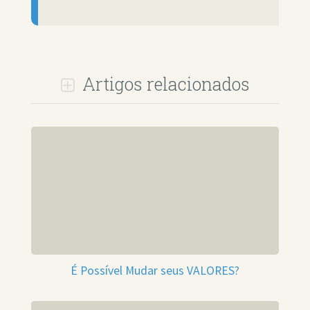
Artigos relacionados
É Possível Mudar seus VALORES?