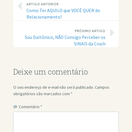
ARTIGO ANTERIOR
Como Ter AQUILO que VOCÊ QUER do
Relacionamento?
PRÓXIMO ARTIGO
Sou Daltônico, NÃO Consigo Perceber os
SINAIS da Crush
Deixe um comentário
O seu endereço de e-mail não será publicado.
Campos
obrigatórios são marcados com
*
Comentário
*