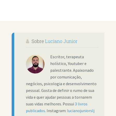
Sobre
Luciano Junior
Escritor, terapeuta
holístico, Youtuber e
palestrante. Apaixonado
por comunicação,
negócios, psicologia e desenvolvimento
pessoal. Gosta de definir o rumo de sua
vida e quer ajudar pessoas a tornarem
suas vidas melhores. Possui
3 livros
publicados
. Instagram:
lucianojuniorslj