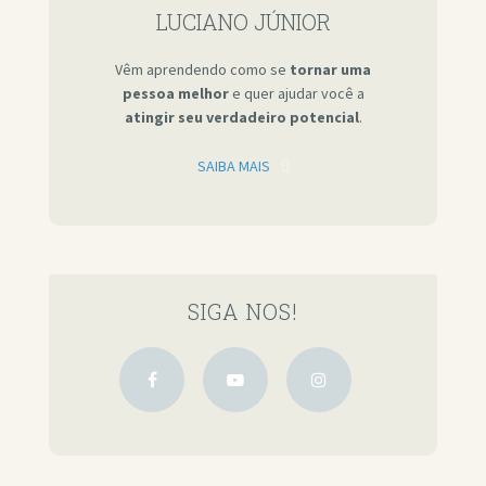
LUCIANO JÚNIOR
Vêm aprendendo como se
tornar uma
pessoa melhor
e quer ajudar você a
atingir seu verdadeiro potencial
.
SAIBA MAIS
SIGA NOS!