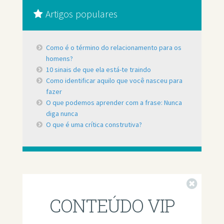
Artigos populares
Como é o término do relacionamento para os
homens?
10 sinais de que ela está-te traindo
Como identificar aquilo que você nasceu para
fazer
O que podemos aprender com a frase: Nunca
diga nunca
O que é uma crítica construtiva?
Fechar
CONTEÚDO VIP