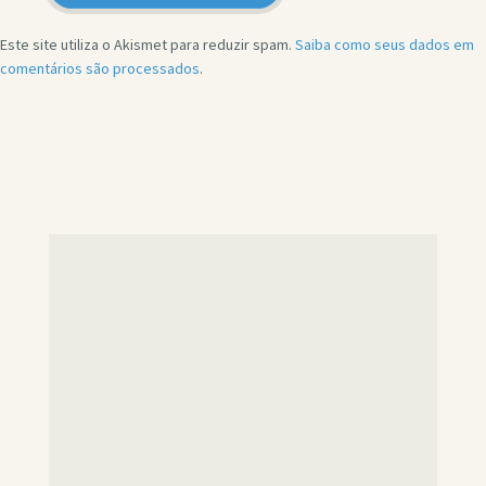
Este site utiliza o Akismet para reduzir spam.
Saiba como seus dados em
comentários são processados
.