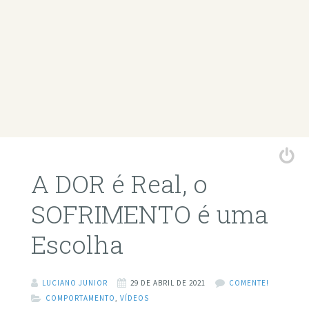
A DOR é Real, o
SOFRIMENTO é uma
Escolha
LUCIANO JUNIOR
29 DE ABRIL DE 2021
COMENTE!
COMPORTAMENTO
,
VÍDEOS