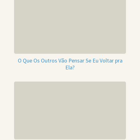
O Que Os Outros Vão Pensar Se Eu Voltar pra
Ela?