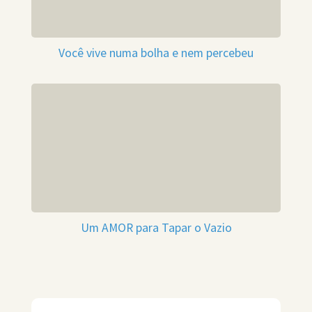
Você vive numa bolha e nem percebeu
Um AMOR para Tapar o Vazio