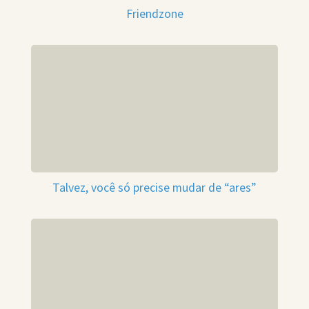
Friendzone
Talvez, você só precise mudar de “ares”