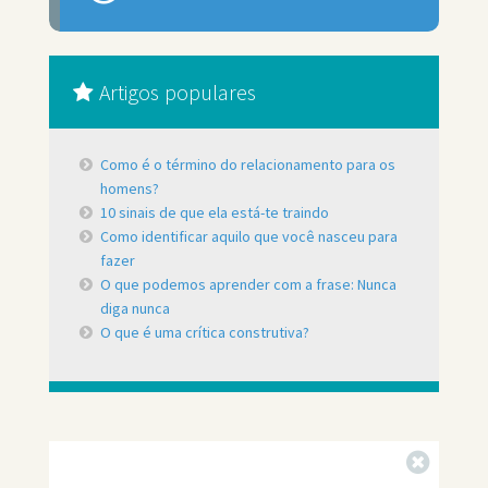
Artigos populares
Como é o término do relacionamento para os
homens?
10 sinais de que ela está-te traindo
Como identificar aquilo que você nasceu para
fazer
O que podemos aprender com a frase: Nunca
diga nunca
O que é uma crítica construtiva?
Fechar