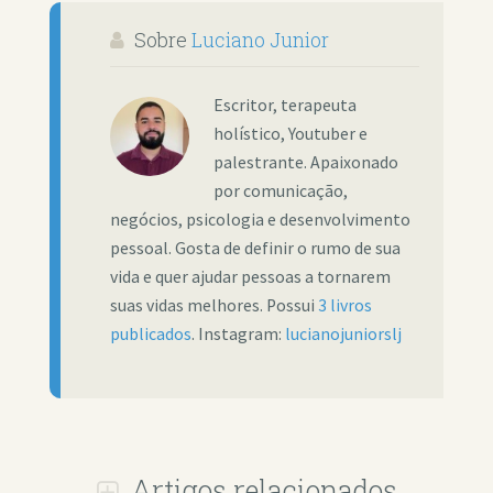
Sobre
Luciano Junior
Escritor, terapeuta
holístico, Youtuber e
palestrante. Apaixonado
por comunicação,
negócios, psicologia e desenvolvimento
pessoal. Gosta de definir o rumo de sua
vida e quer ajudar pessoas a tornarem
suas vidas melhores. Possui
3 livros
publicados
. Instagram:
lucianojuniorslj
Artigos relacionados