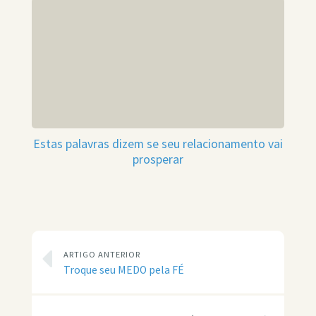
Estas palavras dizem se seu relacionamento vai
prosperar
ARTIGO ANTERIOR
Troque seu MEDO pela FÉ