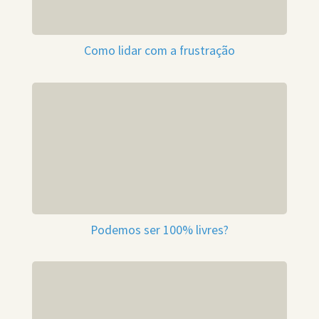
Como lidar com a frustração
Podemos ser 100% livres?