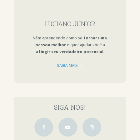
LUCIANO JÚNIOR
Vêm aprendendo como se
tornar uma
pessoa melhor
e quer ajudar você a
atingir seu verdadeiro potencial
.
SAIBA MAIS
SIGA NOS!