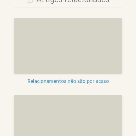
Relacionamentos não são por acaso