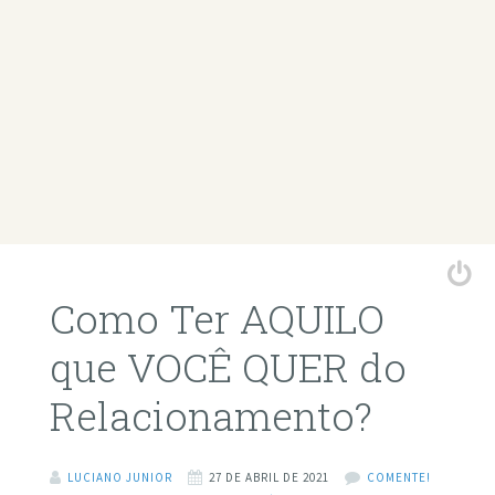
Como Ter AQUILO
que VOCÊ QUER do
Relacionamento?
LUCIANO JUNIOR
27 DE ABRIL DE 2021
COMENTE!