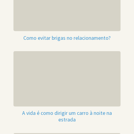
Como evitar brigas no relacionamento?
A vida é como dirigir um carro à noite na
estrada