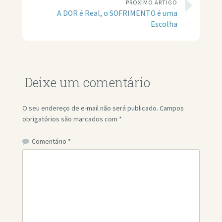
PRÓXIMO ARTIGO
A DOR é Real, o SOFRIMENTO é uma
Escolha
Deixe um comentário
O seu endereço de e-mail não será publicado.
Campos
obrigatórios são marcados com
*
Comentário
*