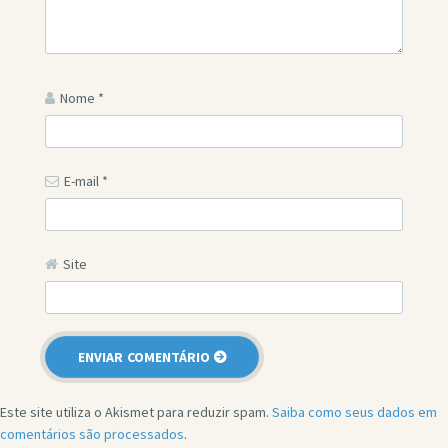
Nome
*
E-mail
*
Site
Este site utiliza o Akismet para reduzir spam.
Saiba como seus dados em
comentários são processados
.