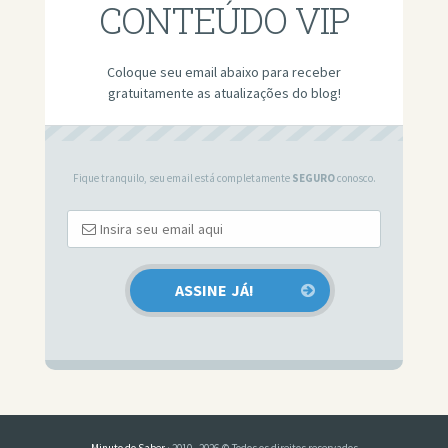
CONTEÚDO VIP
Coloque seu email abaixo para receber
gratuitamente as atualizações do blog!
Fique tranquilo, seu email está completamente
SEGURO
conosco.