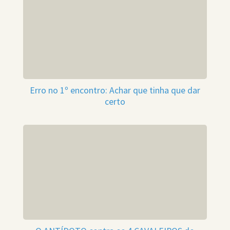
Erro no 1º encontro: Achar que tinha que dar
certo