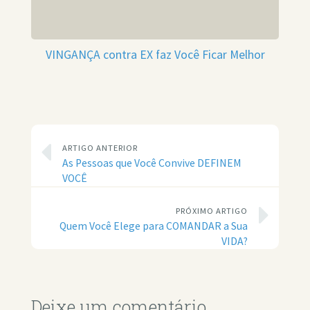
VINGANÇA contra EX faz Você Ficar Melhor
ARTIGO ANTERIOR
As Pessoas que Você Convive DEFINEM
VOCÊ
PRÓXIMO ARTIGO
Quem Você Elege para COMANDAR a Sua
VIDA?
Deixe um comentário