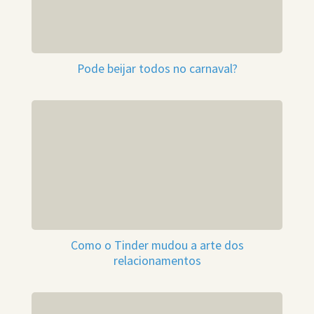
Pode beijar todos no carnaval?
Como o Tinder mudou a arte dos
relacionamentos