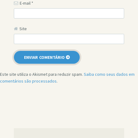
E-mail
*
Site
Este site utiliza o Akismet para reduzir spam.
Saiba como seus dados em
comentários são processados
.