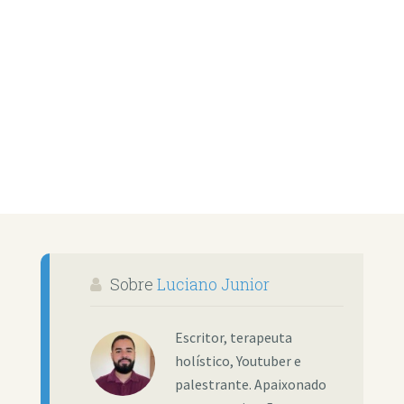
Sobre
Luciano Junior
Escritor, terapeuta
holístico, Youtuber e
palestrante. Apaixonado