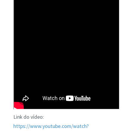
Link do vídeo:
https://www.youtube.com/watch?