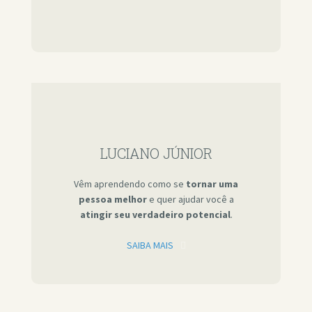
LUCIANO JÚNIOR
Vêm aprendendo como se
tornar uma
pessoa melhor
e quer ajudar você a
atingir seu verdadeiro potencial
.
SAIBA MAIS