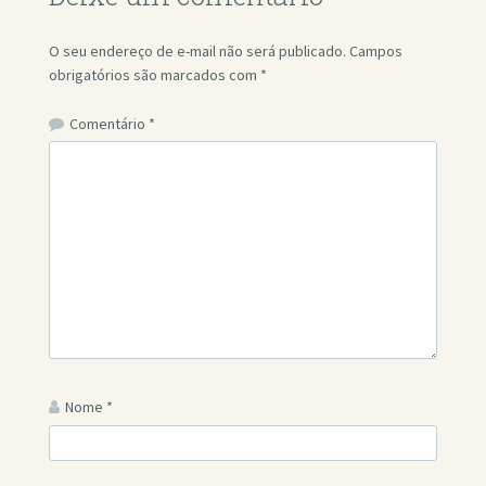
O seu endereço de e-mail não será publicado.
Campos
obrigatórios são marcados com
*
Comentário
*
Nome
*