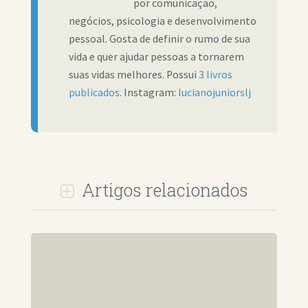
por comunicação,
negócios, psicologia e desenvolvimento
pessoal. Gosta de definir o rumo de sua
vida e quer ajudar pessoas a tornarem
suas vidas melhores. Possui
3 livros
publicados
. Instagram:
lucianojuniorslj
Artigos relacionados