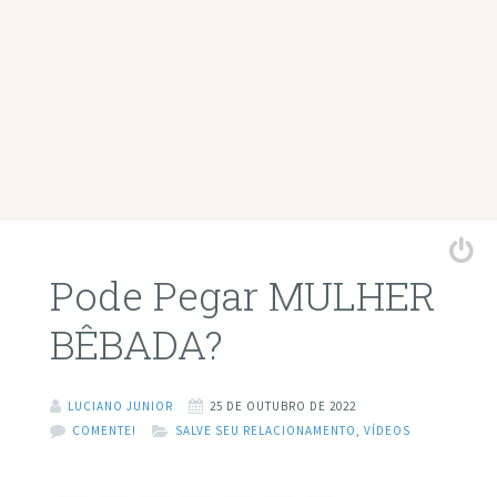
Pode Pegar MULHER
BÊBADA?
LUCIANO JUNIOR
25 DE OUTUBRO DE 2022
COMENTE!
SALVE SEU RELACIONAMENTO
,
VÍDEOS