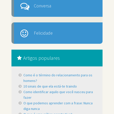
Conversa
Felicidade
Artigos populares
Como é o término do relacionamento para os
homens?
10 sinais de que ela está-te traindo
Como identificar aquilo que você nasceu para
fazer
O que podemos aprender com a frase: Nunca
diga nunca