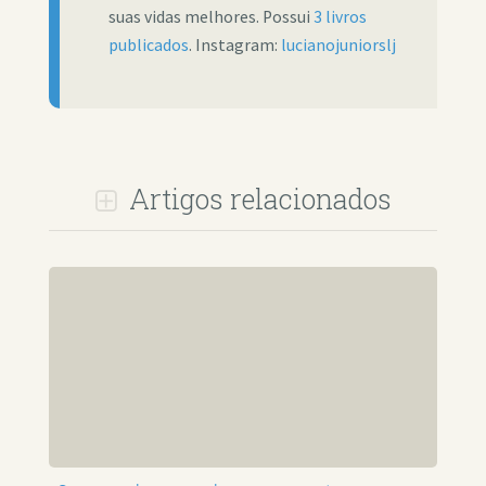
suas vidas melhores. Possui
3 livros
publicados
. Instagram:
lucianojuniorslj
Artigos relacionados