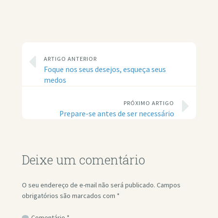
ARTIGO ANTERIOR
Foque nos seus desejos, esqueça seus
medos
PRÓXIMO ARTIGO
Prepare-se antes de ser necessário
Deixe um comentário
O seu endereço de e-mail não será publicado.
Campos
obrigatórios são marcados com
*
Comentário
*