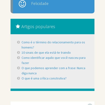
Felicidade
Artigos populares
Como é o término do relacionamento para os
homens?
10 sinais de que ela está-te traindo
Como identificar aquilo que você nasceu para
fazer
O que podemos aprender com a frase: Nunca
diga nunca
O que é uma crítica construtiva?