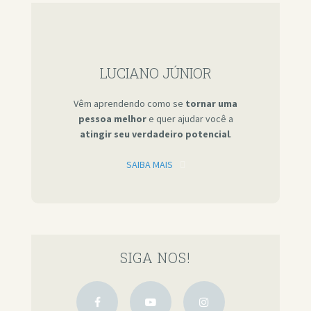
LUCIANO JÚNIOR
Vêm aprendendo como se
tornar uma
pessoa melhor
e quer ajudar você a
atingir seu verdadeiro potencial
.
SAIBA MAIS
SIGA NOS!