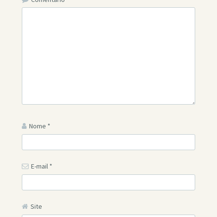
Nome
*
E-mail
*
Site