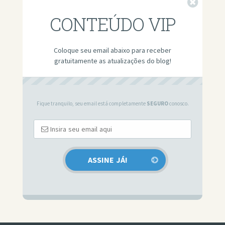
Fechar
CONTEÚDO VIP
Coloque seu email abaixo para receber
gratuitamente as atualizações do blog!
Fique tranquilo, seu email está completamente
SEGURO
conosco.