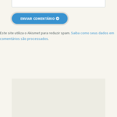
Este site utiliza o Akismet para reduzir spam.
Saiba como seus dados em
comentários são processados
.