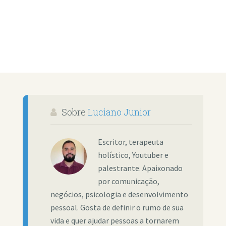
Sobre
Luciano Junior
Escritor, terapeuta
holístico, Youtuber e
palestrante. Apaixonado
por comunicação,
negócios, psicologia e desenvolvimento
pessoal. Gosta de definir o rumo de sua
vida e quer ajudar pessoas a tornarem