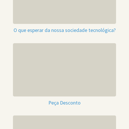
O que esperar da nossa sociedade tecnológica?
Peça Desconto