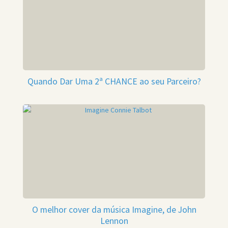
Quando Dar Uma 2ª CHANCE ao seu Parceiro?
O melhor cover da música Imagine, de John
Lennon