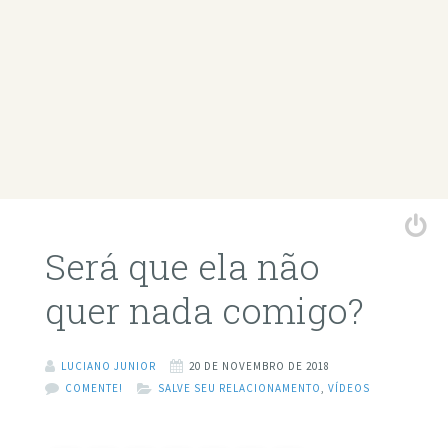
Será que ela não
quer nada comigo?
LUCIANO JUNIOR
20 DE NOVEMBRO DE 2018
COMENTE!
SALVE SEU RELACIONAMENTO
,
VÍDEOS