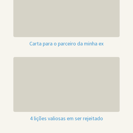
Carta para o parceiro da minha ex
4 lições valiosas em ser rejeitado