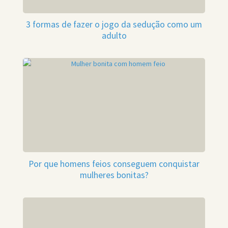
3 formas de fazer o jogo da sedução como um
adulto
Por que homens feios conseguem conquistar
mulheres bonitas?