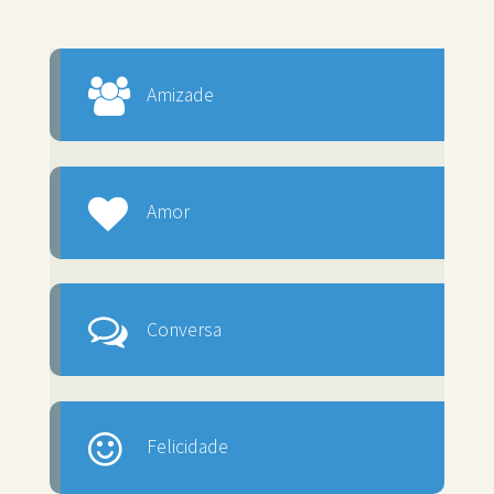
Amizade
Amor
Conversa
Felicidade