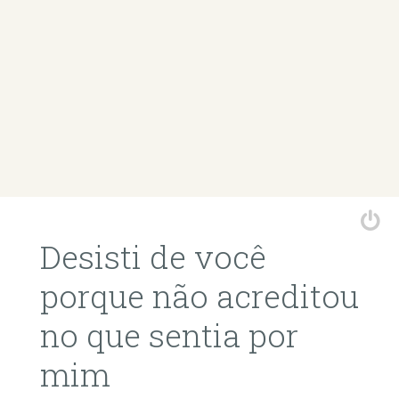
Desisti de você
porque não acreditou
no que sentia por
mim