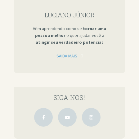
LUCIANO JÚNIOR
Vêm aprendendo como se
tornar uma
pessoa melhor
e quer ajudar você a
atingir seu verdadeiro potencial
.
SAIBA MAIS
SIGA NOS!