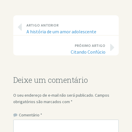
ARTIGO ANTERIOR
A história de um amor adolescente
PRÓXIMO ARTIGO
Citando Confúcio
Deixe um comentário
O seu endereço de e-mail não será publicado.
Campos
obrigatórios são marcados com
*
Comentário
*