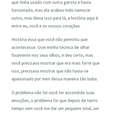
que tinha usado com outra garota e havia
funcionado, mas ela acabou indo namorar
outro, mas deixa isso para lá, a história aqui é
entre eu, você e os nossos corações.
História essa que você não permitiu que
acontecesse. Usei minha técnica de olhar
fixamente nos seus olhos, e deu certo, mas
você precisava mostrar que era mais forte que
isso, precisava mostrar que não havia-se
apaixonado por mim dessa maneira tão boba.
O problema não foi você ter escondido suas
emoções, o problema foi que depois de tanto
tempo sem você me dar um pequeno sinal, um