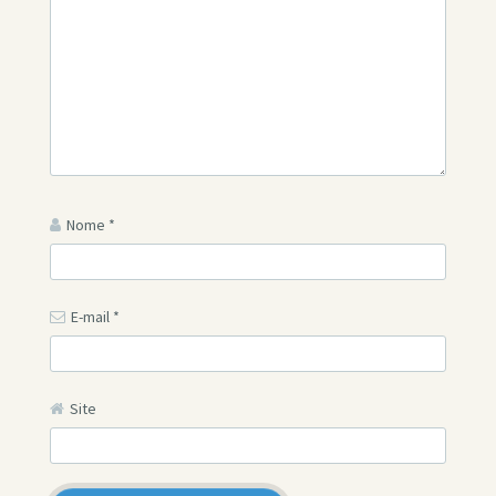
Nome
*
E-mail
*
Site