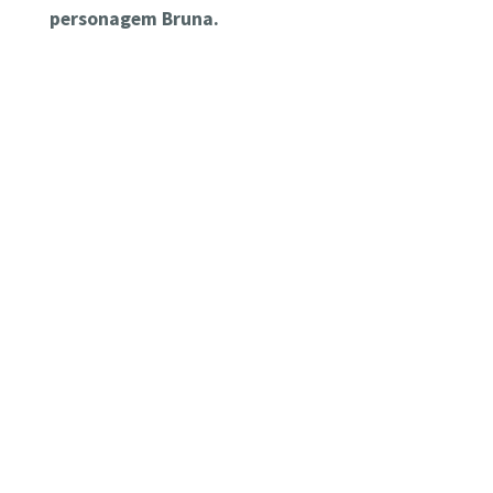
personagem Bruna.