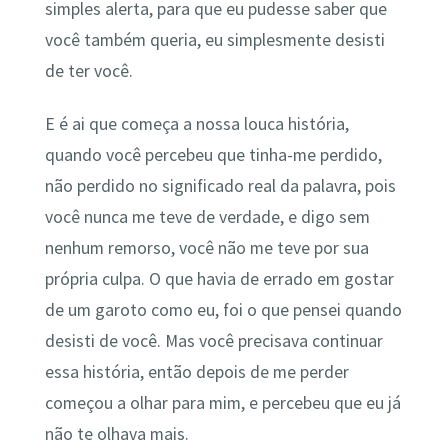
simples alerta, para que eu pudesse saber que
você também queria, eu simplesmente desisti
de ter você.
E é ai que começa a nossa louca história,
quando você percebeu que tinha-me perdido,
não perdido no significado real da palavra, pois
você nunca me teve de verdade, e digo sem
nenhum remorso, você não me teve por sua
própria culpa. O que havia de errado em gostar
de um garoto como eu, foi o que pensei quando
desisti de você. Mas você precisava continuar
essa história, então depois de me perder
começou a olhar para mim, e percebeu que eu já
não te olhava mais.