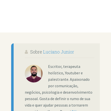
Sobre
Luciano Junior
Escritor, terapeuta
holístico, Youtuber e
palestrante. Apaixonado
por comunicação,
negócios, psicologia e desenvolvimento
pessoal. Gosta de definir o rumo de sua
vida e quer ajudar pessoas a tornarem