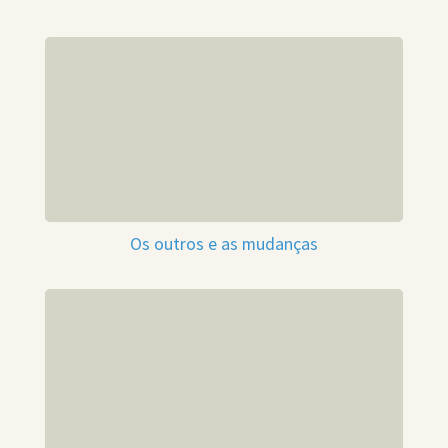
Os outros e as mudanças