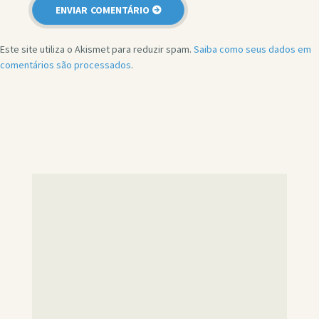
Este site utiliza o Akismet para reduzir spam.
Saiba como seus dados em
comentários são processados
.