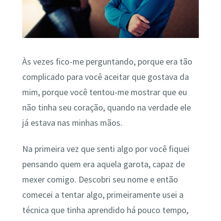
Às vezes fico-me perguntando, porque era tão
complicado para você aceitar que gostava da
mim, porque você tentou-me mostrar que eu
não tinha seu coração, quando na verdade ele
já estava nas minhas mãos.
Na primeira vez que senti algo por você fiquei
pensando quem era aquela garota, capaz de
mexer comigo. Descobri seu nome e então
comecei a tentar algo, primeiramente usei a
técnica que tinha aprendido há pouco tempo,