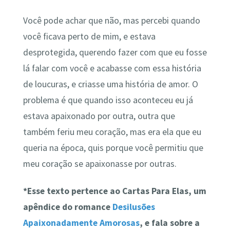
Você pode achar que não, mas percebi quando
você ficava perto de mim, e estava
desprotegida, querendo fazer com que eu fosse
lá falar com você e acabasse com essa história
de loucuras, e criasse uma história de amor. O
problema é que quando isso aconteceu eu já
estava apaixonado por outra, outra que
também feriu meu coração, mas era ela que eu
queria na época, quis porque você permitiu que
meu coração se apaixonasse por outras.
*Esse texto pertence ao Cartas Para Elas, um
apêndice do romance
Desilusões
Apaixonadamente Amorosas
, e fala sobre a