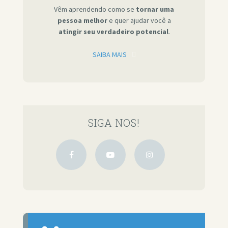
Vêm aprendendo como se
tornar uma
pessoa melhor
e quer ajudar você a
atingir seu verdadeiro potencial
.
SAIBA MAIS
SIGA NOS!