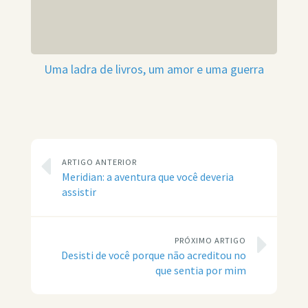
Uma ladra de livros, um amor e uma guerra
ARTIGO ANTERIOR
Meridian: a aventura que você deveria
assistir
PRÓXIMO ARTIGO
Desisti de você porque não acreditou no
que sentia por mim