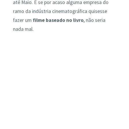
até Maio. E se por acaso alguma empresa do
ramo da indústria cinematográfica quisesse
fazer um
filme baseado no livro
, não seria
nada mal.