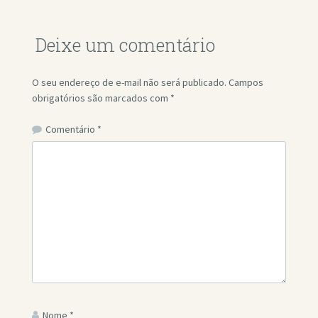
Deixe um comentário
O seu endereço de e-mail não será publicado.
Campos
obrigatórios são marcados com
*
Comentário
*
Nome
*