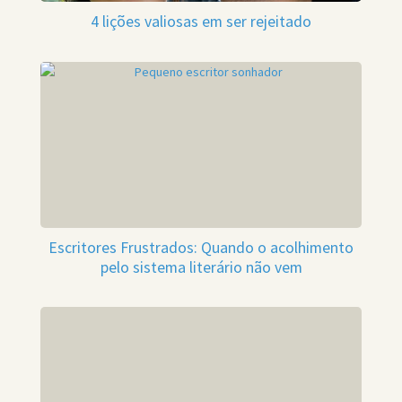
4 lições valiosas em ser rejeitado
Escritores Frustrados: Quando o acolhimento
pelo sistema literário não vem