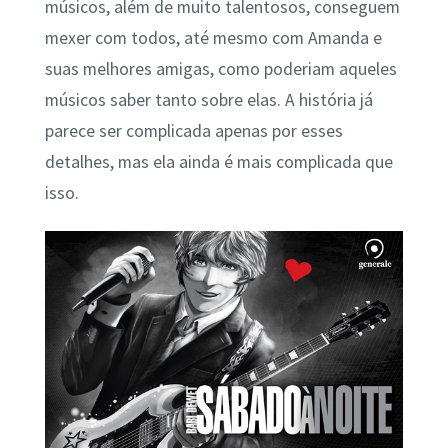
músicos, além de muito talentosos, conseguem
mexer com todos, até mesmo com Amanda e
suas melhores amigas, como poderiam aqueles
músicos saber tanto sobre elas. A história já
parece ser complicada apenas por esses
detalhes, mas ela ainda é mais complicada que
isso.