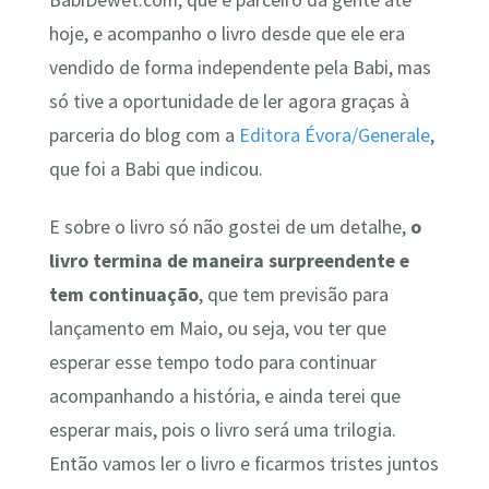
hoje, e acompanho o livro desde que ele era
vendido de forma independente pela Babi, mas
só tive a oportunidade de ler agora graças à
parceria do blog com a
Editora Évora/Generale
,
que foi a Babi que indicou.
E sobre o livro só não gostei de um detalhe,
o
livro termina de maneira surpreendente e
tem continuação
, que tem previsão para
lançamento em Maio, ou seja, vou ter que
esperar esse tempo todo para continuar
acompanhando a história, e ainda terei que
esperar mais, pois o livro será uma trilogia.
Então vamos ler o livro e ficarmos tristes juntos