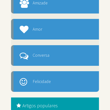
Amizade
Amor
Conversa
Felicidade
Artigos populares