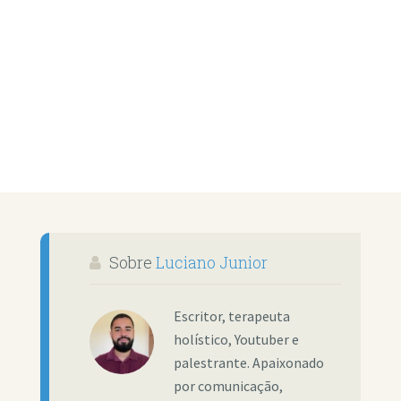
Sobre
Luciano Junior
Escritor, terapeuta
holístico, Youtuber e
palestrante. Apaixonado
por comunicação,