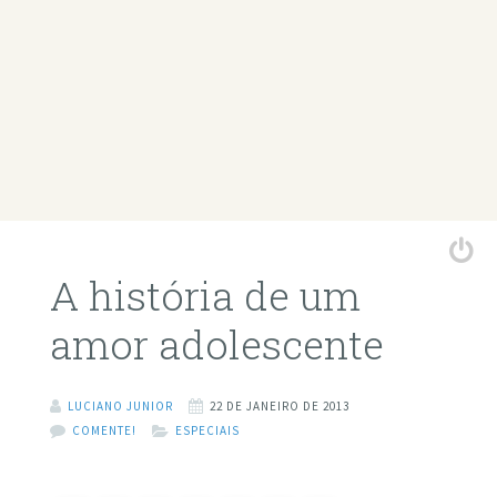
A história de um
amor adolescente
LUCIANO JUNIOR
22 DE JANEIRO DE 2013
COMENTE!
ESPECIAIS