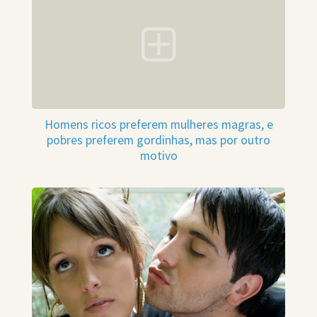
Homens ricos preferem mulheres magras, e
pobres preferem gordinhas, mas por outro
motivo