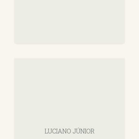
LUCIANO JÚNIOR