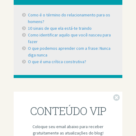
Como é o término do relacionamento para os
homens?
10 sinais de que ela está-te traindo
Como identificar aquilo que você nasceu para
fazer
O que podemos aprender com a frase: Nunca
diga nunca
O que é uma crítica construtiva?
Fechar
CONTEÚDO VIP
Coloque seu email abaixo para receber
gratuitamente as atualizações do blog!