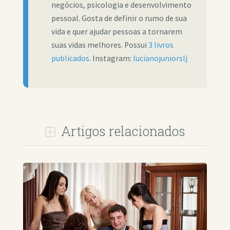
negócios, psicologia e desenvolvimento
pessoal. Gosta de definir o rumo de sua
vida e quer ajudar pessoas a tornarem
suas vidas melhores. Possui
3 livros
publicados
. Instagram:
lucianojuniorslj
Artigos relacionados