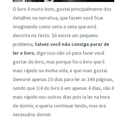
O livro é muito bom, gostei principalmente dos
detalhes na narrativa, que fazem você ficar
imaginando como seria a cena que está
descrita no texto. Só existe um pequeno
problema,
talvez você não consiga parar de
ler o livro
, digo isso não só para fazer você
gostar do livro, mas porque foi o livro que li
mais rápido na minha vida, e que mais gostei.
Demorei apenas 10 dias para ler as 344 páginas,
sendo que 3/4 do livro li em apenas 4 dias, não li
mais rápido nos outros dias pois ia ler na hora
de dormir, e queria continuar lendo, mas era
necessário dormir.