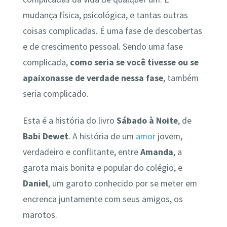
mudança física, psicológica, e tantas outras
coisas complicadas. É uma fase de descobertas
e de crescimento pessoal. Sendo uma fase
complicada,
como seria se você tivesse ou se
apaixonasse de verdade nessa fase
, também
seria complicado.
Esta é a história do livro
Sábado à Noite
, de
Babi Dewet
. A história de um
amor
jovem,
verdadeiro e conflitante, entre
Amanda
, a
garota mais bonita e popular do colégio, e
Daniel
, um garoto conhecido por se meter em
encrenca juntamente com seus amigos, os
marotos.