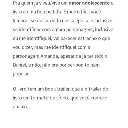
Pra quem já viveu/vive um
amor adolescente
o
livro é uma boa pedida. É muito fácil você
lembrar-se da sua vida nessa época, e inclusive
se identificar com algum personagem, inclusive
eu me identifiquei, vai parecer estranho o que
vou dizer, mas me identifiquei com a
personagem Amanda, apesar de já ter sido o
Daniel, e não, não era por ser bonito nem
popular.
O livro tem um book trailer, que é o trailer do
livro em formato de vídeo, que você confere
abaixo.