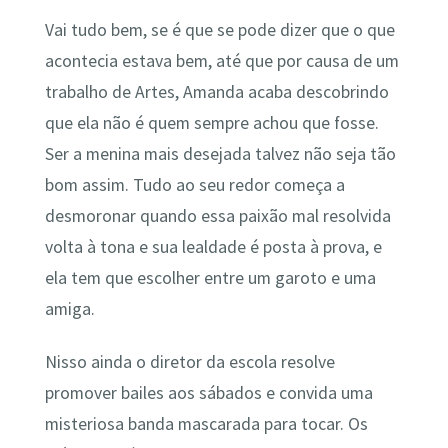
Vai tudo bem, se é que se pode dizer que o que
acontecia estava bem, até que por causa de um
trabalho de Artes, Amanda acaba descobrindo
que ela não é quem sempre achou que fosse.
Ser a menina mais desejada talvez não seja tão
bom assim. Tudo ao seu redor começa a
desmoronar quando essa paixão mal resolvida
volta à tona e sua lealdade é posta à prova, e
ela tem que escolher entre um garoto e uma
amiga.
Nisso ainda o diretor da escola resolve
promover bailes aos sábados e convida uma
misteriosa banda mascarada para tocar. Os