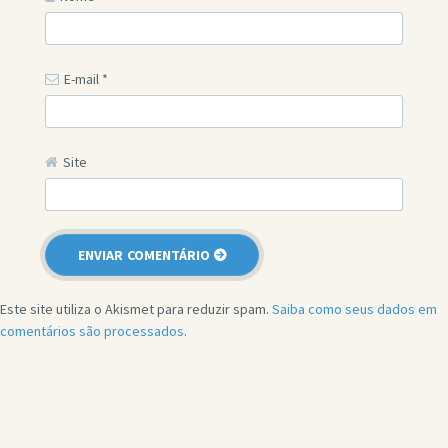
E-mail
*
Site
Este site utiliza o Akismet para reduzir spam.
Saiba como seus dados em
comentários são processados
.