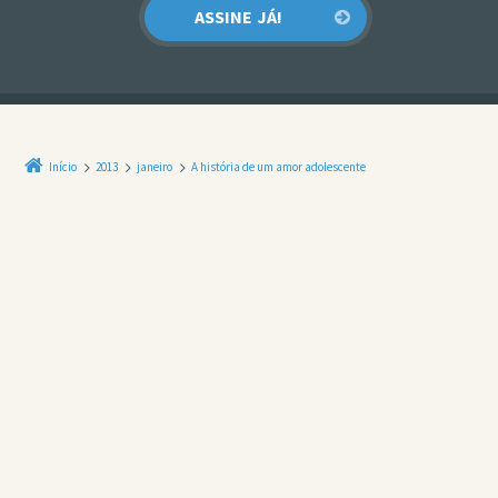
Início
2013
janeiro
A história de um amor adolescente