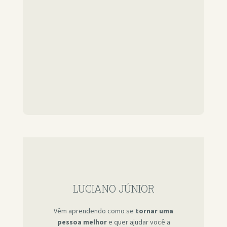
LUCIANO JÚNIOR
Vêm aprendendo como se
tornar uma
pessoa melhor
e quer ajudar você a