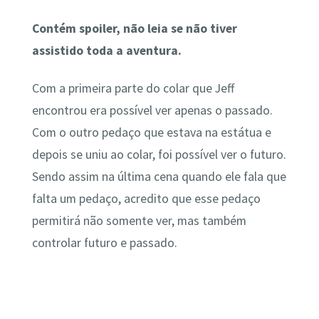
Contém spoiler, não leia se não tiver
assistido toda a aventura.
Com a primeira parte do colar que Jeff
encontrou era possível ver apenas o passado.
Com o outro pedaço que estava na estátua e
depois se uniu ao colar, foi possível ver o futuro.
Sendo assim na última cena quando ele fala que
falta um pedaço, acredito que esse pedaço
permitirá não somente ver, mas também
controlar futuro e passado.