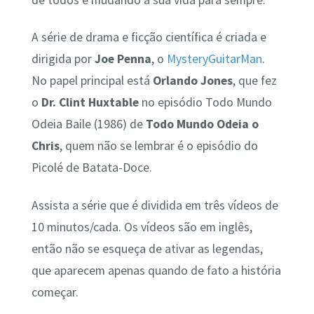
A série de drama e ficção científica é criada e
dirigida por
Joe Penna
, o
MysteryGuitarMan
.
No papel principal está
Orlando Jones
, que fez
o
Dr. Clint Huxtable
no episódio Todo Mundo
Odeia Baile (1986) de
Todo Mundo Odeia o
Chris
, quem não se lembrar é o episódio do
Picolé de Batata-Doce.
Assista a série que é dividida em três vídeos de
10 minutos/cada. Os vídeos são em inglês,
então não se esqueça de ativar as legendas,
que aparecem apenas quando de fato a história
começar.