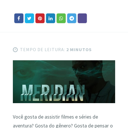
TEMPO DE LEITURA:
2 MINUTOS
Você gosta de assistir filmes e séries de
aventura? Gosta do gênero? Gosta de pensar o