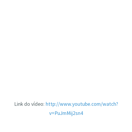
Link do vídeo:
http://www.youtube.com/watch?
v=PuJmMij2sn4