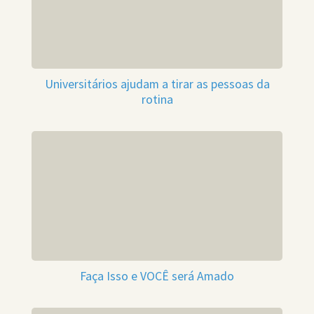
Universitários ajudam a tirar as pessoas da
rotina
Faça Isso e VOCÊ será Amado