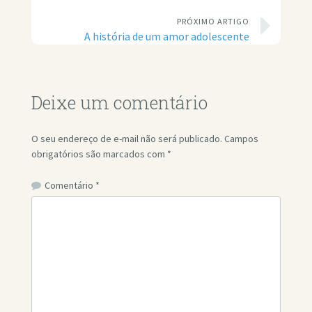
PRÓXIMO ARTIGO
A história de um amor adolescente
Deixe um comentário
O seu endereço de e-mail não será publicado.
Campos
obrigatórios são marcados com
*
Comentário
*