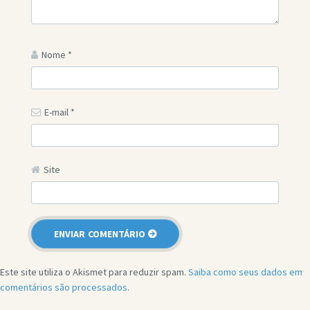
Nome
*
E-mail
*
Site
Este site utiliza o Akismet para reduzir spam.
Saiba como seus dados em
comentários são processados
.