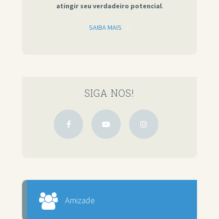
atingir seu verdadeiro potencial
.
SAIBA MAIS
SIGA NOS!
Amizade