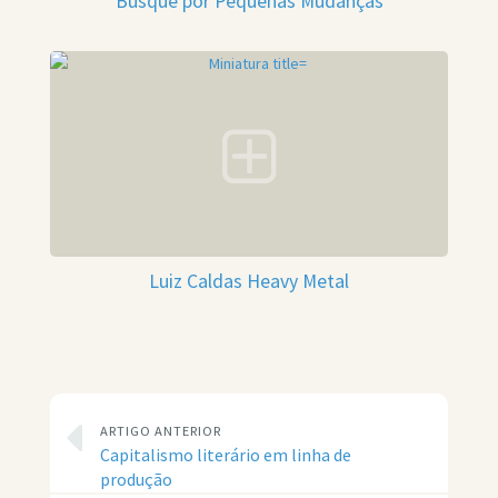
Busque por Pequenas Mudanças
Luiz Caldas Heavy Metal
ARTIGO ANTERIOR
Capitalismo literário em linha de
produção