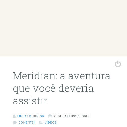
Meridian: a aventura
que você deveria
assistir
LUCIANO JUNIOR
21 DE JANEIRO DE 2013
COMENTE!
VÍDEOS