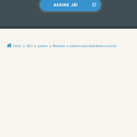
Início
2013
janeiro
Meridian: a aventura que você deveria assistir