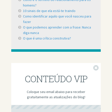
homens?
10 sinais de que ela está-te traindo
Como identificar aquilo que você nasceu para
fazer
O que podemos aprender com a frase: Nunca
diga nunca
O que é uma crítica construtiva?
Fechar
CONTEÚDO VIP
Coloque seu email abaixo para receber
gratuitamente as atualizações do blog!