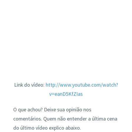
Link do vídeo:
http://www.youtube.com/watch?
v=eanD5KfZIas
O que achou? Deixe sua opinião nos
comentários. Quem não entender a última cena
do último vídeo explico abaixo.