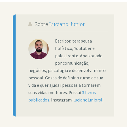
Sobre
Luciano Junior
Escritor, terapeuta
holístico, Youtuber e
palestrante. Apaixonado
por comunicação,
negócios, psicologia e desenvolvimento
pessoal. Gosta de definir o rumo de sua
vida e quer ajudar pessoas a tornarem
suas vidas melhores. Possui
3 livros
publicados
. Instagram:
lucianojuniorslj