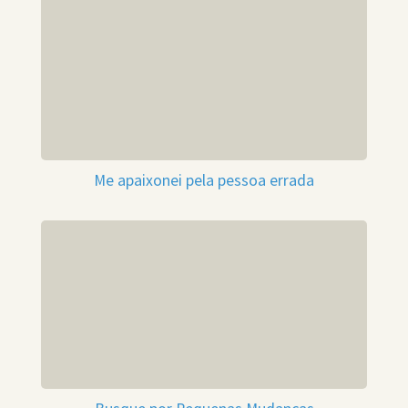
Me apaixonei pela pessoa errada