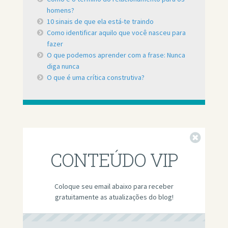
homens?
10 sinais de que ela está-te traindo
Como identificar aquilo que você nasceu para
fazer
O que podemos aprender com a frase: Nunca
diga nunca
O que é uma crítica construtiva?
Fechar
CONTEÚDO VIP
Coloque seu email abaixo para receber
gratuitamente as atualizações do blog!