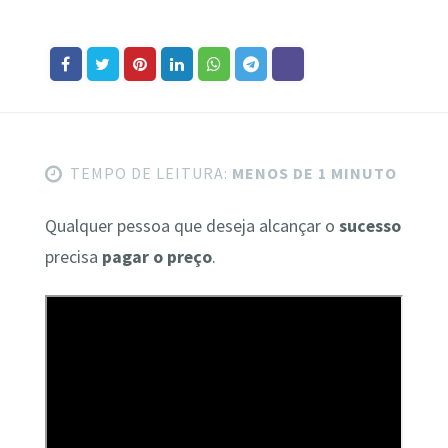
TEMPO DE LEITURA:
MENOS DE 1 MINUTO
Qualquer pessoa que deseja alcançar o
sucesso
precisa
pagar o preço
.