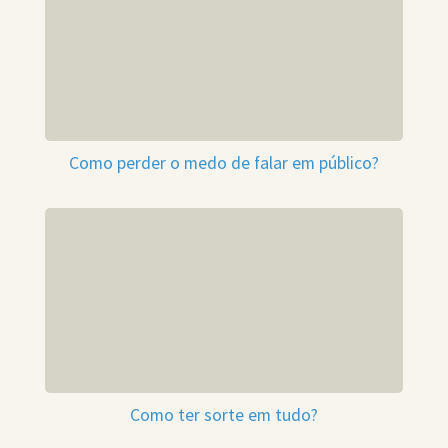
Como perder o medo de falar em público?
Como ter sorte em tudo?