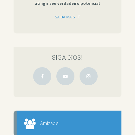
atingir seu verdadeiro potencial
.
SAIBA MAIS
SIGA NOS!
Amizade