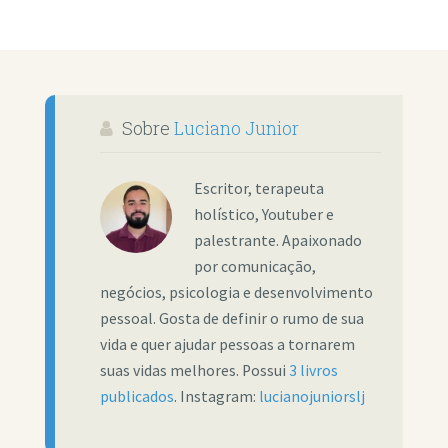
Sobre
Luciano Junior
Escritor, terapeuta
holístico, Youtuber e
palestrante. Apaixonado
por comunicação,
negócios, psicologia e desenvolvimento
pessoal. Gosta de definir o rumo de sua
vida e quer ajudar pessoas a tornarem
suas vidas melhores. Possui
3 livros
publicados
. Instagram:
lucianojuniorslj