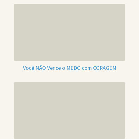
Você NÃO Vence o MEDO com CORAGEM