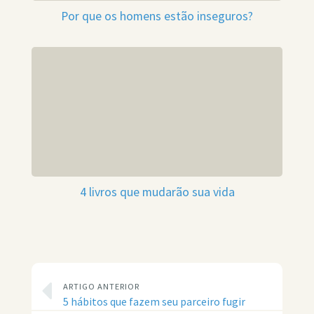
Por que os homens estão inseguros?
4 livros que mudarão sua vida
ARTIGO ANTERIOR
5 hábitos que fazem seu parceiro fugir