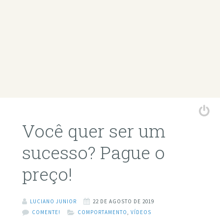
Você quer ser um
sucesso? Pague o
preço!
LUCIANO JUNIOR
22 DE AGOSTO DE 2019
COMENTE!
COMPORTAMENTO
,
VÍDEOS