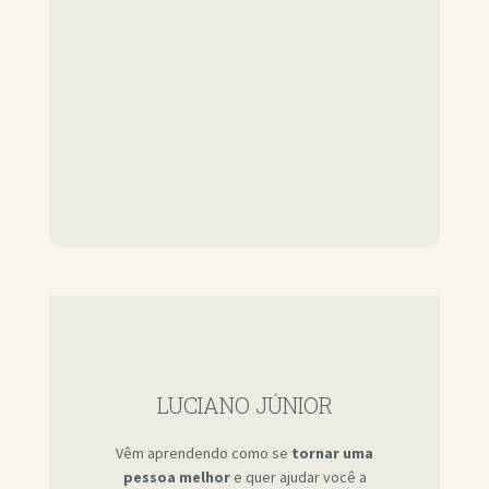
LUCIANO JÚNIOR
Vêm aprendendo como se
tornar uma
pessoa melhor
e quer ajudar você a