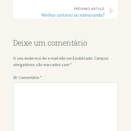
PRÓXIMO ARTIGO
Melhor solteiro ou namorando?
Deixe um comentário
O seu endereço de e-mail não será publicado.
Campos
obrigatórios são marcados com
*
Comentário
*