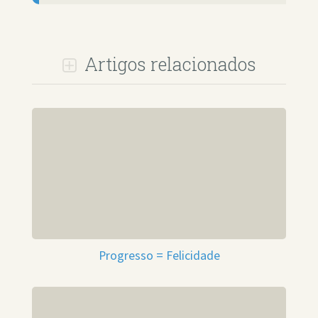
Artigos relacionados
Progresso = Felicidade