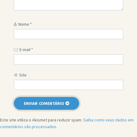
Nome
*
E-mail
*
Site
Este site utiliza o Akismet para reduzir spam.
Saiba como seus dados em
comentários são processados
.