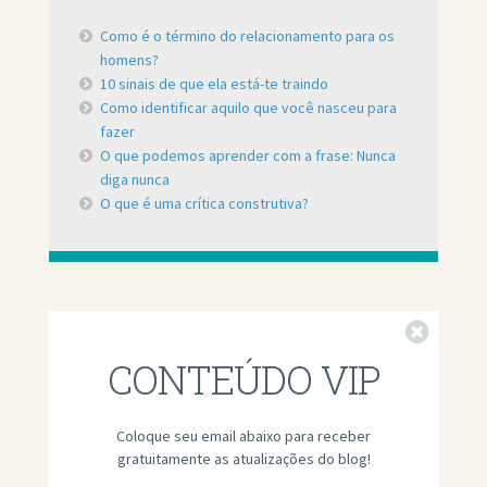
Como é o término do relacionamento para os
homens?
10 sinais de que ela está-te traindo
Como identificar aquilo que você nasceu para
fazer
O que podemos aprender com a frase: Nunca
diga nunca
O que é uma crítica construtiva?
Fechar
CONTEÚDO VIP
Coloque seu email abaixo para receber
gratuitamente as atualizações do blog!