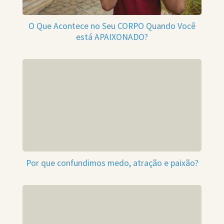
O Que Acontece no Seu CORPO Quando Você
está APAIXONADO?
Por que confundimos medo, atração e paixão?