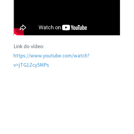
Link do vídeo:
https://www.youtube.com/watch?
v=jTG1Zcy5MPs