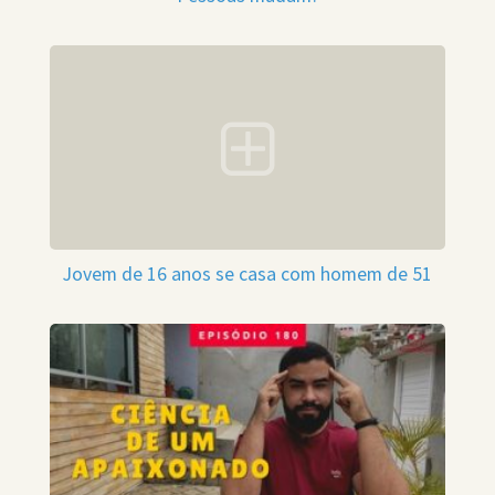
Jovem de 16 anos se casa com homem de 51