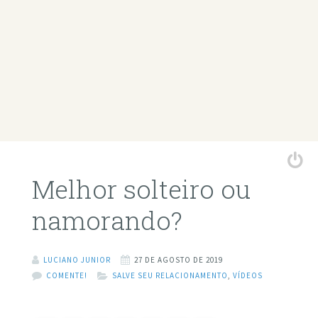
Melhor solteiro ou
namorando?
LUCIANO JUNIOR
27 DE AGOSTO DE 2019
COMENTE!
SALVE SEU RELACIONAMENTO
,
VÍDEOS