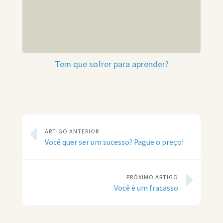
Tem que sofrer para aprender?
ARTIGO ANTERIOR
Você quer ser um sucesso? Pague o preço!
PRÓXIMO ARTIGO
Você é um fracasso