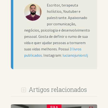
Escritor, terapeuta
holístico, Youtuber e
palestrante. Apaixonado
por comunicação,
negócios, psicologia e desenvolvimento
pessoal. Gosta de definir o rumo de sua
vida e quer ajudar pessoas a tornarem
suas vidas melhores. Possui
3 livros
publicados
. Instagram:
lucianojuniorslj
Artigos relacionados