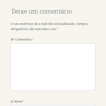
Deixe um comentário
O seu endereço de e-mail não será publicado.
Campos
obrigatórios são marcados com
*
Comentário
*
Nome
*