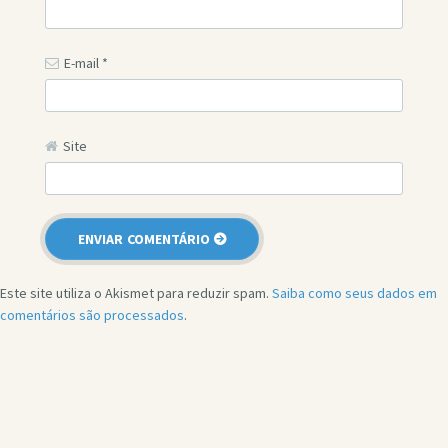
E-mail
*
Site
Este site utiliza o Akismet para reduzir spam.
Saiba como seus dados em
comentários são processados
.