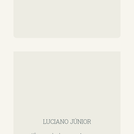
LUCIANO JÚNIOR