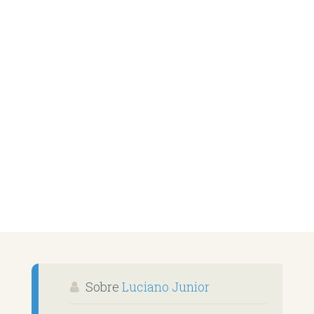
Sobre
Luciano Junior