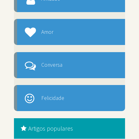
Amor
Conversa
Felicidade
Artigos populares