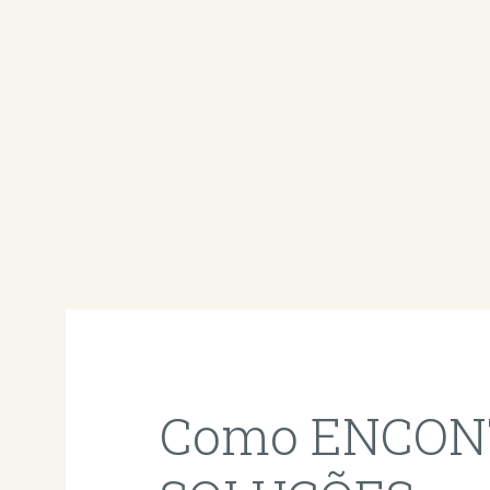
Como ENCO