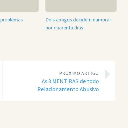
 problemas
Dois amigos decidem namorar
por quarenta dias
PRÓXIMO ARTIGO
As 3 MENTIRAS de todo
Relacionamento Abusivo