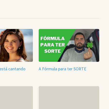
está cantando
A Fórmula para ter SORTE