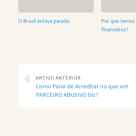
O Brasil estava parado
Por que temos
financeiros?
ARTIGO ANTERIOR
Como Parar de Acreditar no que um
PARCEIRO ABUSIVO Diz?