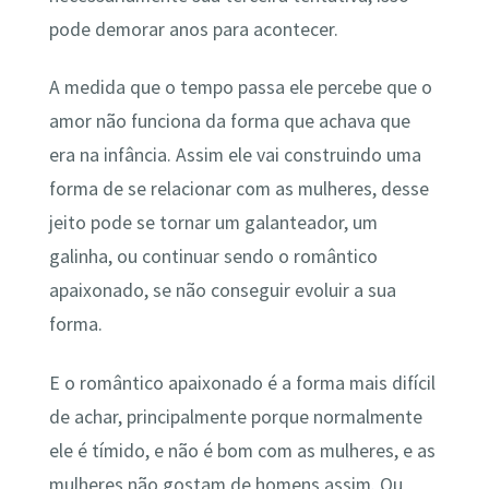
pode demorar anos para acontecer.
A medida que o tempo passa ele percebe que o
amor não funciona da forma que achava que
era na infância. Assim ele vai construindo uma
forma de se relacionar com as mulheres, desse
jeito pode se tornar um galanteador, um
galinha, ou continuar sendo o romântico
apaixonado, se não conseguir evoluir a sua
forma.
E o romântico apaixonado é a forma mais difícil
de achar, principalmente porque normalmente
ele é tímido, e não é bom com as mulheres, e as
mulheres não gostam de homens assim. Ou