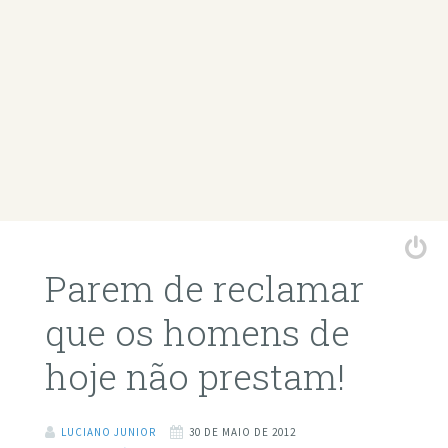
Parem de reclamar
que os homens de
hoje não prestam!
LUCIANO JUNIOR
30 DE MAIO DE 2012