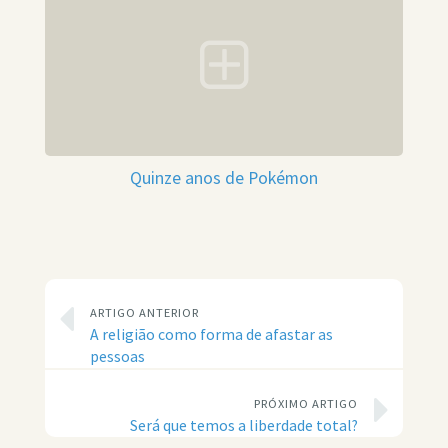
Quinze anos de Pokémon
ARTIGO ANTERIOR
A religião como forma de afastar as
pessoas
PRÓXIMO ARTIGO
Será que temos a liberdade total?