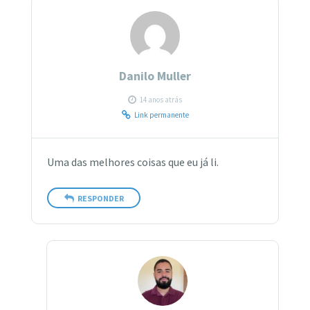
Danilo Muller
14 anos atrás
Link permanente
Uma das melhores coisas que eu já li.
RESPONDER