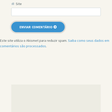
Site
Este site utiliza o Akismet para reduzir spam.
Saiba como seus dados em
comentários são processados
.