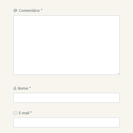
Comentário
*
Nome
*
E-mail
*