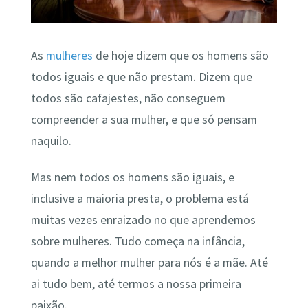
As
mulheres
de hoje dizem que os homens são
todos iguais e que não prestam. Dizem que
todos são cafajestes, não conseguem
compreender a sua mulher, e que só pensam
naquilo.
Mas nem todos os homens são iguais, e
inclusive a maioria presta, o problema está
muitas vezes enraizado no que aprendemos
sobre mulheres. Tudo começa na infância,
quando a melhor mulher para nós é a mãe. Até
ai tudo bem, até termos a nossa primeira
paixão.