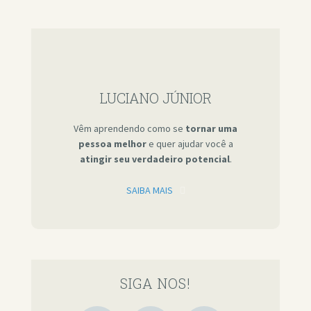
LUCIANO JÚNIOR
Vêm aprendendo como se
tornar uma
pessoa melhor
e quer ajudar você a
atingir seu verdadeiro potencial
.
SAIBA MAIS
SIGA NOS!