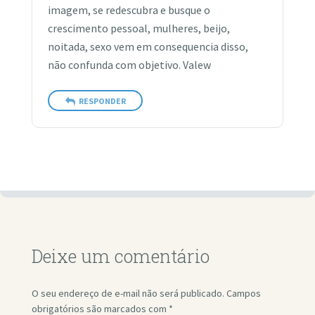
imagem, se redescubra e busque o
crescimento pessoal, mulheres, beijo,
noitada, sexo vem em consequencia disso,
não confunda com objetivo. Valew
RESPONDER
Deixe um comentário
O seu endereço de e-mail não será publicado.
Campos
obrigatórios são marcados com
*