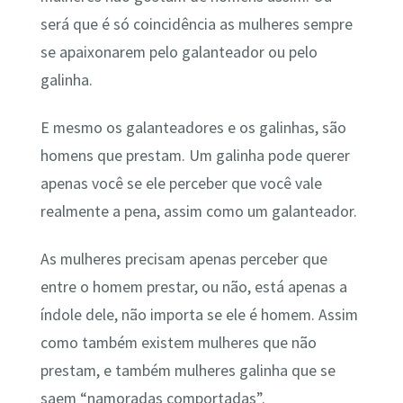
será que é só coincidência as mulheres sempre
se apaixonarem pelo galanteador ou pelo
galinha.
E mesmo os galanteadores e os galinhas, são
homens que prestam. Um galinha pode querer
apenas você se ele perceber que você vale
realmente a pena, assim como um galanteador.
As mulheres precisam apenas perceber que
entre o homem prestar, ou não, está apenas a
índole dele, não importa se ele é homem. Assim
como também existem mulheres que não
prestam, e também mulheres galinha que se
saem “namoradas comportadas”.