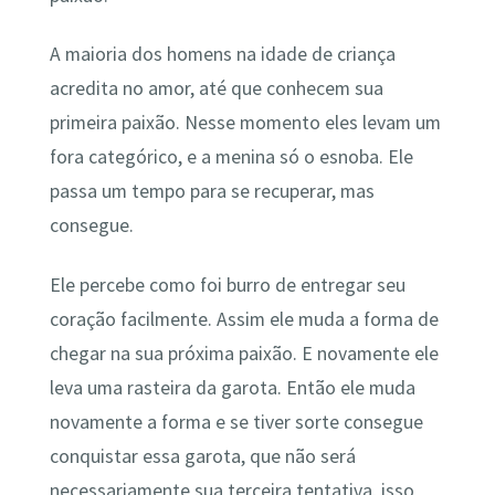
A maioria dos homens na idade de criança
acredita no amor, até que conhecem sua
primeira paixão. Nesse momento eles levam um
fora categórico, e a menina só o esnoba. Ele
passa um tempo para se recuperar, mas
consegue.
Ele percebe como foi burro de entregar seu
coração facilmente. Assim ele muda a forma de
chegar na sua próxima paixão. E novamente ele
leva uma rasteira da garota. Então ele muda
novamente a forma e se tiver sorte consegue
conquistar essa garota, que não será
necessariamente sua terceira tentativa, isso