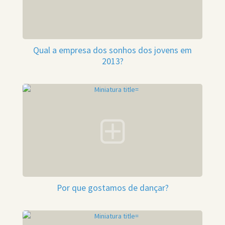
Qual a empresa dos sonhos dos jovens em
2013?
Por que gostamos de dançar?