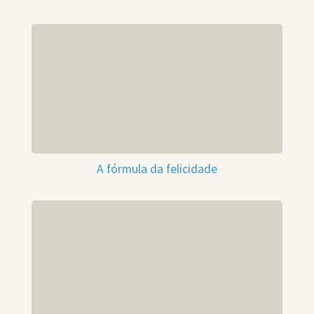
A fórmula da felicidade