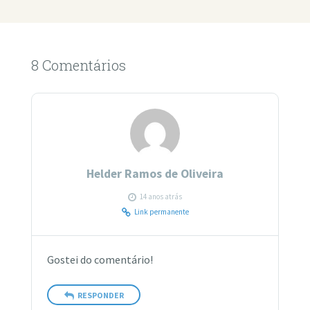
8 Comentários
Helder Ramos de Oliveira
14 anos atrás
Link permanente
Gostei do comentário!
RESPONDER