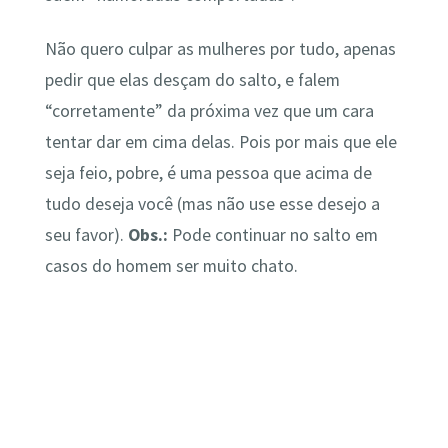
Não quero culpar as mulheres por tudo, apenas
pedir que elas desçam do salto, e falem
“corretamente” da próxima vez que um cara
tentar dar em cima delas. Pois por mais que ele
seja feio, pobre, é uma pessoa que acima de
tudo deseja você (mas não use esse desejo a
seu favor).
Obs.:
Pode continuar no salto em
casos do homem ser muito chato.