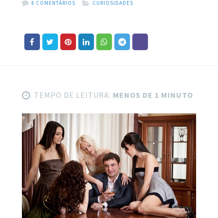
8 COMENTÁRIOS
CURIOSIDADES
TEMPO DE LEITURA:
MENOS DE 1 MINUTO