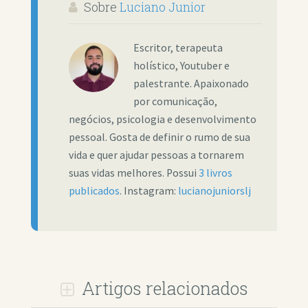
Sobre
Luciano Junior
Escritor, terapeuta
holístico, Youtuber e
palestrante. Apaixonado
por comunicação,
negócios, psicologia e desenvolvimento
pessoal. Gosta de definir o rumo de sua
vida e quer ajudar pessoas a tornarem
suas vidas melhores. Possui
3 livros
publicados
. Instagram:
lucianojuniorslj
Artigos relacionados