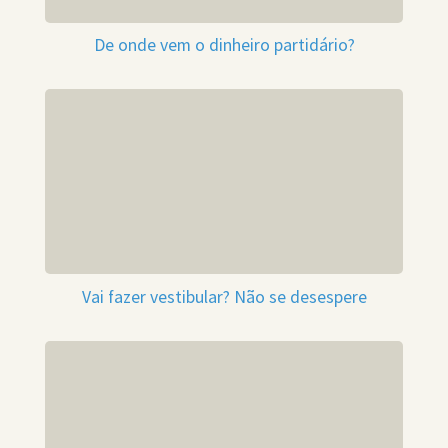
De onde vem o dinheiro partidário?
Vai fazer vestibular? Não se desespere