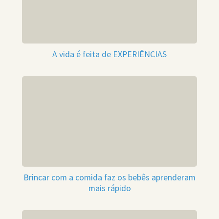
A vida é feita de EXPERIÊNCIAS
Brincar com a comida faz os bebês aprenderam
mais rápido