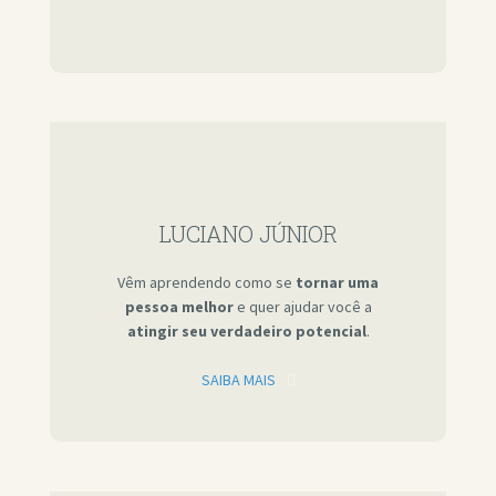
LUCIANO JÚNIOR
Vêm aprendendo como se
tornar uma
pessoa melhor
e quer ajudar você a
atingir seu verdadeiro potencial
.
SAIBA MAIS