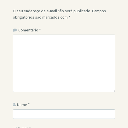
O seu endereço de e-mail não será publicado.
Campos
obrigatórios são marcados com
*
Comentário
*
Nome
*