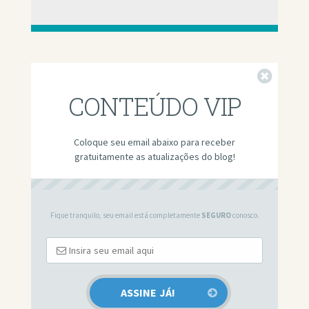
Fechar
CONTEÚDO VIP
Coloque seu email abaixo para receber
gratuitamente as atualizações do blog!
Fique tranquilo, seu email está completamente
SEGURO
conosco.