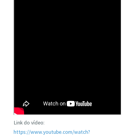
Link do vídeo:
https://www.youtube.com/watch?