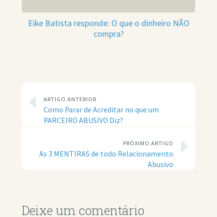
Eike Batista responde: O que o dinheiro NÃO
compra?
ARTIGO ANTERIOR
Como Parar de Acreditar no que um
PARCEIRO ABUSIVO Diz?
PRÓXIMO ARTIGO
As 3 MENTIRAS de todo Relacionamento
Abusivo
Deixe um comentário