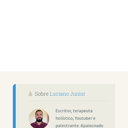
Sobre
Luciano Junior
Escritor, terapeuta
holístico, Youtuber e
palestrante. Apaixonado