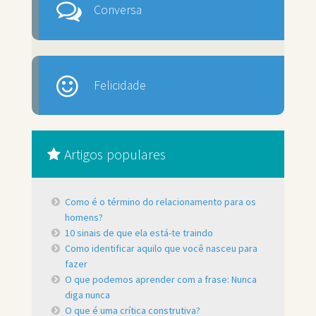
Conversa
Felicidade
Artigos populares
Como é o término do relacionamento para os
homens?
10 sinais de que ela está-te traindo
Como identificar aquilo que você nasceu para
fazer
O que podemos aprender com a frase: Nunca
diga nunca
O que é uma crítica construtiva?