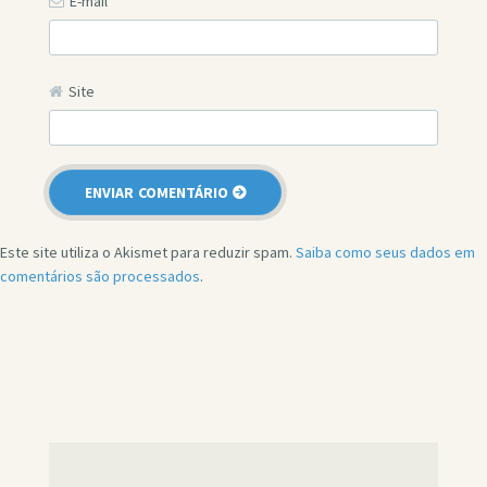
E-mail
*
Site
Este site utiliza o Akismet para reduzir spam.
Saiba como seus dados em
comentários são processados
.