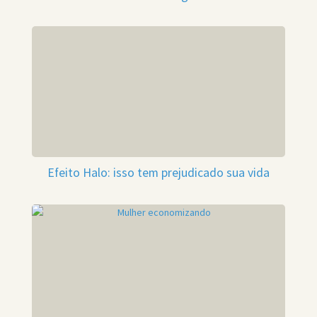
Efeito Halo: isso tem prejudicado sua vida