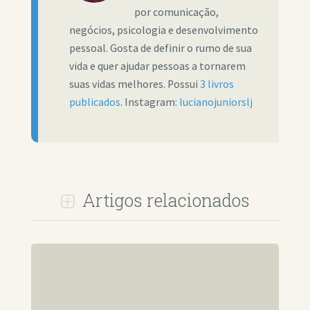
por comunicação,
negócios, psicologia e desenvolvimento
pessoal. Gosta de definir o rumo de sua
vida e quer ajudar pessoas a tornarem
suas vidas melhores. Possui
3 livros
publicados
. Instagram:
lucianojuniorslj
Artigos relacionados