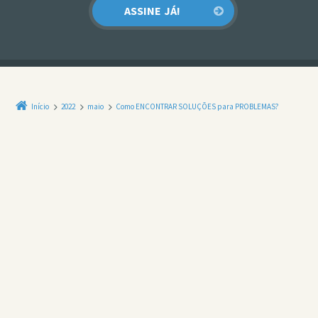
Início
2022
maio
Como ENCONTRAR SOLUÇÕES para PROBLEMAS?