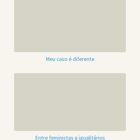
Meu caso é diferente
Entre feministas e igualitários