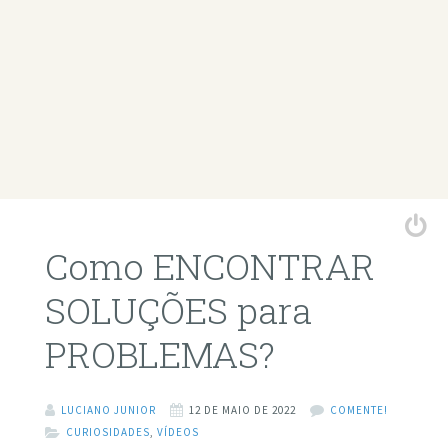
Como ENCONTRAR
SOLUÇÕES para
PROBLEMAS?
LUCIANO JUNIOR
12 DE MAIO DE 2022
COMENTE!
CURIOSIDADES
,
VÍDEOS