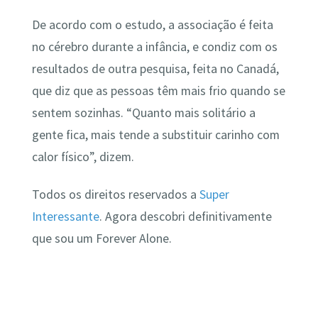
De acordo com o estudo, a associação é feita
no cérebro durante a infância, e condiz com os
resultados de outra pesquisa, feita no Canadá,
que diz que as pessoas têm mais frio quando se
sentem sozinhas. “Quanto mais solitário a
gente fica, mais tende a substituir carinho com
calor físico”, dizem.
Todos os direitos reservados a
Super
Interessante
. Agora descobri definitivamente
que sou um Forever Alone.