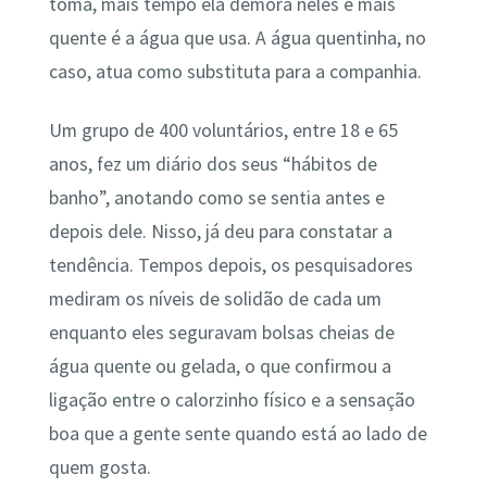
toma, mais tempo ela demora neles e mais
quente é a água que usa. A água quentinha, no
caso, atua como substituta para a companhia.
Um grupo de 400 voluntários, entre 18 e 65
anos, fez um diário dos seus “hábitos de
banho”, anotando como se sentia antes e
depois dele. Nisso, já deu para constatar a
tendência. Tempos depois, os pesquisadores
mediram os níveis de solidão de cada um
enquanto eles seguravam bolsas cheias de
água quente ou gelada, o que confirmou a
ligação entre o calorzinho físico e a sensação
boa que a gente sente quando está ao lado de
quem gosta.