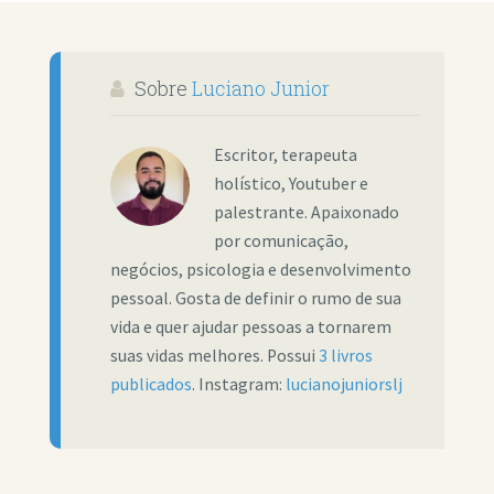
Sobre
Luciano Junior
Escritor, terapeuta
holístico, Youtuber e
palestrante. Apaixonado
por comunicação,
negócios, psicologia e desenvolvimento
pessoal. Gosta de definir o rumo de sua
vida e quer ajudar pessoas a tornarem
suas vidas melhores. Possui
3 livros
publicados
. Instagram:
lucianojuniorslj