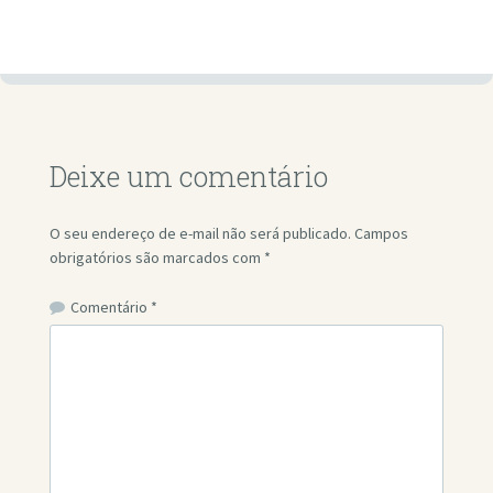
Deixe um comentário
O seu endereço de e-mail não será publicado.
Campos
obrigatórios são marcados com
*
Comentário
*