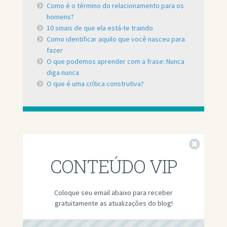
Como é o término do relacionamento para os
homens?
10 sinais de que ela está-te traindo
Como identificar aquilo que você nasceu para
fazer
O que podemos aprender com a frase: Nunca
diga nunca
O que é uma crítica construtiva?
Fechar
CONTEÚDO VIP
Coloque seu email abaixo para receber
gratuitamente as atualizações do blog!