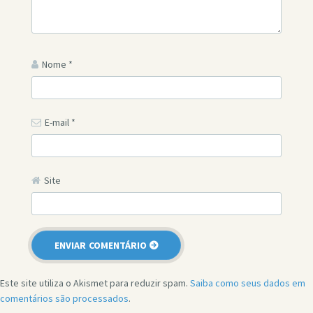
Nome
*
E-mail
*
Site
Este site utiliza o Akismet para reduzir spam.
Saiba como seus dados em
comentários são processados
.