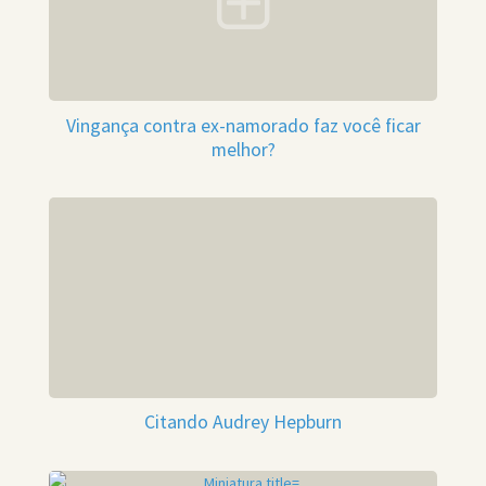
Vingança contra ex-namorado faz você ficar
melhor?
Citando Audrey Hepburn