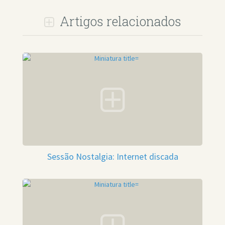
Artigos relacionados
Sessão Nostalgia: Internet discada