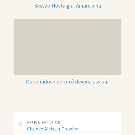
Sessão Nostalgia: Amarelinha
Os seriados que você deveria assistir
ARTIGO ANTERIOR
Citando Aleister Crowley