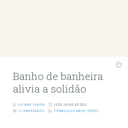
Banho de banheira
alivia a solidão
LUCIANO JUNIOR
13 DE JULHO DE 2011
3 COMENTÁRIOS
FÓRMULA DO AMOR
,
SÉRIES