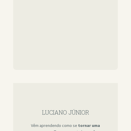
LUCIANO JÚNIOR
Vêm aprendendo como se
tornar uma