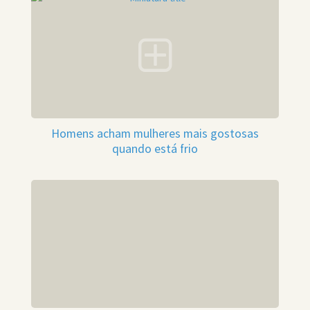
Homens acham mulheres mais gostosas
quando está frio