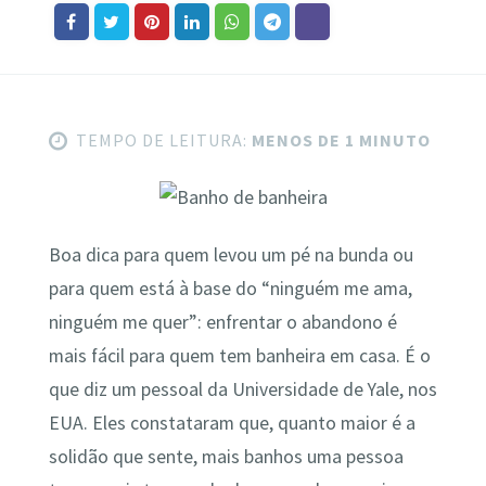
TEMPO DE LEITURA:
MENOS DE 1 MINUTO
Boa dica para quem levou um pé na bunda ou
para quem está à base do “ninguém me ama,
ninguém me quer”: enfrentar o abandono é
mais fácil para quem tem banheira em casa. É o
que diz um pessoal da Universidade de Yale, nos
EUA. Eles constataram que, quanto maior é a
solidão que sente, mais banhos uma pessoa