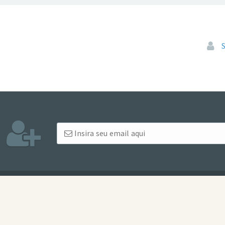
Pular