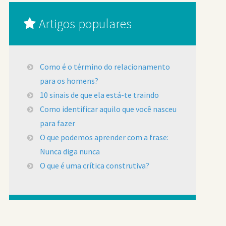
Artigos populares
Como é o término do relacionamento
para os homens?
10 sinais de que ela está-te traindo
Como identificar aquilo que você nasceu
para fazer
O que podemos aprender com a frase:
Nunca diga nunca
O que é uma crítica construtiva?