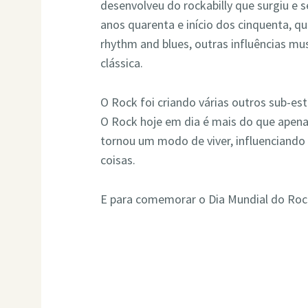
desenvolveu do rockabilly que surgiu e s
anos quarenta e início dos cinquenta, qu
rhythm and blues, outras influências mu
clássica.
O Rock foi criando várias outros sub-est
O Rock hoje em dia é mais do que apena
tornou um modo de viver, influenciando 
coisas.
E para comemorar o Dia Mundial do Rock