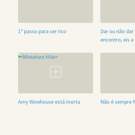
1º passo para ser rico
Dar ou não dar
encontro, eis a
Amy Winehouse está morta
Não é sempre 