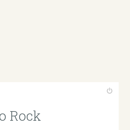
do Rock