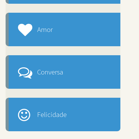
Amor
Conversa
Felicidade