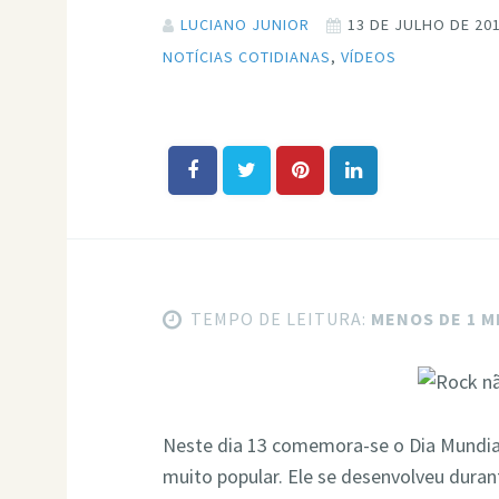
LUCIANO JUNIOR
13 DE JULHO DE 20
NOTÍCIAS COTIDIANAS
,
VÍDEOS
TEMPO DE LEITURA:
MENOS DE 1 
Neste dia 13 comemora-se o Dia Mundia
muito popular. Ele se desenvolveu duran