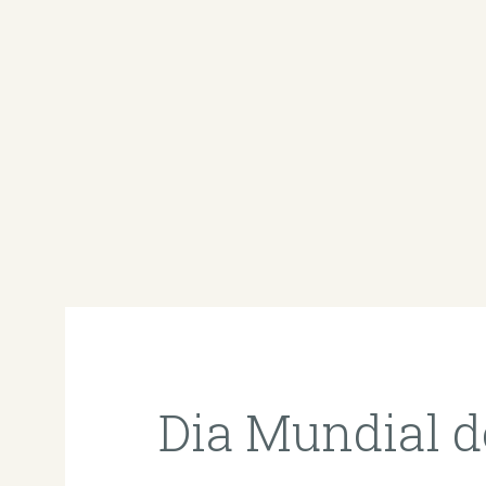
Dia Mundial 