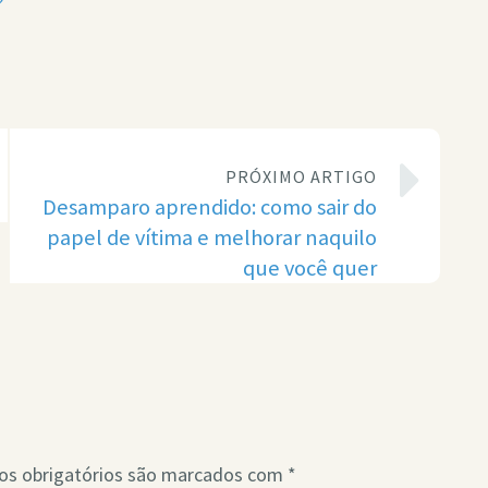
?
PRÓXIMO ARTIGO
Desamparo aprendido: como sair do
papel de vítima e melhorar naquilo
que você quer
s obrigatórios são marcados com
*