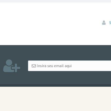
Pular