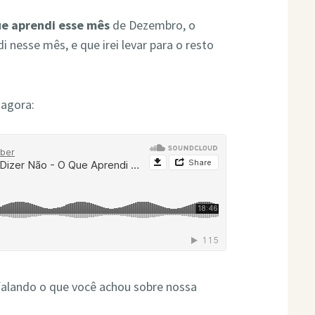
e aprendi esse mês
de Dezembro, o
 nesse mês, e que irei levar para o resto
 agora:
falando o que você achou sobre nossa