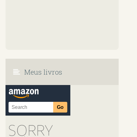
Meus livros