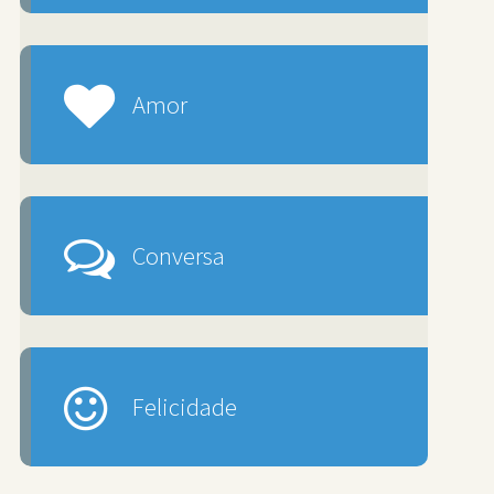
Amor
Conversa
Felicidade