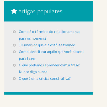
Artigos populares
Como é o término do relacionamento
para os homens?
10 sinais de que ela está-te traindo
Como identificar aquilo que você nasceu
para fazer
O que podemos aprender com a frase:
Nunca diga nunca
O que é uma crítica construtiva?