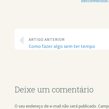
desconhecidas
ARTIGO ANTERIOR
Como fazer algo sem ter tempo
Deixe um comentário
O seu endereço de e-mail não será publicado.
Campo