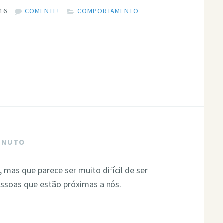
016
COMENTE!
COMPORTAMENTO
MINUTO
, mas que parece ser muito difícil de ser
essoas que estão próximas a nós.