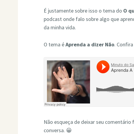
É justamente sobre isso o tema do
O qu
podcast onde falo sobre algo que aprendi
da minha vida.
O tema é
Aprenda a dizer Não
. Confira
Não esqueça de deixar seu comentário 
conversa. 😀