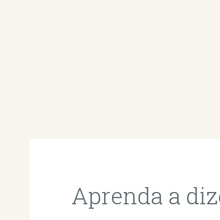
Aprenda a diz