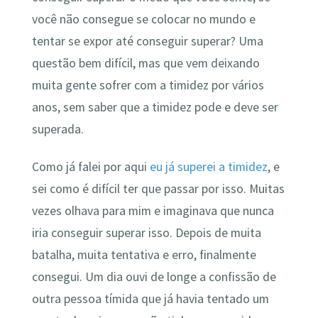
você não consegue se colocar no mundo e
tentar se expor até conseguir superar? Uma
questão bem difícil, mas que vem deixando
muita gente sofrer com a timidez por vários
anos, sem saber que a timidez pode e deve ser
superada.
Como já falei por aqui
eu já superei a timidez
, e
sei como é difícil ter que passar por isso. Muitas
vezes olhava para mim e imaginava que nunca
iria conseguir superar isso. Depois de muita
batalha, muita tentativa e erro, finalmente
consegui. Um dia ouvi de longe a confissão de
outra pessoa tímida que já havia tentado um