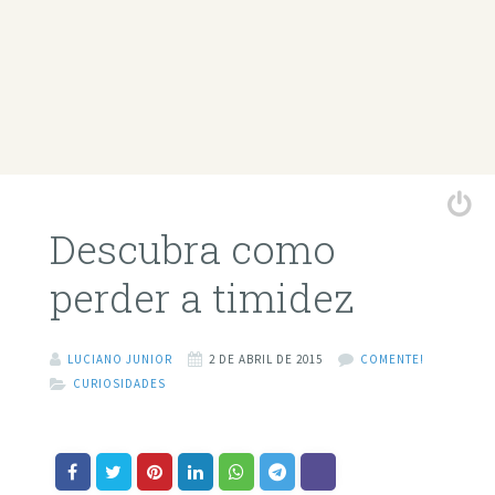
Descubra como
perder a timidez
LUCIANO JUNIOR
2 DE ABRIL DE 2015
COMENTE!
CURIOSIDADES