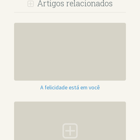
Artigos relacionados
A felicidade está em você