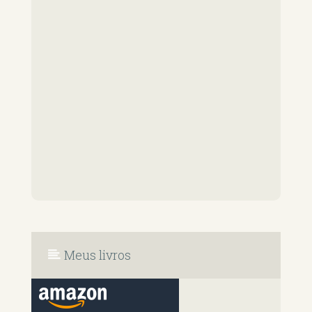
Meus livros