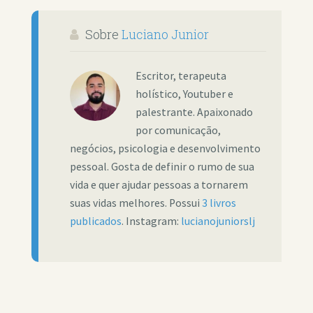
Sobre
Luciano Junior
Escritor, terapeuta
holístico, Youtuber e
palestrante. Apaixonado
por comunicação,
negócios, psicologia e desenvolvimento
pessoal. Gosta de definir o rumo de sua
vida e quer ajudar pessoas a tornarem
suas vidas melhores. Possui
3 livros
publicados
. Instagram:
lucianojuniorslj