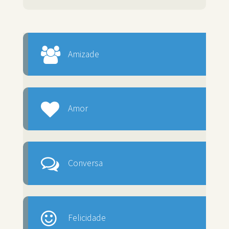
Amizade
Amor
Conversa
Felicidade