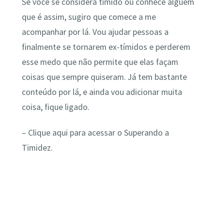
Se você se considera tímido ou conhece alguém
que é assim, sugiro que comece a me
acompanhar por lá. Vou ajudar pessoas a
finalmente se tornarem ex-tímidos e perderem
esse medo que não permite que elas façam
coisas que sempre quiseram. Já tem bastante
conteúdo por lá, e ainda vou adicionar muita
coisa, fique ligado.
– Clique aqui para acessar o Superando a
Timidez.