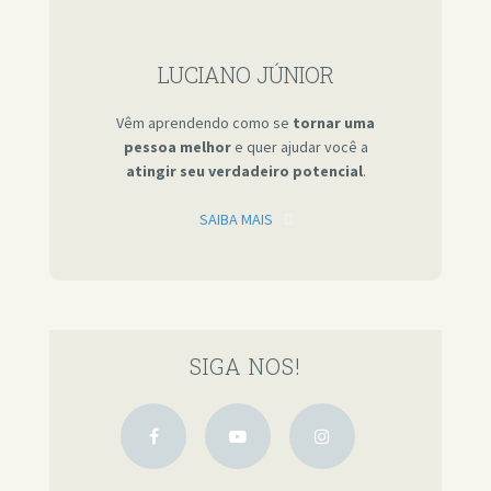
LUCIANO JÚNIOR
Vêm aprendendo como se
tornar uma
pessoa melhor
e quer ajudar você a
atingir seu verdadeiro potencial
.
SAIBA MAIS
SIGA NOS!