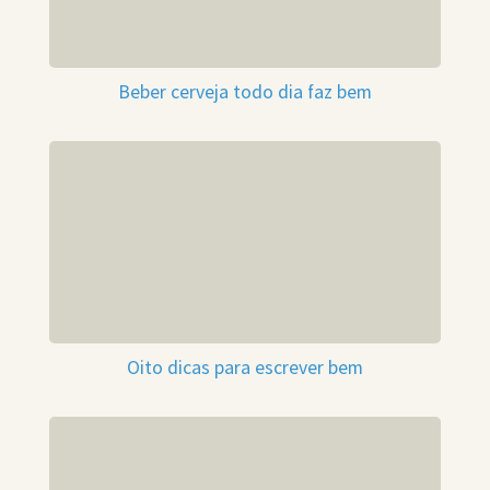
Beber cerveja todo dia faz bem
Oito dicas para escrever bem