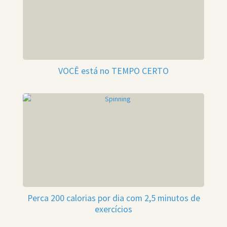
VOCÊ está no TEMPO CERTO
Perca 200 calorias por dia com 2,5 minutos de
exercícios