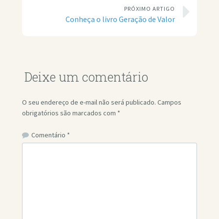
PRÓXIMO ARTIGO
Conheça o livro Geração de Valor
Deixe um comentário
O seu endereço de e-mail não será publicado.
Campos
obrigatórios são marcados com
*
Comentário
*