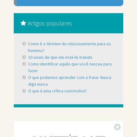
Artigos populares
Como é o término do relacionamento para os
homens?
10 sinais de que ela está-te traindo
Como identificar aquilo que você nasceu para
fazer
O que podemos aprender com a frase: Nunca
diga nunca
O que é uma crítica construtiva?
Fechar