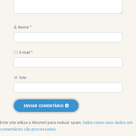
Nome
*
E-mail
*
Site
Este site utiliza o Akismet para reduzir spam.
Saiba como seus dados em
comentários são processados
.