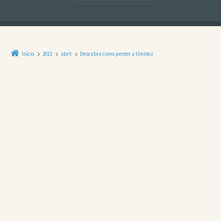
Início
2015
abril
Descubra como perder a timidez