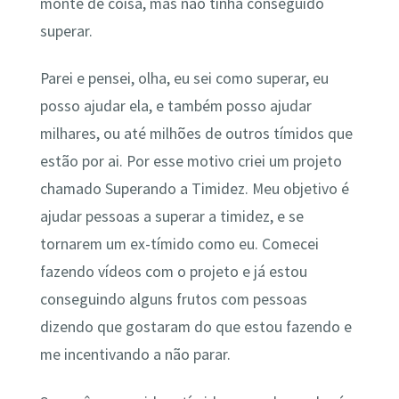
monte de coisa, mas não tinha conseguido
superar.
Parei e pensei, olha, eu sei como superar, eu
posso ajudar ela, e também posso ajudar
milhares, ou até milhões de outros tímidos que
estão por ai. Por esse motivo criei um projeto
chamado Superando a Timidez. Meu objetivo é
ajudar pessoas a superar a timidez, e se
tornarem um ex-tímido como eu. Comecei
fazendo vídeos com o projeto e já estou
conseguindo alguns frutos com pessoas
dizendo que gostaram do que estou fazendo e
me incentivando a não parar.