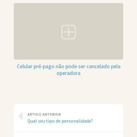
Celular pré-pago não pode ser cancelado pela
operadora
ARTIGO ANTERIOR
Qual seu tipo de personalidade?