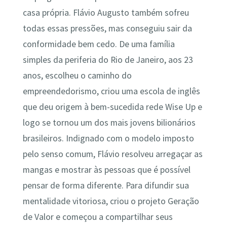
casa própria. Flávio Augusto também sofreu
todas essas pressões, mas conseguiu sair da
conformidade bem cedo. De uma família
simples da periferia do Rio de Janeiro, aos 23
anos, escolheu o caminho do
empreendedorismo, criou uma escola de inglês
que deu origem à bem-sucedida rede Wise Up e
logo se tornou um dos mais jovens bilionários
brasileiros. Indignado com o modelo imposto
pelo senso comum, Flávio resolveu arregaçar as
mangas e mostrar às pessoas que é possível
pensar de forma diferente. Para difundir sua
mentalidade vitoriosa, criou o projeto Geração
de Valor e começou a compartilhar seus