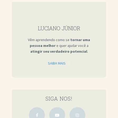
LUCIANO JÚNIOR
Vêm aprendendo como se
tornar uma
pessoa melhor
e quer ajudar você a
atingir seu verdadeiro potencial
.
SAIBA MAIS
SIGA NOS!