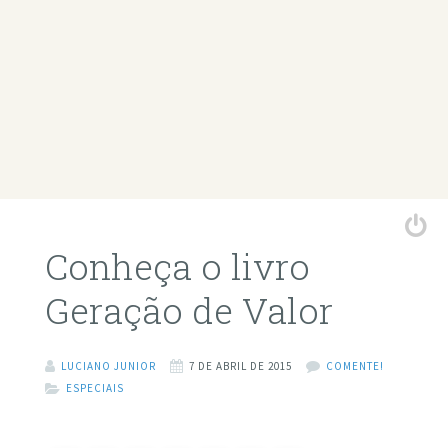
Conheça o livro
Geração de Valor
LUCIANO JUNIOR
7 DE ABRIL DE 2015
COMENTE!
ESPECIAIS