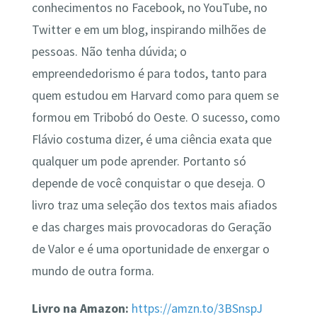
conhecimentos no Facebook, no YouTube, no
Twitter e em um blog, inspirando milhões de
pessoas. Não tenha dúvida; o
empreendedorismo é para todos, tanto para
quem estudou em Harvard como para quem se
formou em Tribobó do Oeste. O sucesso, como
Flávio costuma dizer, é uma ciência exata que
qualquer um pode aprender. Portanto só
depende de você conquistar o que deseja. O
livro traz uma seleção dos textos mais afiados
e das charges mais provocadoras do Geração
de Valor e é uma oportunidade de enxergar o
mundo de outra forma.
Livro na Amazon:
https://amzn.to/3BSnspJ