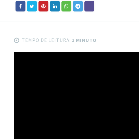
TEMPO DE LEITURA:
1 MINUTO