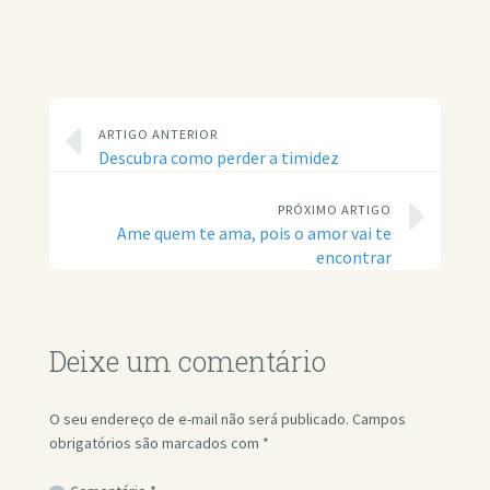
ARTIGO ANTERIOR
Descubra como perder a timidez
PRÓXIMO ARTIGO
Ame quem te ama, pois o amor vai te
encontrar
Deixe um comentário
O seu endereço de e-mail não será publicado.
Campos
obrigatórios são marcados com
*