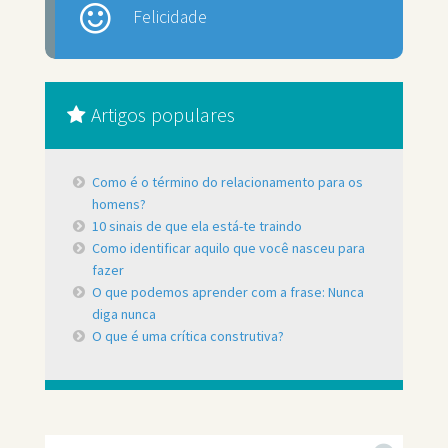
Felicidade
Artigos populares
Como é o término do relacionamento para os
homens?
10 sinais de que ela está-te traindo
Como identificar aquilo que você nasceu para
fazer
O que podemos aprender com a frase: Nunca
diga nunca
O que é uma crítica construtiva?