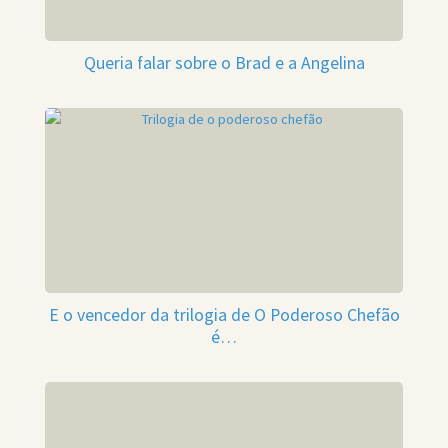
Queria falar sobre o Brad e a Angelina
E o vencedor da trilogia de O Poderoso Chefão
é…