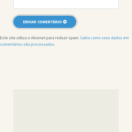
Este site utiliza o Akismet para reduzir spam.
Saiba como seus dados em
comentários são processados
.