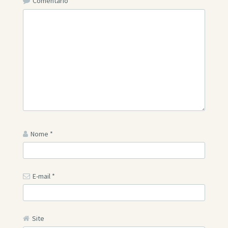
Comentário
*
Nome
*
E-mail
*
Site