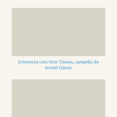
Entrevista com Vitor Chaves, campeão do
Arnold Classic