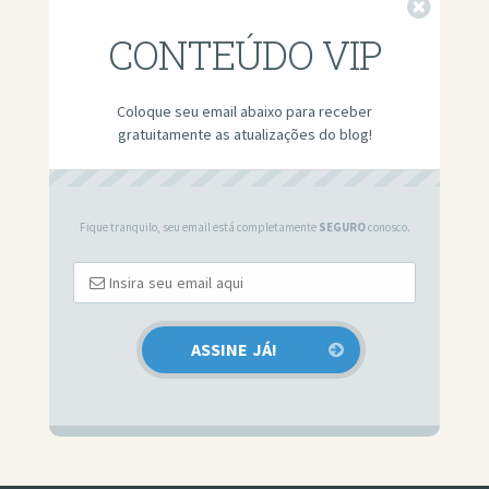
Fechar
CONTEÚDO VIP
Coloque seu email abaixo para receber
gratuitamente as atualizações do blog!
Fique tranquilo, seu email está completamente
SEGURO
conosco.