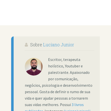
Sobre
Luciano Junior
Escritor, terapeuta
holístico, Youtuber e
palestrante. Apaixonado
por comunicação,
negócios, psicologia e desenvolvimento
pessoal. Gosta de definir o rumo de sua
vida e quer ajudar pessoas a tornarem
suas vidas melhores. Possui
3 livros