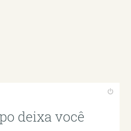
po deixa você