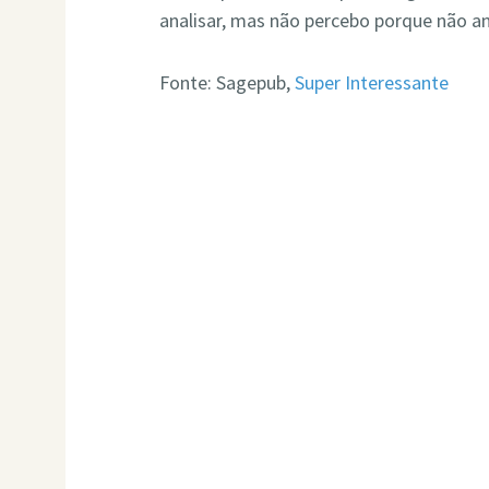
analisar, mas não percebo porque não a
Fonte: Sagepub,
Super Interessante