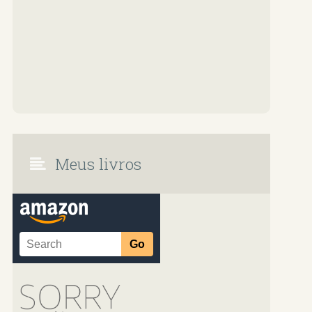
Meus livros