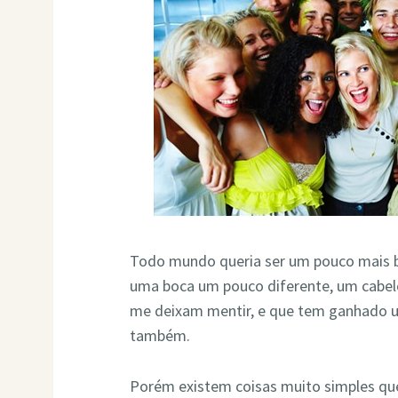
Todo mundo queria ser um pouco mais bo
uma boca um pouco diferente, um cabel
me deixam mentir, e que tem ganhado 
também.
Porém existem coisas muito simples qu