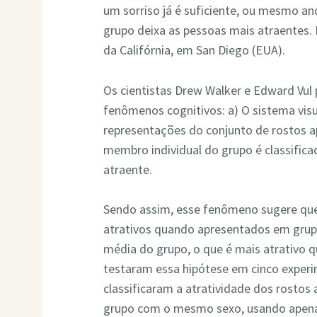
um sorriso já é suficiente, ou mesmo a
grupo deixa as pessoas mais atraentes.
da Califórnia, em San Diego (EUA).
Os cientistas Drew Walker e Edward Vul
fenômenos cognitivos: a) O sistema vis
representações do conjunto de rostos 
membro individual do grupo é classifica
atraente.
Sendo assim, esse fenômeno sugere que 
atrativos quando apresentados em grupo
média do grupo, o que é mais atrativo 
testaram essa hipótese em cinco exper
classificaram a atratividade dos rosto
grupo com o mesmo sexo, usando apena