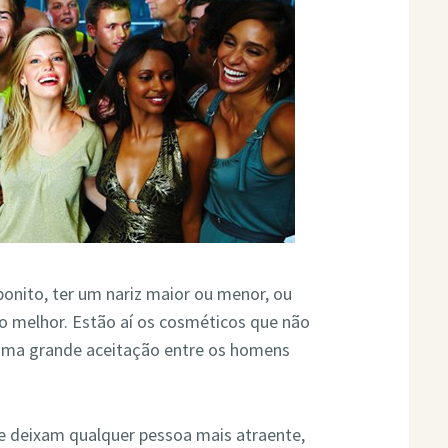
nito, ter um nariz maior ou menor, ou
o melhor. Estão aí os cosméticos que não
uma grande aceitação entre os homens
e deixam qualquer pessoa mais atraente,