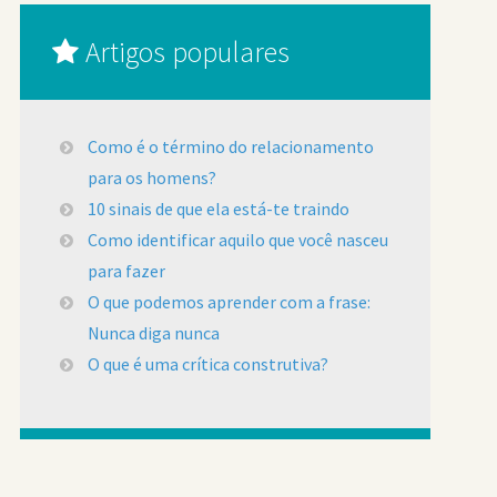
Artigos populares
Como é o término do relacionamento
para os homens?
10 sinais de que ela está-te traindo
Como identificar aquilo que você nasceu
para fazer
O que podemos aprender com a frase:
Nunca diga nunca
O que é uma crítica construtiva?