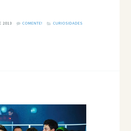
E 2013
COMENTE!
CURIOSIDADES