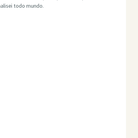
nalisei todo mundo.