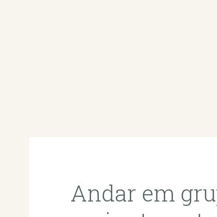
Andar em gru