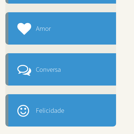
Amor
Conversa
Felicidade