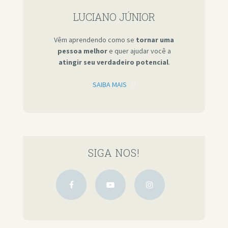
LUCIANO JÚNIOR
Vêm aprendendo como se
tornar uma
pessoa melhor
e quer ajudar você a
atingir seu verdadeiro potencial
.
SAIBA MAIS
SIGA NOS!