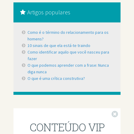
Artigos populares
Como é o término do relacionamento para os
homens?
10 sinais de que ela está-te traindo
Como identificar aquilo que você nasceu para
fazer
O que podemos aprender com a frase: Nunca
diga nunca
O que é uma crítica construtiva?
Fechar
CONTEÚDO VIP