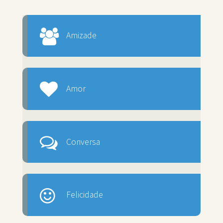
Amizade
Amor
Conversa
Felicidade