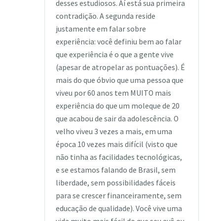
desses estudiosos. Aí está sua primeira
contradição. A segunda reside
justamente em falar sobre
experiência: você definiu bem ao falar
que experiência é o que a gente vive
(apesar de atropelar as pontuações). É
mais do que óbvio que uma pessoa que
viveu por 60 anos tem MUITO mais
experiência do que um moleque de 20
que acabou de sair da adolescência. O
velho viveu 3 vezes a mais, em uma
época 10 vezes mais difícil (visto que
não tinha as facilidades tecnológicas,
e se estamos falando de Brasil, sem
liberdade, sem possibilidades fáceis
para se crescer financeiramente, sem
educação de qualidade). Você vive uma