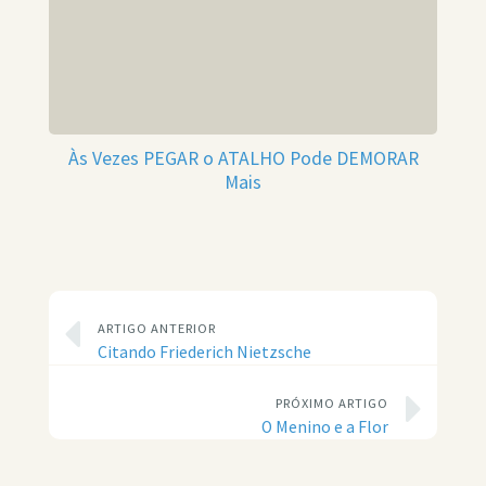
Às Vezes PEGAR o ATALHO Pode DEMORAR
Mais
ARTIGO ANTERIOR
Citando Friederich Nietzsche
PRÓXIMO ARTIGO
O Menino e a Flor