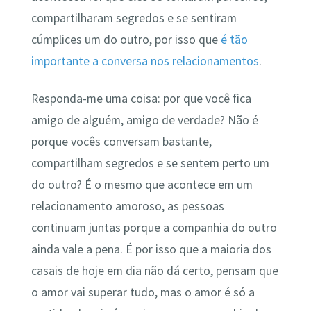
compartilharam segredos e se sentiram
cúmplices um do outro, por isso que
é tão
importante a conversa nos relacionamentos
.
Responda-me uma coisa: por que você fica
amigo de alguém, amigo de verdade? Não é
porque vocês conversam bastante,
compartilham segredos e se sentem perto um
do outro? É o mesmo que acontece em um
relacionamento amoroso, as pessoas
continuam juntas porque a companhia do outro
ainda vale a pena. É por isso que a maioria dos
casais de hoje em dia não dá certo, pensam que
o amor vai superar tudo, mas o amor é só a