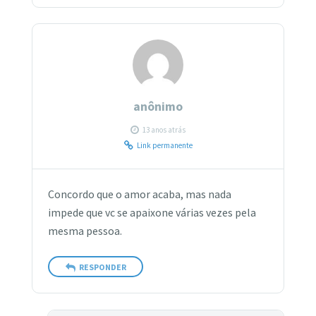
anônimo
13 anos atrás
Link permanente
Concordo que o amor acaba, mas nada
impede que vc se apaixone várias vezes pela
mesma pessoa.
RESPONDER