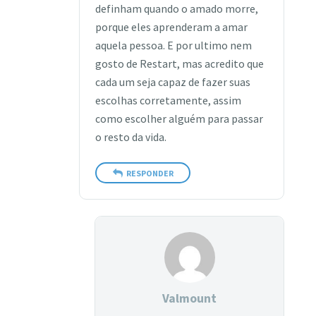
definham quando o amado morre,
porque eles aprenderam a amar
aquela pessoa. E por ultimo nem
gosto de Restart, mas acredito que
cada um seja capaz de fazer suas
escolhas corretamente, assim
como escolher alguém para passar
o resto da vida.
RESPONDER
Valmount