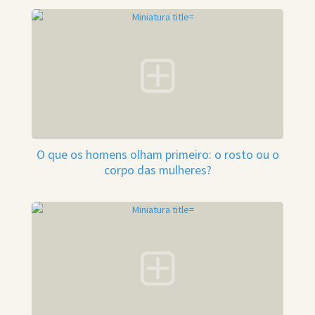
O que os homens olham primeiro: o rosto ou o
corpo das mulheres?