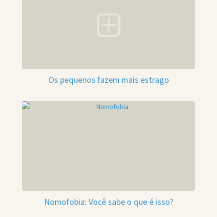
Os pequenos fazem mais estrago
Nomofobia: Você sabe o que é isso?