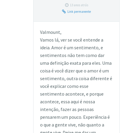
13 anos atrás
Link permanente
Valmount,
Vamos lá, ver se você entende a
ideia. Amor é um sentimento, e
sentimentos não tem como dar
uma definição exata para eles. Uma
coisa é você dizer que o amor é um
sentimento, outra coisa diferente é
você explicar como esse
sentimento acontece, e porque
acontece, essa aqui é nossa
intenção, fazer as pessoas
pensarem um pouco. Experiência é
o que a gente vive, não quanto a
gente vive. Deixe me dar um