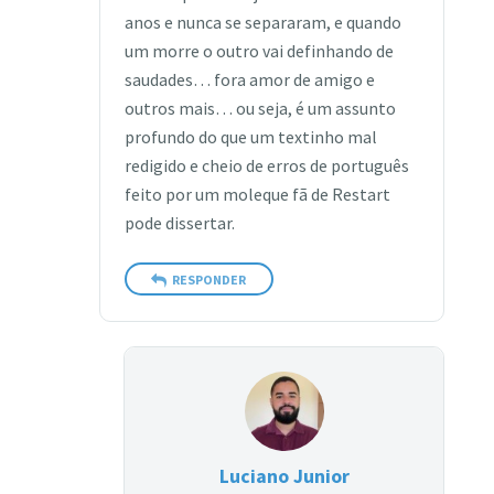
anos e nunca se separaram, e quando
um morre o outro vai definhando de
saudades… fora amor de amigo e
outros mais… ou seja, é um assunto
profundo do que um textinho mal
redigido e cheio de erros de português
feito por um moleque fã de Restart
pode dissertar.
RESPONDER
Luciano Junior