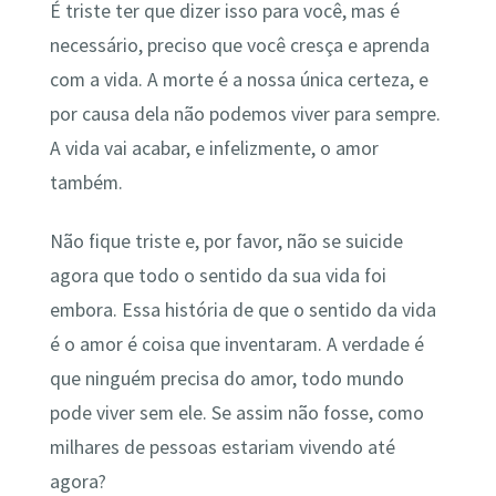
É triste ter que dizer isso para você, mas é
necessário, preciso que você cresça e aprenda
com a vida. A morte é a nossa única certeza, e
por causa dela não podemos viver para sempre.
A vida vai acabar, e infelizmente, o amor
também.
Não fique triste e, por favor, não se suicide
agora que todo o sentido da sua vida foi
embora. Essa história de que o sentido da vida
é o amor é coisa que inventaram. A verdade é
que ninguém precisa do amor, todo mundo
pode viver sem ele. Se assim não fosse, como
milhares de pessoas estariam vivendo até
agora?