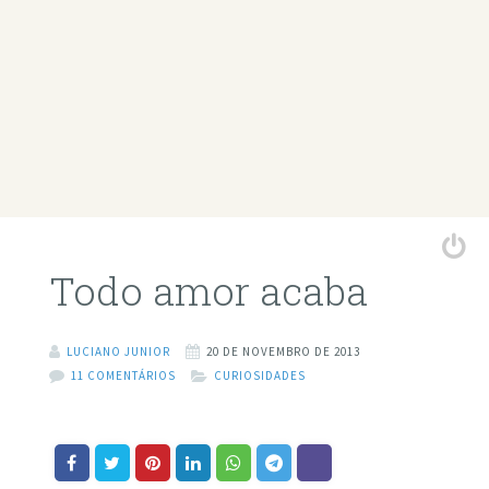
Todo amor acaba
LUCIANO JUNIOR
20 DE NOVEMBRO DE 2013
11 COMENTÁRIOS
CURIOSIDADES