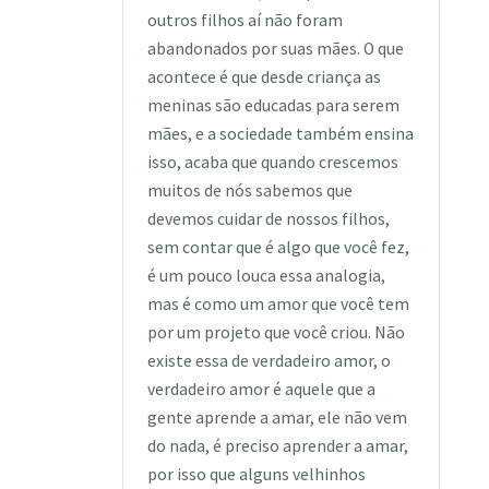
outros filhos aí não foram
abandonados por suas mães. O que
acontece é que desde criança as
meninas são educadas para serem
mães, e a sociedade também ensina
isso, acaba que quando crescemos
muitos de nós sabemos que
devemos cuidar de nossos filhos,
sem contar que é algo que você fez,
é um pouco louca essa analogia,
mas é como um amor que você tem
por um projeto que você criou. Não
existe essa de verdadeiro amor, o
verdadeiro amor é aquele que a
gente aprende a amar, ele não vem
do nada, é preciso aprender a amar,
por isso que alguns velhinhos