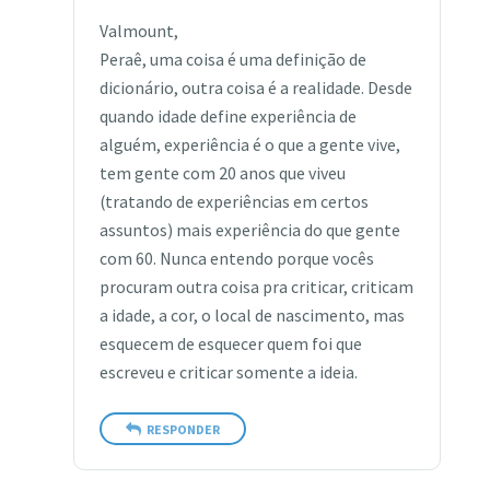
Valmount,
Peraê, uma coisa é uma definição de
dicionário, outra coisa é a realidade. Desde
quando idade define experiência de
alguém, experiência é o que a gente vive,
tem gente com 20 anos que viveu
(tratando de experiências em certos
assuntos) mais experiência do que gente
com 60. Nunca entendo porque vocês
procuram outra coisa pra criticar, criticam
a idade, a cor, o local de nascimento, mas
esquecem de esquecer quem foi que
escreveu e criticar somente a ideia.
RESPONDER