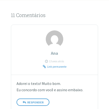
11 Comentários
Ana
13 anos atrás
Link permanente
Adorei o texto! Muito bom.
Eu concordo com você e assino embaixo.
RESPONDER