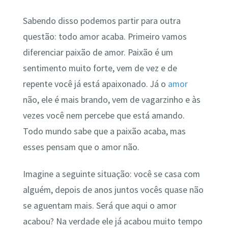
Sabendo disso podemos partir para outra
questão: todo amor acaba. Primeiro vamos
diferenciar paixão de amor. Paixão é um
sentimento muito forte, vem de vez e de
repente você já está apaixonado. Já o
amor
não, ele é mais brando, vem de vagarzinho e às
vezes você nem percebe que está amando.
Todo mundo sabe que a paixão acaba, mas
esses pensam que o amor não.
Imagine a seguinte situação: você se casa com
alguém, depois de anos juntos vocês quase não
se aguentam mais. Será que aqui o amor
acabou? Na verdade ele já acabou muito tempo