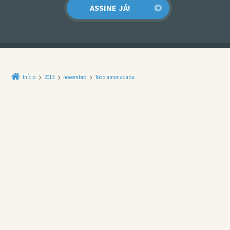
Início
2013
novembro
Todo amor acaba