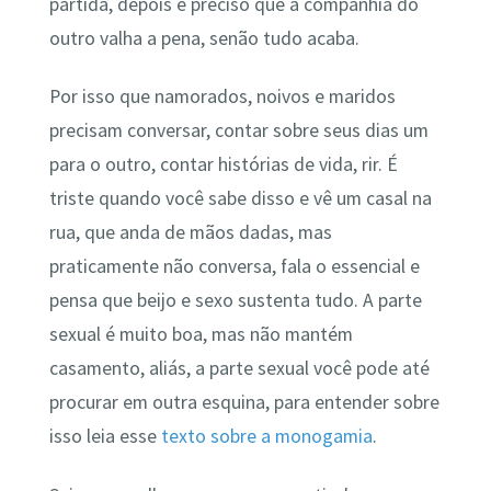
partida, depois é preciso que a companhia do
outro valha a pena, senão tudo acaba.
Por isso que namorados, noivos e maridos
precisam conversar, contar sobre seus dias um
para o outro, contar histórias de vida, rir. É
triste quando você sabe disso e vê um casal na
rua, que anda de mãos dadas, mas
praticamente não conversa, fala o essencial e
pensa que beijo e sexo sustenta tudo. A parte
sexual é muito boa, mas não mantém
casamento, aliás, a parte sexual você pode até
procurar em outra esquina, para entender sobre
isso leia esse
texto sobre a monogamia
.