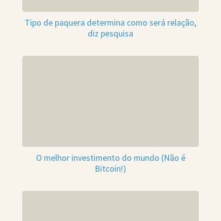
Tipo de paquera determina como será relação,
diz pesquisa
O melhor investimento do mundo (Não é
Bitcoin!)