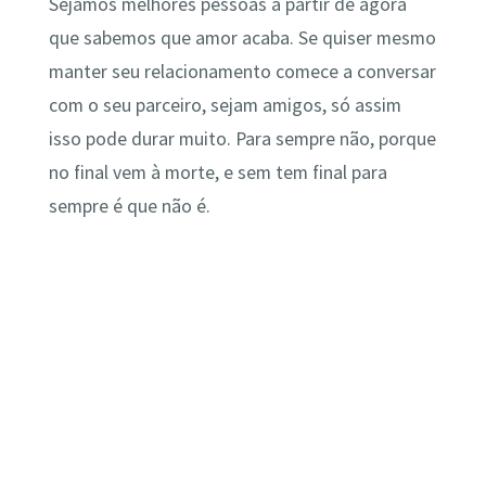
Sejamos melhores pessoas a partir de agora
que sabemos que amor acaba. Se quiser mesmo
manter seu relacionamento comece a conversar
com o seu parceiro, sejam amigos, só assim
isso pode durar muito. Para sempre não, porque
no final vem à morte, e sem tem final para
sempre é que não é.