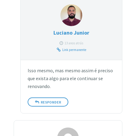
Luciano Junior
13 anos atrás
Link permanente
Isso mesmo, mas mesmo assim é preciso
que exista algo para ele continuar se
renovando.
RESPONDER