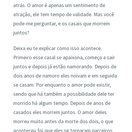
atrás. O amor é apenas um sentimento de
atração, ele tem tempo de validade. Mas você
pode-me perguntar, e os casais que morrem
juntos?
Deixa eu te explicar como isso acontece.
Primeiro esse casal se apaixona, começa a sair
juntos e depois já estão namorando. Depois de
dois anos de namoro eles noivam e em seguida
se casam. Por enquanto o amor pode existir,
sendo que há também a possibilidade dele ter
morrido há algum tempo. Depois de anos de
casados eles morrem juntos. O amor deles
morreu muito antes da morte dos dois, o que
aconteceu foi que eles se tornaram parceiros,