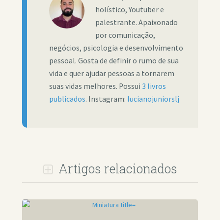
holístico, Youtuber e
palestrante. Apaixonado
por comunicação,
negócios, psicologia e desenvolvimento
pessoal. Gosta de definir o rumo de sua
vida e quer ajudar pessoas a tornarem
suas vidas melhores. Possui
3 livros
publicados
. Instagram:
lucianojuniorslj
Artigos relacionados