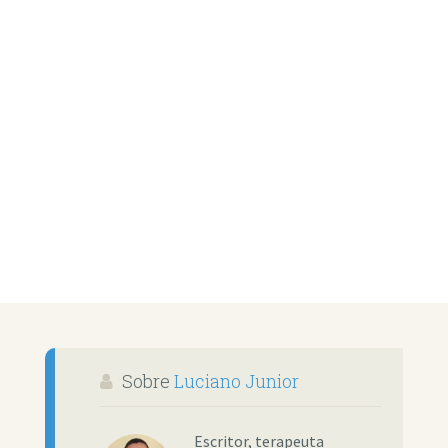
Sobre
Luciano Junior
Escritor, terapeuta