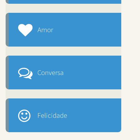
Amor
Conversa
Felicidade