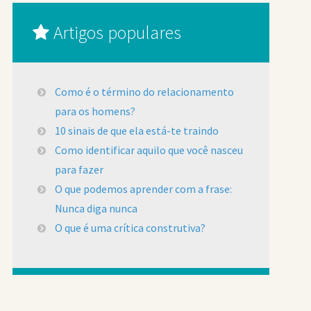
Artigos populares
Como é o término do relacionamento
para os homens?
10 sinais de que ela está-te traindo
Como identificar aquilo que você nasceu
para fazer
O que podemos aprender com a frase:
Nunca diga nunca
O que é uma crítica construtiva?