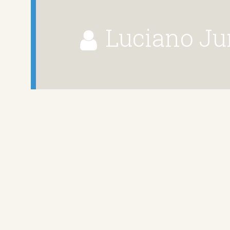
Luciano Ju