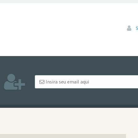
Pular