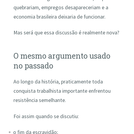
quebrariam, empregos desapareceriam e a
economia brasileira deixaria de funcionar.
Mas será que essa discussão é realmente nova?
O mesmo argumento usado
no passado
Ao longo da história, praticamente toda
conquista trabalhista importante enfrentou
resistência semelhante.
Foi assim quando se discutiu:
o fim da escravidão;