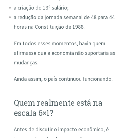
a criação do 13º salário;
a redução da jornada semanal de 48 para 44
horas na Constituição de 1988.
Em todos esses momentos, havia quem
afirmasse que a economia não suportaria as
mudanças.
Ainda assim, o país continuou funcionando.
Quem realmente está na
escala 6×1?
Antes de discutir o impacto econômico, é