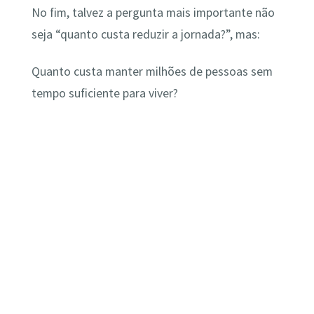
No fim, talvez a pergunta mais importante não
seja “quanto custa reduzir a jornada?”, mas:
Quanto custa manter milhões de pessoas sem
tempo suficiente para viver?