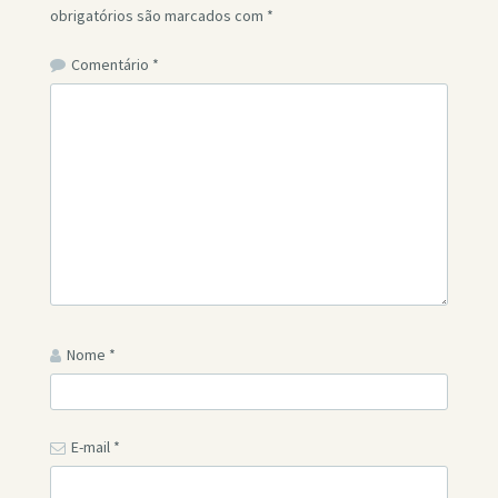
obrigatórios são marcados com
*
Comentário
*
Nome
*
E-mail
*