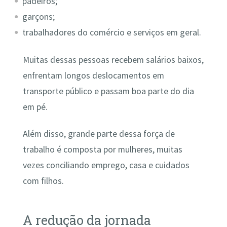
padeiros;
garçons;
trabalhadores do comércio e serviços em geral.
Muitas dessas pessoas recebem salários baixos,
enfrentam longos deslocamentos em
transporte público e passam boa parte do dia
em pé.
Além disso, grande parte dessa força de
trabalho é composta por mulheres, muitas
vezes conciliando emprego, casa e cuidados
com filhos.
A redução da jornada