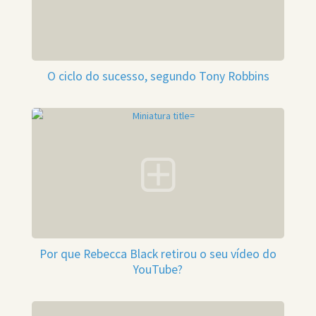
O ciclo do sucesso, segundo Tony Robbins
Por que Rebecca Black retirou o seu vídeo do
YouTube?