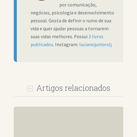
por comunicação,
negócios, psicologia e desenvolvimento
pessoal. Gosta de definir o rumo de sua
vida e quer ajudar pessoas a tornarem
suas vidas melhores. Possui
3 livros
publicados
. Instagram:
lucianojuniorslj
Artigos relacionados