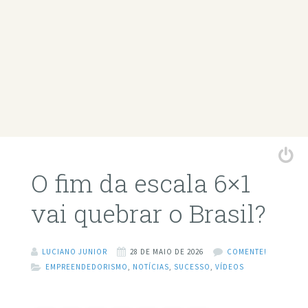
O fim da escala 6×1
vai quebrar o Brasil?
LUCIANO JUNIOR
28 DE MAIO DE 2026
COMENTE!
EMPREENDEDORISMO
,
NOTÍCIAS
,
SUCESSO
,
VÍDEOS