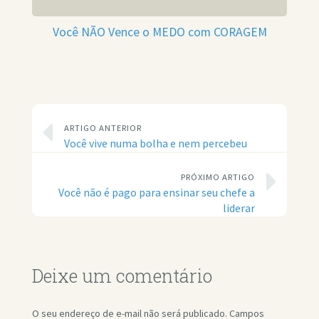
Você NÃO Vence o MEDO com CORAGEM
ARTIGO ANTERIOR
Você vive numa bolha e nem percebeu
PRÓXIMO ARTIGO
Você não é pago para ensinar seu chefe a
liderar
Deixe um comentário
O seu endereço de e-mail não será publicado.
Campos