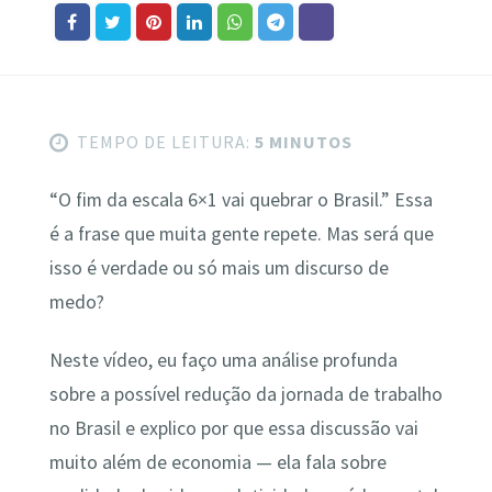
TEMPO DE LEITURA:
5 MINUTOS
“O fim da escala 6×1 vai quebrar o Brasil.” Essa
é a frase que muita gente repete. Mas será que
isso é verdade ou só mais um discurso de
medo?
Neste vídeo, eu faço uma análise profunda
sobre a possível redução da jornada de trabalho
no Brasil e explico por que essa discussão vai
muito além de economia — ela fala sobre