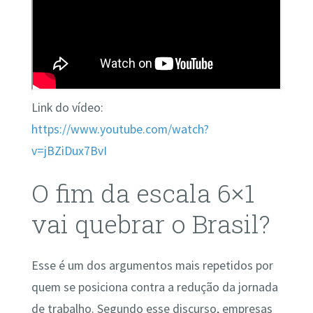
Link do vídeo:
https://www.youtube.com/watch?
v=jBZiDux7BvI
O fim da escala 6×1
vai quebrar o Brasil?
Esse é um dos argumentos mais repetidos por
quem se posiciona contra a redução da jornada
de trabalho. Segundo esse discurso, empresas