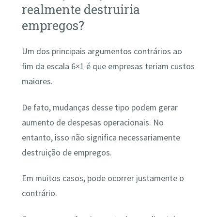
realmente destruiria
empregos?
Um dos principais argumentos contrários ao
fim da escala 6×1 é que empresas teriam custos
maiores.
De fato, mudanças desse tipo podem gerar
aumento de despesas operacionais. No
entanto, isso não significa necessariamente
destruição de empregos.
Em muitos casos, pode ocorrer justamente o
contrário.