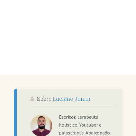
Sobre
Luciano Junior
Escritor, terapeuta
holístico, Youtuber e
palestrante. Apaixonado