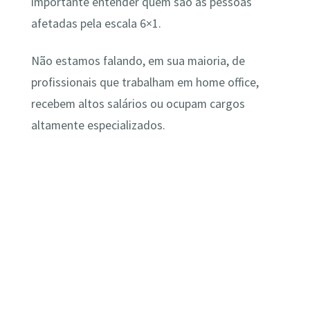
importante entender quem são as pessoas
afetadas pela escala 6×1.
Não estamos falando, em sua maioria, de
profissionais que trabalham em home office,
recebem altos salários ou ocupam cargos
altamente especializados.