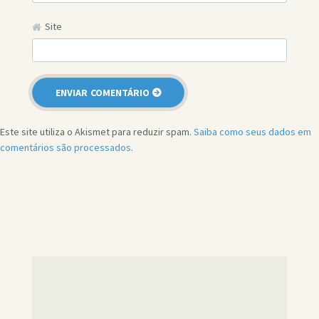
Site
Este site utiliza o Akismet para reduzir spam.
Saiba como seus dados em
comentários são processados
.