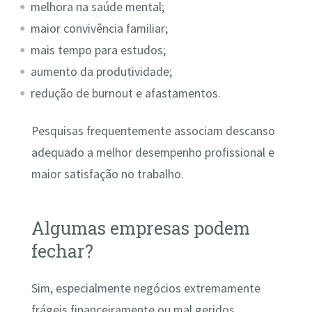
melhora na saúde mental;
maior convivência familiar;
mais tempo para estudos;
aumento da produtividade;
redução de burnout e afastamentos.
Pesquisas frequentemente associam descanso
adequado a melhor desempenho profissional e
maior satisfação no trabalho.
Algumas empresas podem
fechar?
Sim, especialmente negócios extremamente
frágeis financeiramente ou mal geridos.