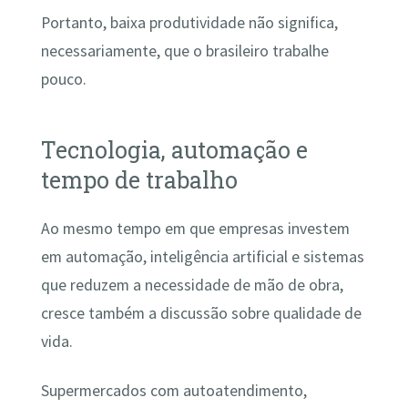
Portanto, baixa produtividade não significa,
necessariamente, que o brasileiro trabalhe
pouco.
Tecnologia, automação e
tempo de trabalho
Ao mesmo tempo em que empresas investem
em automação, inteligência artificial e sistemas
que reduzem a necessidade de mão de obra,
cresce também a discussão sobre qualidade de
vida.
Supermercados com autoatendimento,