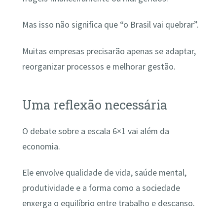
Mas isso não significa que “o Brasil vai quebrar”.
Muitas empresas precisarão apenas se adaptar,
reorganizar processos e melhorar gestão.
Uma reflexão necessária
O debate sobre a escala 6×1 vai além da
economia.
Ele envolve qualidade de vida, saúde mental,
produtividade e a forma como a sociedade
enxerga o equilíbrio entre trabalho e descanso.