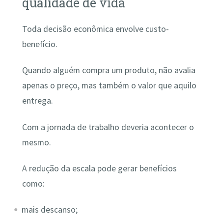
qualidade de vida
Toda decisão econômica envolve custo-
benefício.
Quando alguém compra um produto, não avalia
apenas o preço, mas também o valor que aquilo
entrega.
Com a jornada de trabalho deveria acontecer o
mesmo.
A redução da escala pode gerar benefícios
como:
mais descanso;