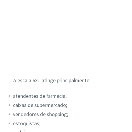
A escala 6×1 atinge principalmente:
atendentes de farmácia;
caixas de supermercado;
vendedores de shopping;
estoquistas;