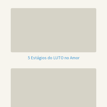
5 Estágios do LUTO no Amor