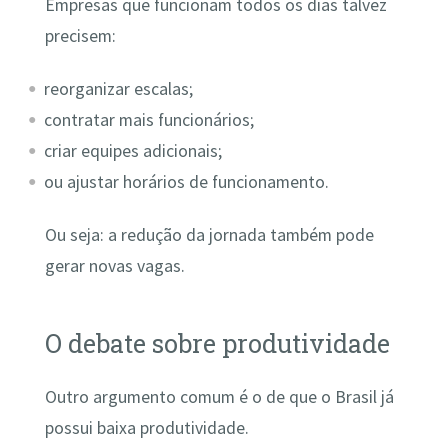
Empresas que funcionam todos os dias talvez
precisem:
reorganizar escalas;
contratar mais funcionários;
criar equipes adicionais;
ou ajustar horários de funcionamento.
Ou seja: a redução da jornada também pode
gerar novas vagas.
O debate sobre produtividade
Outro argumento comum é o de que o Brasil já
possui baixa produtividade.