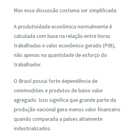
Mas essa discussão costuma ser simplificada.
A produtividade econômica normalmente é
calculada com base na relação entre horas
trabalhadas e valor econômico gerado (PIB),
não apenas na quantidade de esforço do
trabalhador.
O Brasil possui forte dependência de
commodities e produtos de baixo valor
agregado. Isso significa que grande parte da
produção nacional gera menos valor financeiro
quando comparada a países altamente
industrializados.