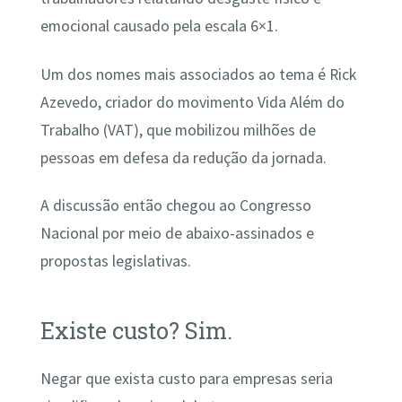
emocional causado pela escala 6×1.
Um dos nomes mais associados ao tema é Rick
Azevedo, criador do movimento Vida Além do
Trabalho (VAT), que mobilizou milhões de
pessoas em defesa da redução da jornada.
A discussão então chegou ao Congresso
Nacional por meio de abaixo-assinados e
propostas legislativas.
Existe custo? Sim.
Negar que exista custo para empresas seria