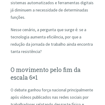
sistemas automatizados e ferramentas digitais
já diminuem a necessidade de determinadas
funções.
Nesse cenário, a pergunta que surge é: se a
tecnologia aumenta eficiência, por que a
redução da jornada de trabalho ainda encontra
tanta resistência?
O movimento pelo fim da
escala 6×1
O debate ganhou força nacional principalmente
após vídeos publicados nas redes sociais por
trabalhadores relatando desgaste físico e