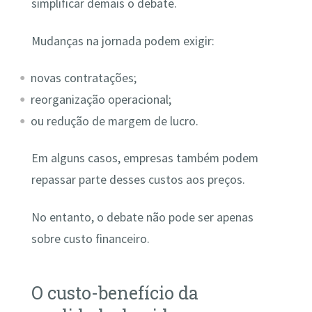
simplificar demais o debate.
Mudanças na jornada podem exigir:
novas contratações;
reorganização operacional;
ou redução de margem de lucro.
Em alguns casos, empresas também podem
repassar parte desses custos aos preços.
No entanto, o debate não pode ser apenas
sobre custo financeiro.
O custo-benefício da