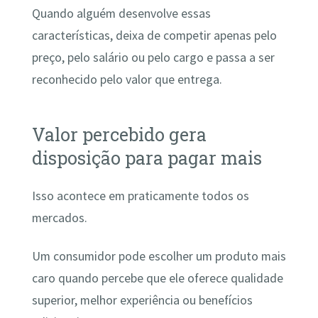
Quando alguém desenvolve essas
características, deixa de competir apenas pelo
preço, pelo salário ou pelo cargo e passa a ser
reconhecido pelo valor que entrega.
Valor percebido gera
disposição para pagar mais
Isso acontece em praticamente todos os
mercados.
Um consumidor pode escolher um produto mais
caro quando percebe que ele oferece qualidade
superior, melhor experiência ou benefícios