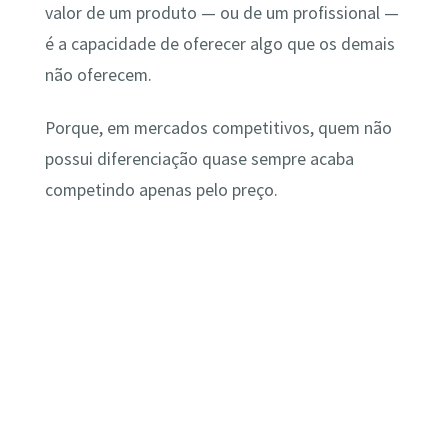
valor de um produto — ou de um profissional —
é a capacidade de oferecer algo que os demais
não oferecem.
Porque, em mercados competitivos, quem não
possui diferenciação quase sempre acaba
competindo apenas pelo preço.