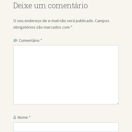
Deixe um comentário
O seu endereço de e-mail não será publicado.
Campos
obrigatórios são marcados com
*
Comentário
*
Nome
*