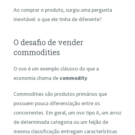
Ao comprar o produto, surgiu uma pergunta
inevitável: o que ele tinha de diferente?
O desafio de vender
commodities
O ovo é um exemplo clássico do que a
economia chama de
commodity
.
Commodities são produtos primários que
possuem pouca diferenciação entre os
concorrentes. Em geral, um ovo tipo A, um arroz
de determinada categoria ou um feijão de
mesma classificação entregam características