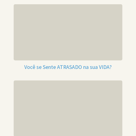
Você se Sente ATRASADO na sua VIDA?