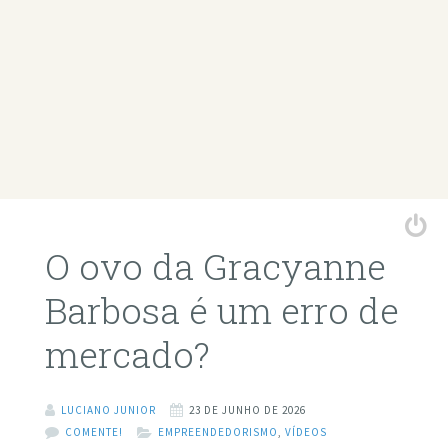
O ovo da Gracyanne
Barbosa é um erro de
mercado?
LUCIANO JUNIOR
23 DE JUNHO DE 2026
COMENTE!
EMPREENDEDORISMO
,
VÍDEOS