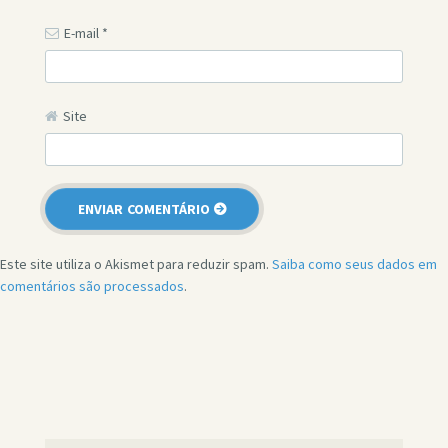
E-mail
*
Site
Este site utiliza o Akismet para reduzir spam.
Saiba como seus dados em
comentários são processados
.