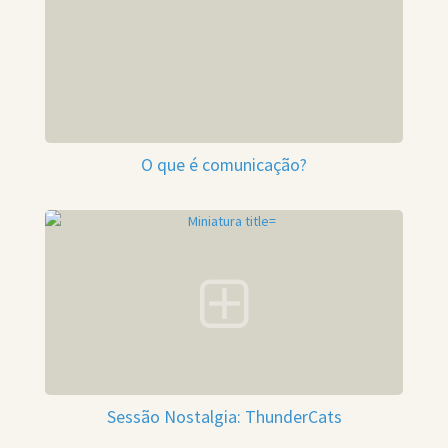
O que é comunicação?
Sessão Nostalgia: ThunderCats