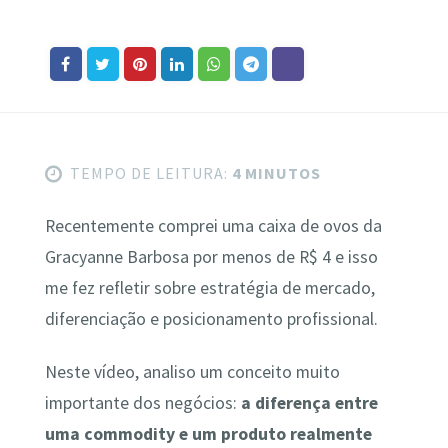
TEMPO DE LEITURA:
4 MINUTOS
Recentemente comprei uma caixa de ovos da
Gracyanne Barbosa por menos de R$ 4 e isso
me fez refletir sobre estratégia de mercado,
diferenciação e posicionamento profissional.
Neste vídeo, analiso um conceito muito
importante dos negócios:
a diferença entre
uma commodity e um produto realmente