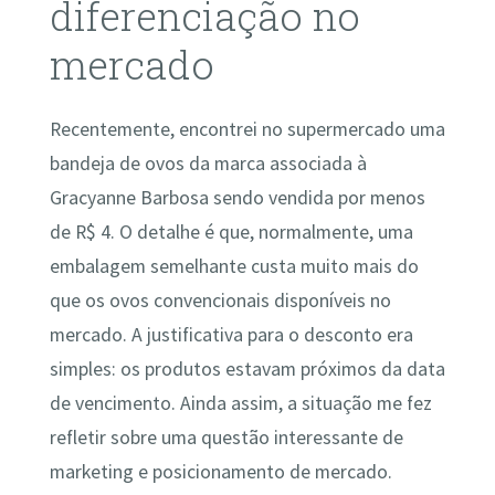
diferenciação no
mercado
Recentemente, encontrei no supermercado uma
bandeja de ovos da marca associada à
Gracyanne Barbosa sendo vendida por menos
de R$ 4. O detalhe é que, normalmente, uma
embalagem semelhante custa muito mais do
que os ovos convencionais disponíveis no
mercado. A justificativa para o desconto era
simples: os produtos estavam próximos da data
de vencimento. Ainda assim, a situação me fez
refletir sobre uma questão interessante de
marketing e posicionamento de mercado.