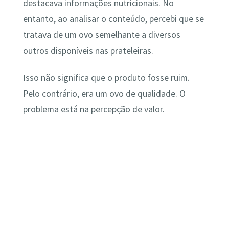
destacava informações nutricionais. No
entanto, ao analisar o conteúdo, percebi que se
tratava de um ovo semelhante a diversos
outros disponíveis nas prateleiras.
Isso não significa que o produto fosse ruim.
Pelo contrário, era um ovo de qualidade. O
problema está na percepção de valor.