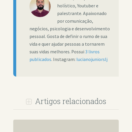
holístico, Youtuber e
palestrante. Apaixonado
por comunicação,
negócios, psicologia e desenvolvimento
pessoal. Gosta de definir o rumo de sua
vida e quer ajudar pessoas a tornarem
suas vidas melhores. Possui
3 livros
publicados
. Instagram:
lucianojuniorslj
Artigos relacionados