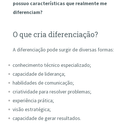
possuo características que realmente me
diferenciam?
O que cria diferenciação?
A diferenciação pode surgir de diversas formas:
conhecimento técnico especializado;
capacidade de liderança;
habilidades de comunicação;
criatividade para resolver problemas;
experiência prática;
visão estratégica;
capacidade de gerar resultados.