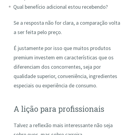
Qual benefício adicional estou recebendo?
Se a resposta não for clara, a comparação volta
a ser feita pelo preço.
É justamente por isso que muitos produtos
premium investem em características que os
diferenciam dos concorrentes, seja por
qualidade superior, conveniência, ingredientes
especiais ou experiência de consumo.
A lição para profissionais
Talvez a reflexão mais interessante não seja
sobre ovos, mas sobre carreira.