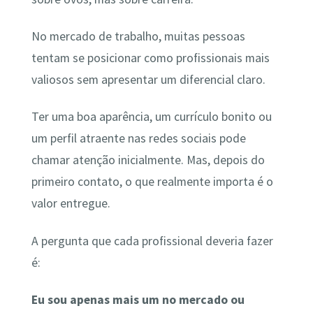
No mercado de trabalho, muitas pessoas
tentam se posicionar como profissionais mais
valiosos sem apresentar um diferencial claro.
Ter uma boa aparência, um currículo bonito ou
um perfil atraente nas redes sociais pode
chamar atenção inicialmente. Mas, depois do
primeiro contato, o que realmente importa é o
valor entregue.
A pergunta que cada profissional deveria fazer
é:
Eu sou apenas mais um no mercado ou