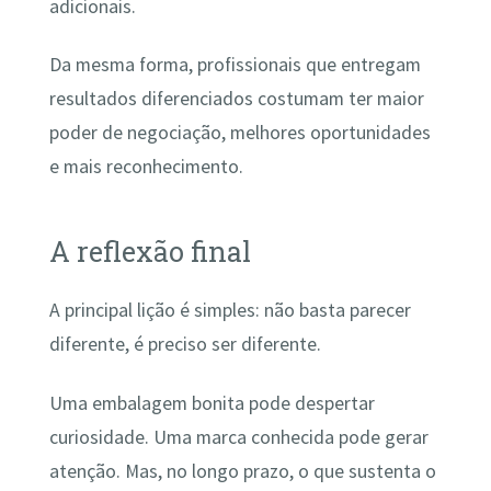
adicionais.
Da mesma forma, profissionais que entregam
resultados diferenciados costumam ter maior
poder de negociação, melhores oportunidades
e mais reconhecimento.
A reflexão final
A principal lição é simples: não basta parecer
diferente, é preciso ser diferente.
Uma embalagem bonita pode despertar
curiosidade. Uma marca conhecida pode gerar
atenção. Mas, no longo prazo, o que sustenta o