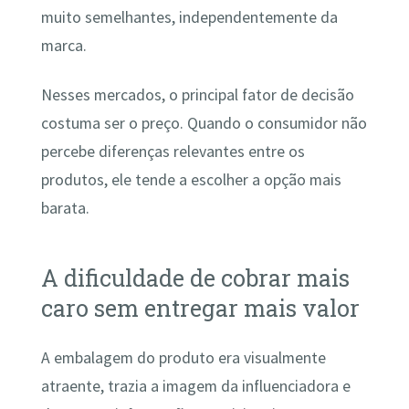
muito semelhantes, independentemente da
marca.
Nesses mercados, o principal fator de decisão
costuma ser o preço. Quando o consumidor não
percebe diferenças relevantes entre os
produtos, ele tende a escolher a opção mais
barata.
A dificuldade de cobrar mais
caro sem entregar mais valor
A embalagem do produto era visualmente
atraente, trazia a imagem da influenciadora e