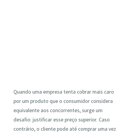
Quando uma empresa tenta cobrar mais caro
por um produto que o consumidor considera
equivalente aos concorrentes, surge um
desafio: justificar esse preço superior. Caso
contrário, o cliente pode até comprar uma vez