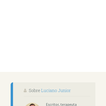
Sobre
Luciano Junior
Escritor, terapeuta