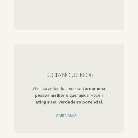
LUCIANO JÚNIOR
Vêm aprendendo como se
tornar uma
pessoa melhor
e quer ajudar você a
atingir seu verdadeiro potencial
.
SAIBA MAIS