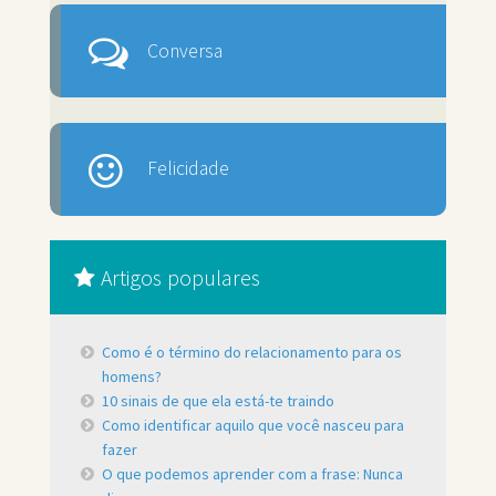
Conversa
Felicidade
Artigos populares
Como é o término do relacionamento para os
homens?
10 sinais de que ela está-te traindo
Como identificar aquilo que você nasceu para
fazer
O que podemos aprender com a frase: Nunca