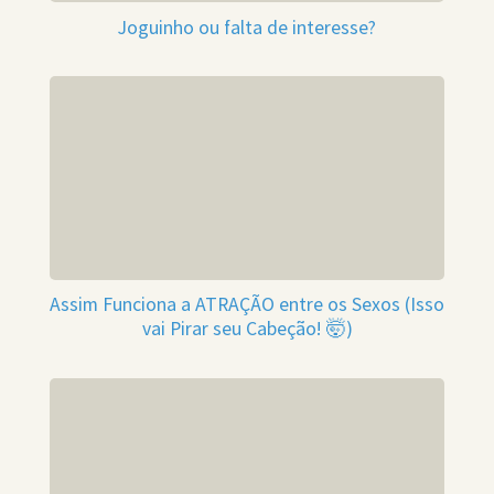
Joguinho ou falta de interesse?
Assim Funciona a ATRAÇÃO entre os Sexos (Isso
vai Pirar seu Cabeção! 🤯)