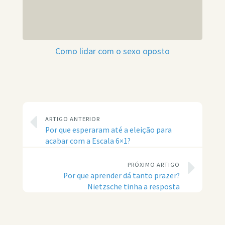
Como lidar com o sexo oposto
ARTIGO ANTERIOR
Por que esperaram até a eleição para
acabar com a Escala 6×1?
PRÓXIMO ARTIGO
Por que aprender dá tanto prazer?
Nietzsche tinha a resposta