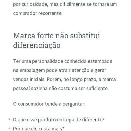
por curiosidade, mas dificilmente se tornará um
comprador recorrente.
Marca forte não substitui
diferenciação
Ter uma personalidade conhecida estampada
na embalagem pode atrair atenção e gerar
vendas iniciais. Porém, no longo prazo, a marca
pessoal sozinha não costuma ser suficiente.
O consumidor tende a perguntar:
O que esse produto entrega de diferente?
Por que ele custa mais?