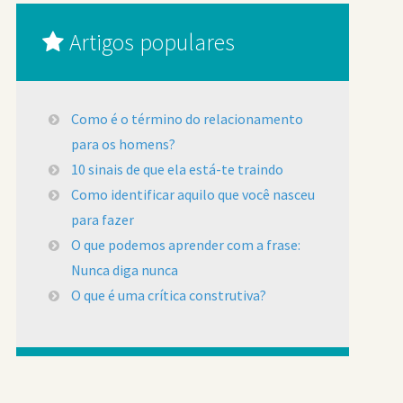
Artigos populares
Como é o término do relacionamento
para os homens?
10 sinais de que ela está-te traindo
Como identificar aquilo que você nasceu
para fazer
O que podemos aprender com a frase:
Nunca diga nunca
O que é uma crítica construtiva?