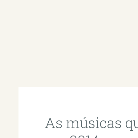
As músicas 