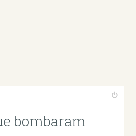
que bombaram