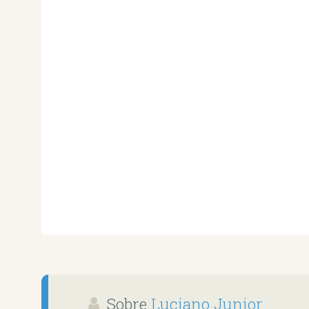
Sobre
Luciano Junior