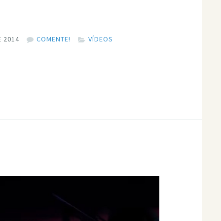
 2014
COMENTE!
VÍDEOS