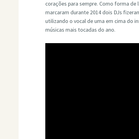
corações para sempre. Como forma de l
marcaram durante 2014 dois DJs fizera
utilizando o vocal de uma em cima do in
músicas mais tocadas do ano.