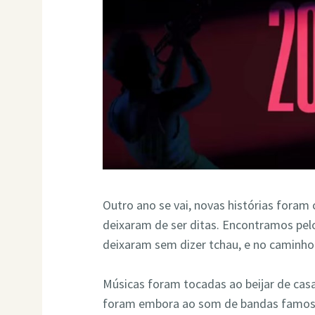
Outro ano se vai, novas histórias fora
deixaram de ser ditas. Encontramos pel
deixaram sem dizer tchau, e no caminh
Músicas foram tocadas ao beijar de cas
foram embora ao som de bandas famos