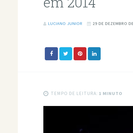
em 2014
LUCIANO JUNIOR
29 DE DEZEMBRO DE
TEMPO DE LEITURA:
1 MINUTO