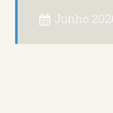
junho 202