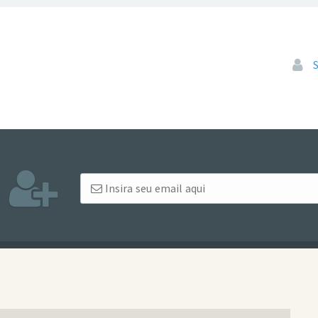
Pular