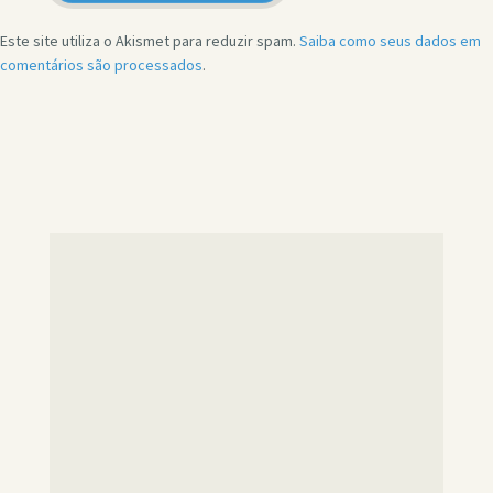
Este site utiliza o Akismet para reduzir spam.
Saiba como seus dados em
comentários são processados
.