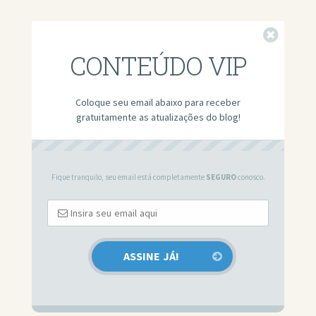
Fechar
CONTEÚDO VIP
Coloque seu email abaixo para receber
gratuitamente as atualizações do blog!
Fique tranquilo, seu email está completamente
SEGURO
conosco.