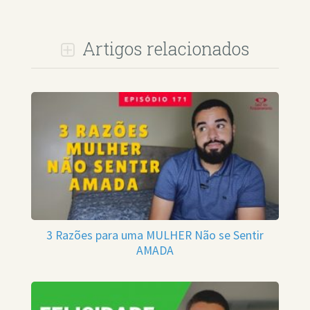
Artigos relacionados
3 Razões para uma MULHER Não se Sentir
AMADA