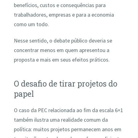
benefícios, custos e consequências para
trabalhadores, empresas e para a economia
como um todo.
Nesse sentido, o debate público deveria se
concentrar menos em quem apresentou a
proposta e mais em seus efeitos práticos.
O desafio de tirar projetos do
papel
O caso da PEC relacionada ao fim da escala 6×1
também ilustra uma realidade comum da
política: muitos projetos permanecem anos em