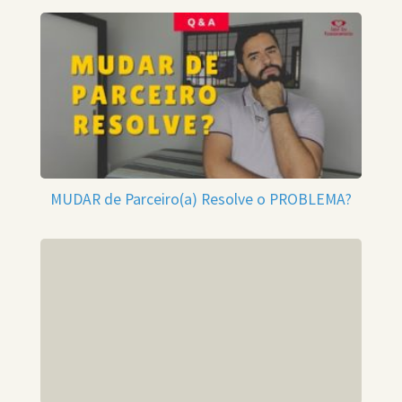
MUDAR de Parceiro(a) Resolve o PROBLEMA?