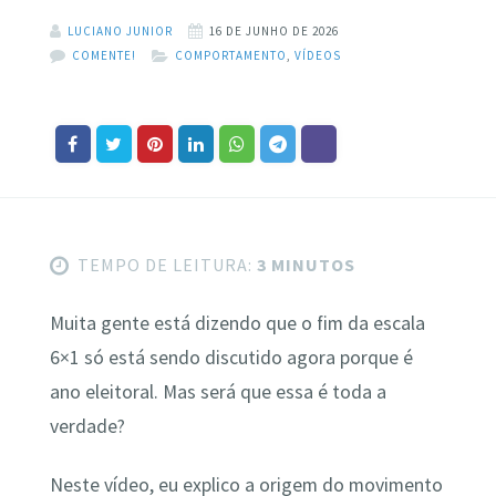
LUCIANO JUNIOR
16 DE JUNHO DE 2026
COMENTE!
COMPORTAMENTO
,
VÍDEOS
TEMPO DE LEITURA:
3 MINUTOS
Muita gente está dizendo que o fim da escala
6×1 só está sendo discutido agora porque é
ano eleitoral. Mas será que essa é toda a
verdade?
Neste vídeo, eu explico a origem do movimento