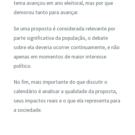
tema avançou em ano eleitoral, mas por que
demorou tanto para avançar.
Se uma proposta é considerada relevante por
parte significativa da população, o debate
sobre ela deveria ocorrer continuamente, e não
apenas em momentos de maior interesse
político.
No fim, mais importante do que discutir o
calendário é analisar a qualidade da proposta,
seus impactos reais e o que ela representa para
a sociedade.