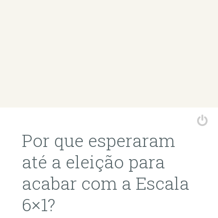
Por que esperaram
até a eleição para
acabar com a Escala
6×1?