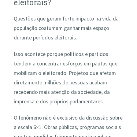
eleitorais?
Questões que geram forte impacto na vida da
população costumam ganhar mais espaço
durante períodos eleitorais.
Isso acontece porque políticos e partidos
tendem a concentrar esforços em pautas que
mobilizam o eleitorado. Projetos que afetam
diretamente milhões de pessoas acabam
recebendo mais atenção da sociedade, da
imprensa e dos próprios parlamentares.
O fenômeno não é exclusivo da discussão sobre
a escala 6×1. Obras públicas, programas sociais
e outras medidas frequentemente ganham