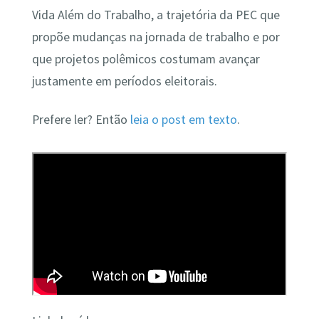
Vida Além do Trabalho, a trajetória da PEC que
propõe mudanças na jornada de trabalho e por
que projetos polêmicos costumam avançar
justamente em períodos eleitorais.
Prefere ler? Então
leia o post em texto
.