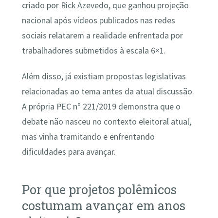
criado por Rick Azevedo, que ganhou projeção
nacional após vídeos publicados nas redes
sociais relatarem a realidade enfrentada por
trabalhadores submetidos à escala 6×1.
Além disso, já existiam propostas legislativas
relacionadas ao tema antes da atual discussão.
A própria PEC nº 221/2019 demonstra que o
debate não nasceu no contexto eleitoral atual,
mas vinha tramitando e enfrentando
dificuldades para avançar.
Por que projetos polêmicos
costumam avançar em anos