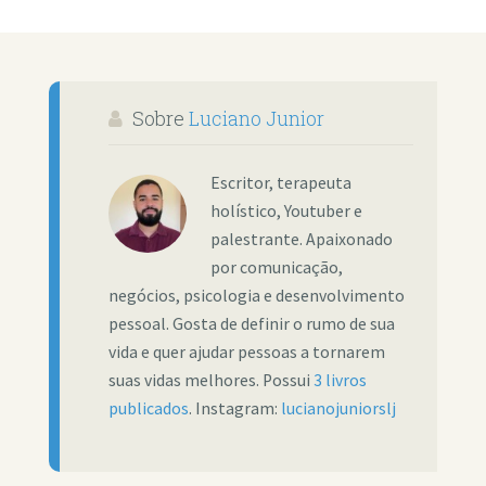
Sobre
Luciano Junior
Escritor, terapeuta
holístico, Youtuber e
palestrante. Apaixonado
por comunicação,
negócios, psicologia e desenvolvimento
pessoal. Gosta de definir o rumo de sua
vida e quer ajudar pessoas a tornarem
suas vidas melhores. Possui
3 livros
publicados
. Instagram:
lucianojuniorslj