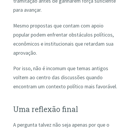
tramitação antes de ganharem força suficiente
para avançar.
Mesmo propostas que contam com apoio
popular podem enfrentar obstáculos políticos,
econômicos e institucionais que retardam sua
aprovação.
Por isso, não é incomum que temas antigos
voltem ao centro das discussões quando
encontram um contexto político mais favorável.
Uma reflexão final
A pergunta talvez não seja apenas por que o