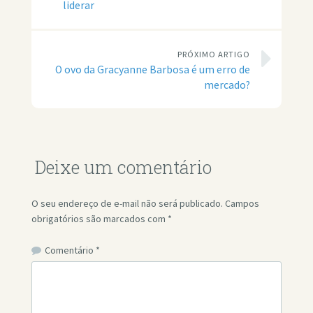
liderar
PRÓXIMO ARTIGO
O ovo da Gracyanne Barbosa é um erro de
mercado?
Deixe um comentário
O seu endereço de e-mail não será publicado.
Campos
obrigatórios são marcados com
*
Comentário
*