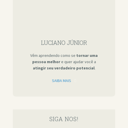
LUCIANO JÚNIOR
Vêm aprendendo como se
tornar uma
pessoa melhor
e quer ajudar você a
atingir seu verdadeiro potencial
.
SAIBA MAIS
SIGA NOS!