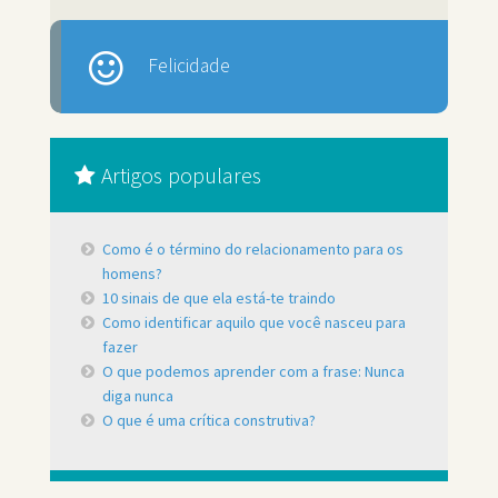
Felicidade
Artigos populares
Como é o término do relacionamento para os
homens?
10 sinais de que ela está-te traindo
Como identificar aquilo que você nasceu para
fazer
O que podemos aprender com a frase: Nunca
diga nunca
O que é uma crítica construtiva?