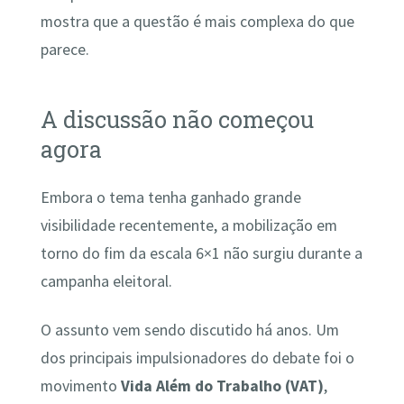
mostra que a questão é mais complexa do que
parece.
A discussão não começou
agora
Embora o tema tenha ganhado grande
visibilidade recentemente, a mobilização em
torno do fim da escala 6×1 não surgiu durante a
campanha eleitoral.
O assunto vem sendo discutido há anos. Um
dos principais impulsionadores do debate foi o
movimento
Vida Além do Trabalho (VAT)
,