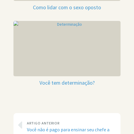
Como lidar com o sexo oposto
Você tem determinação?
ARTIGO ANTERIOR
Você não é pago para ensinar seu chefe a