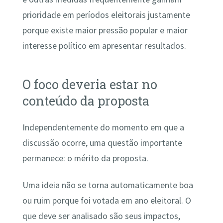
prioridade em períodos eleitorais justamente
porque existe maior pressão popular e maior
interesse político em apresentar resultados.
O foco deveria estar no
conteúdo da proposta
Independentemente do momento em que a
discussão ocorre, uma questão importante
permanece: o mérito da proposta.
Uma ideia não se torna automaticamente boa
ou ruim porque foi votada em ano eleitoral. O
que deve ser analisado são seus impactos,