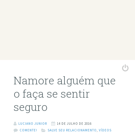
Namore alguém que
o faça se sentir
seguro
LUCIANO JUNIOR
14 DE JULHO DE 2016
COMENTE!
SALVE SEU RELACIONAMENTO
,
VÍDEOS