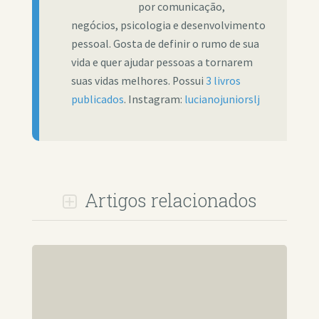
por comunicação,
negócios, psicologia e desenvolvimento
pessoal. Gosta de definir o rumo de sua
vida e quer ajudar pessoas a tornarem
suas vidas melhores. Possui
3 livros
publicados
. Instagram:
lucianojuniorslj
Artigos relacionados