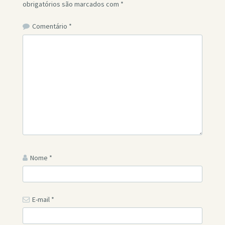
obrigatórios são marcados com
*
Comentário
*
Nome
*
E-mail
*