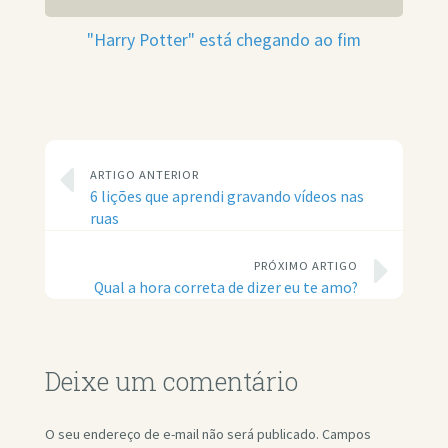
"Harry Potter" está chegando ao fim
ARTIGO ANTERIOR
6 lições que aprendi gravando vídeos nas
ruas
PRÓXIMO ARTIGO
Qual a hora correta de dizer eu te amo?
Deixe um comentário
O seu endereço de e-mail não será publicado.
Campos