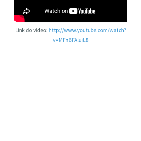
Link do vídeo:
http://www.youtube.com/watch?
v=MFnBFAluiL8