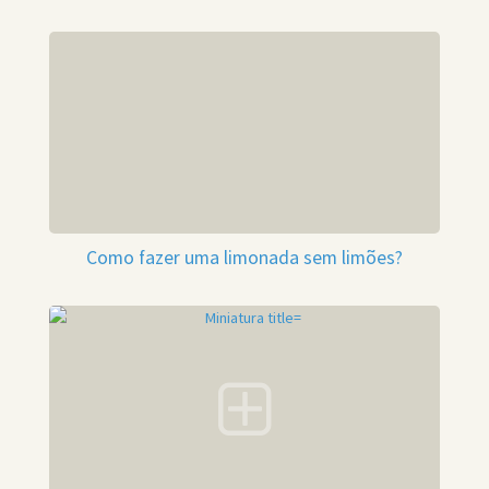
Como fazer uma limonada sem limões?