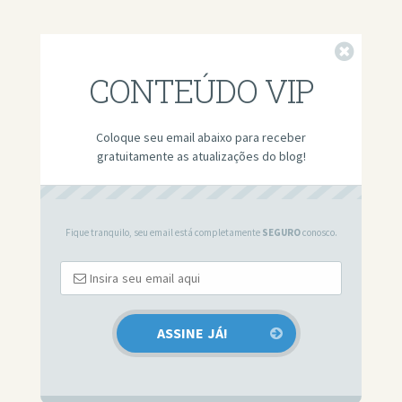
Fechar
CONTEÚDO VIP
Coloque seu email abaixo para receber
gratuitamente as atualizações do blog!
Fique tranquilo, seu email está completamente
SEGURO
conosco.