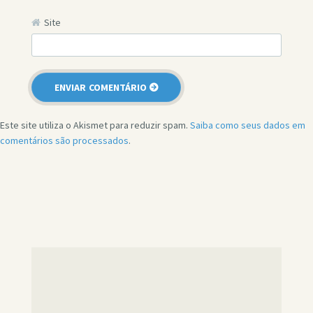
Site
Este site utiliza o Akismet para reduzir spam.
Saiba como seus dados em
comentários são processados
.