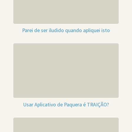
Parei de ser iludido quando apliquei isto
Usar Aplicativo de Paquera é TRAIÇÃO?