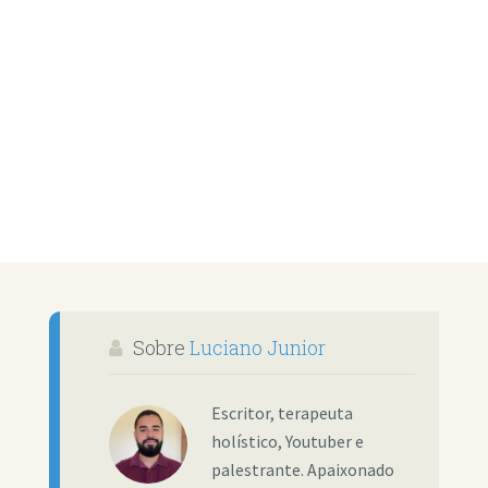
Sobre
Luciano Junior
Escritor, terapeuta
holístico, Youtuber e
palestrante. Apaixonado