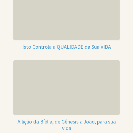
Isto Controla a QUALIDADE da Sua VIDA
A lição da Bíblia, de Gênesis a João, para sua
vida