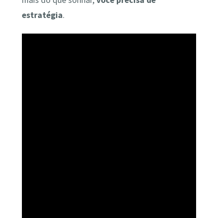
estratégia
.