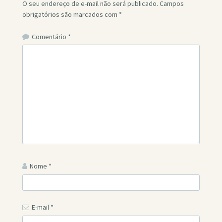
O seu endereço de e-mail não será publicado.
Campos
obrigatórios são marcados com
*
Comentário
*
Nome
*
E-mail
*