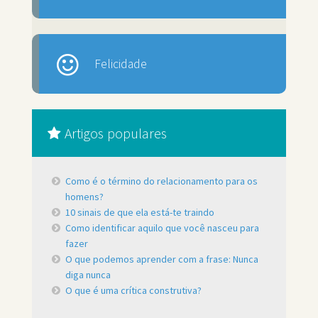
Felicidade
Artigos populares
Como é o término do relacionamento para os
homens?
10 sinais de que ela está-te traindo
Como identificar aquilo que você nasceu para
fazer
O que podemos aprender com a frase: Nunca
diga nunca
O que é uma crítica construtiva?