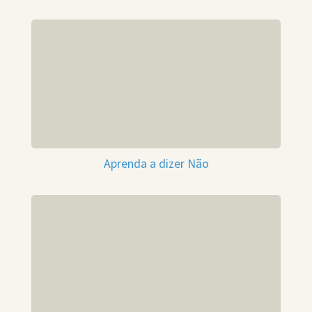
Aprenda a dizer Não