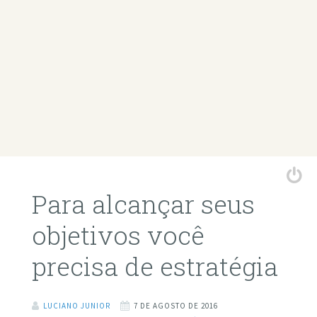
Para alcançar seus
objetivos você
precisa de estratégia
LUCIANO JUNIOR
7 DE AGOSTO DE 2016