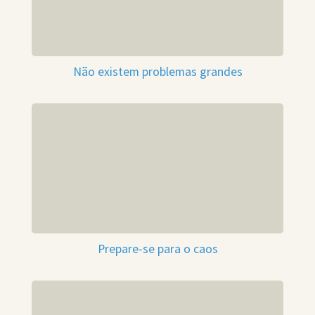
Não existem problemas grandes
Prepare-se para o caos