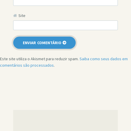
Site
Este site utiliza o Akismet para reduzir spam.
Saiba como seus dados em
comentários são processados
.