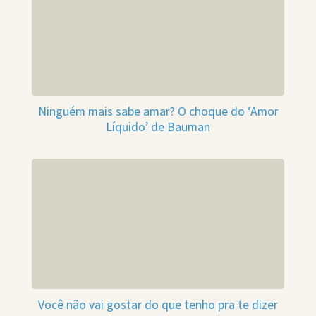
Ninguém mais sabe amar? O choque do ‘Amor
Líquido’ de Bauman
Você não vai gostar do que tenho pra te dizer