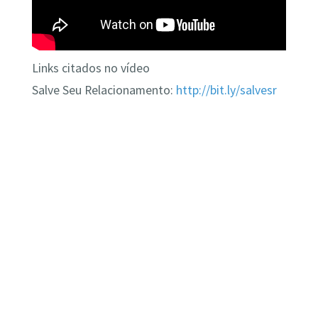
Links citados no vídeo
Salve Seu Relacionamento:
http://bit.ly/salvesr