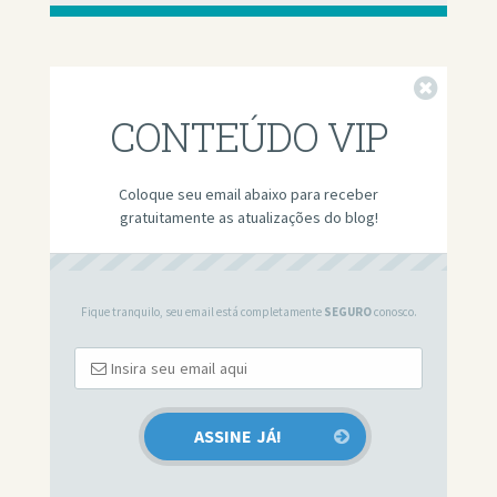
Fechar
CONTEÚDO VIP
Coloque seu email abaixo para receber
gratuitamente as atualizações do blog!
Fique tranquilo, seu email está completamente
SEGURO
conosco.