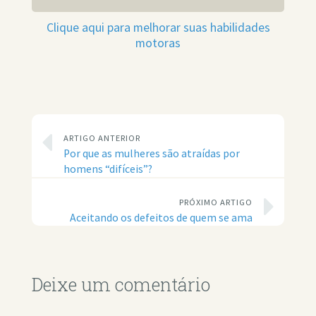
Clique aqui para melhorar suas habilidades
motoras
ARTIGO ANTERIOR
Por que as mulheres são atraídas por
homens “difíceis”?
PRÓXIMO ARTIGO
Aceitando os defeitos de quem se ama
Deixe um comentário