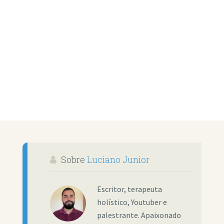
Sobre
Luciano Junior
Escritor, terapeuta
holístico, Youtuber e
palestrante. Apaixonado