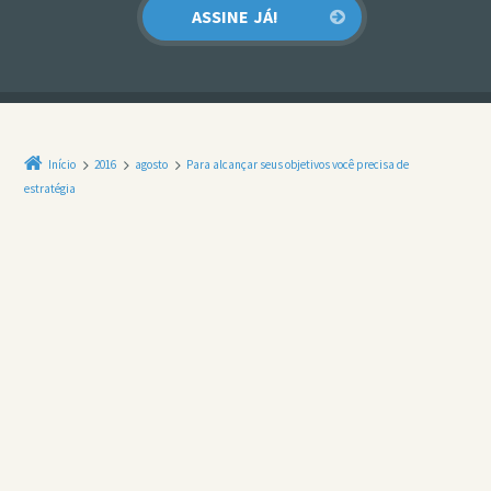
Início
2016
agosto
Para alcançar seus objetivos você precisa de
estratégia