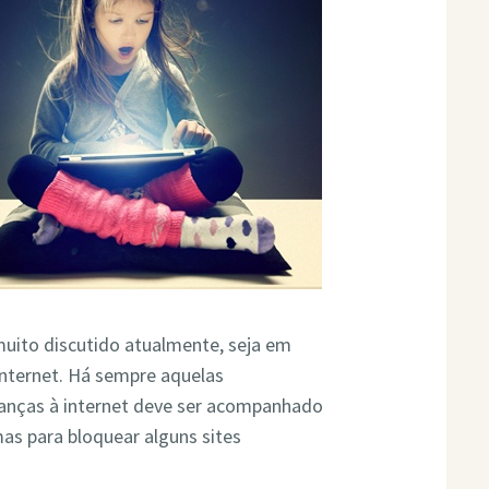
muito discutido atualmente, seja em
nternet. Há sempre aquelas
anças à internet deve ser acompanhado
mas para bloquear alguns sites