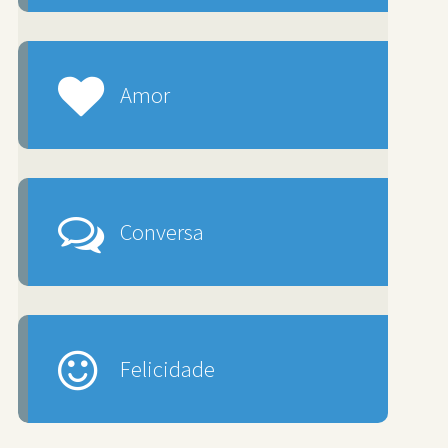
Amor
Conversa
Felicidade