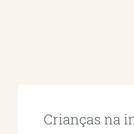
Crianças na in