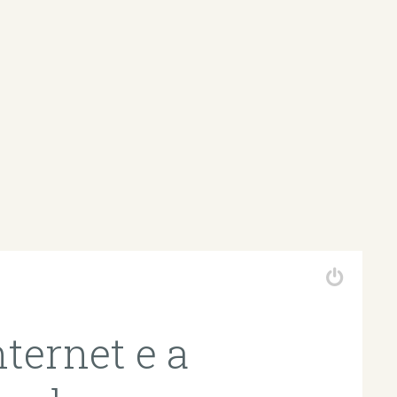
ternet e a