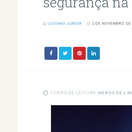
segurança na
LUCIANO JUNIOR
2 DE NOVEMBRO DE
TEMPO DE LEITURA:
MENOS DE 1 