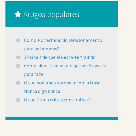
Artigos populares
Como é o término do relacionamento
para os homens?
10 sinais de que ela está-te traindo
Como identificar aquilo que você nasceu
para fazer
O que podemos aprender com a frase:
Nunca diga nunca
O que é uma crítica construtiva?