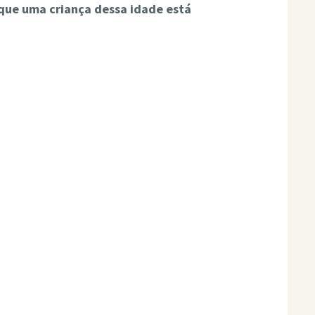
que uma criança dessa idade está