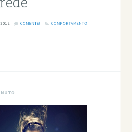
 rede
 2012
COMENTE!
COMPORTAMENTO
MINUTO