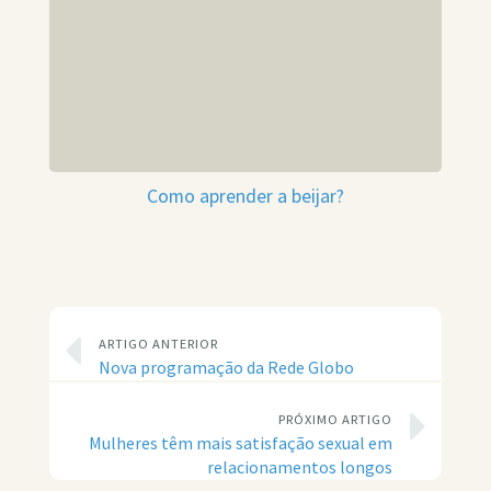
Como aprender a beijar?
ARTIGO ANTERIOR
Nova programação da Rede Globo
PRÓXIMO ARTIGO
Mulheres têm mais satisfação sexual em
relacionamentos longos