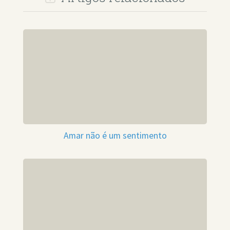
Amar não é um sentimento