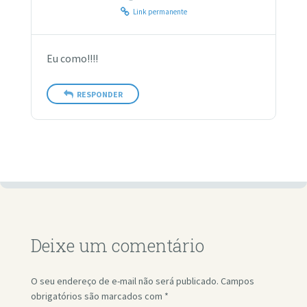
Link permanente
Eu como!!!!
RESPONDER
Deixe um comentário
O seu endereço de e-mail não será publicado.
Campos
obrigatórios são marcados com
*