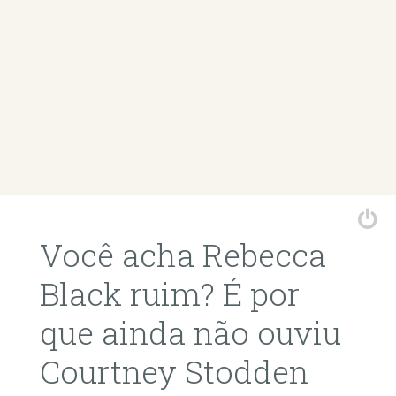
Você acha Rebecca
Black ruim? É por
que ainda não ouviu
Courtney Stodden