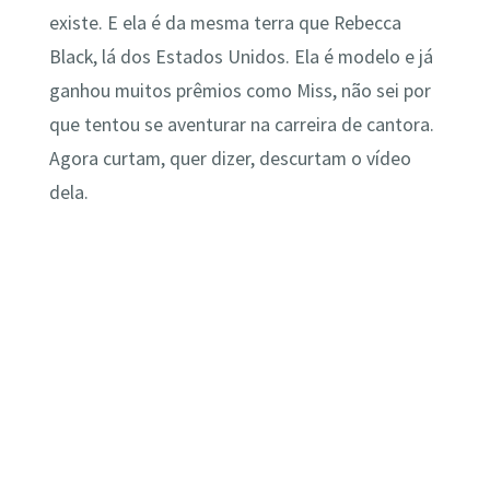
existe. E ela é da mesma terra que Rebecca
Black, lá dos Estados Unidos. Ela é modelo e já
ganhou muitos prêmios como Miss, não sei por
que tentou se aventurar na carreira de cantora.
Agora curtam, quer dizer, descurtam o vídeo
dela.