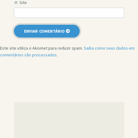
Site
Este site utiliza o Akismet para reduzir spam.
Saiba como seus dados em
comentários são processados
.