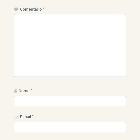
Comentário
*
Nome
*
E-mail
*