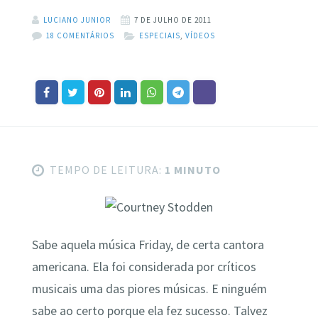
LUCIANO JUNIOR
7 DE JULHO DE 2011
18 COMENTÁRIOS
ESPECIAIS
,
VÍDEOS
TEMPO DE LEITURA:
1 MINUTO
Sabe aquela música Friday, de certa cantora
americana. Ela foi considerada por críticos
musicais uma das piores músicas. E ninguém
sabe ao certo porque ela fez sucesso. Talvez