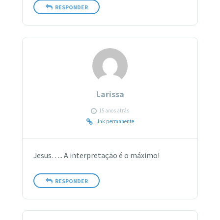
RESPONDER
Larissa
15 anos atrás
Link permanente
Jesus….. A interpretação é o máximo!
RESPONDER