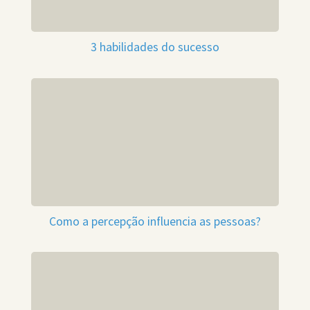
3 habilidades do sucesso
Como a percepção influencia as pessoas?