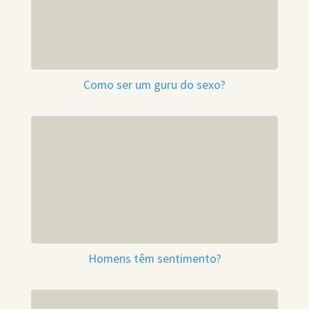
Como ser um guru do sexo?
Homens têm sentimento?