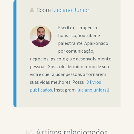
Sobre
Luciano Junior
Escritor, terapeuta
holístico, Youtuber e
palestrante. Apaixonado
por comunicação,
negócios, psicologia e desenvolvimento
pessoal. Gosta de definir o rumo de sua
vida e quer ajudar pessoas a tornarem
suas vidas melhores. Possui
3 livros
publicados
. Instagram:
lucianojuniorslj
Artigos relacionados