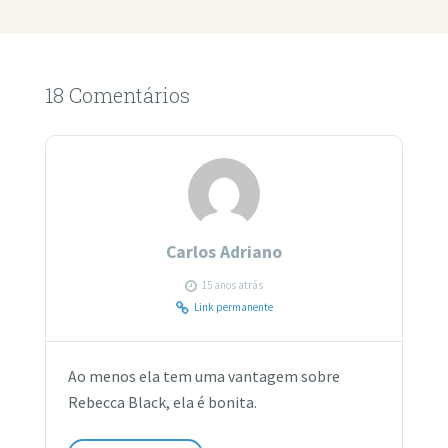
18 Comentários
Carlos Adriano
15 anos atrás
Link permanente
Ao menos ela tem uma vantagem sobre
Rebecca Black, ela é bonita.