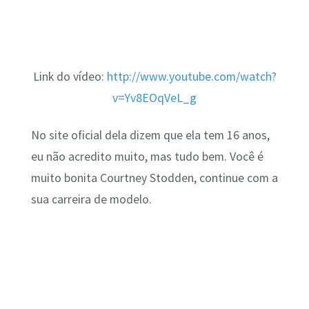
Link do vídeo:
http://www.youtube.com/watch?
v=Yv8EOqVeL_g
No site oficial dela dizem que ela tem 16 anos,
eu não acredito muito, mas tudo bem. Você é
muito bonita Courtney Stodden, continue com a
sua carreira de modelo.