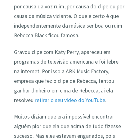
por causa da voz ruim, por causa do clipe ou por
causa da música viciante. O que é certo é que
independentemente da música ser boa ou ruim
Rebecca Black ficou famosa.
Gravou clipe com Katy Perry, apareceu em
programas de televisão americana e foi febre
na internet. Por isso a ARK Music Factory,
empresa que fez o clipe de Rebecca, tentou
ganhar dinheiro em cima de Rebecca, ai ela
resolveu
retirar o seu vídeo do YouTube
.
Muitos diziam que era impossível encontrar
alguém pior que ela que acima de tudo fizesse
sucesso. Mas eles estavam enganados, pois