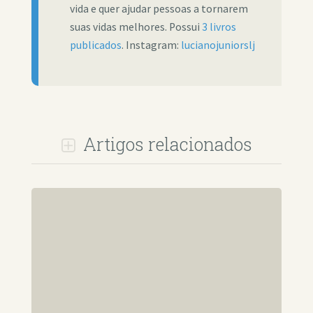
vida e quer ajudar pessoas a tornarem
suas vidas melhores. Possui
3 livros
publicados
. Instagram:
lucianojuniorslj
Artigos relacionados