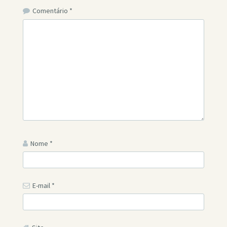
Comentário
*
Nome
*
E-mail
*