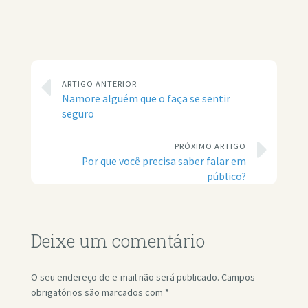
ARTIGO ANTERIOR
Namore alguém que o faça se sentir
seguro
PRÓXIMO ARTIGO
Por que você precisa saber falar em
público?
Deixe um comentário
O seu endereço de e-mail não será publicado.
Campos
obrigatórios são marcados com
*