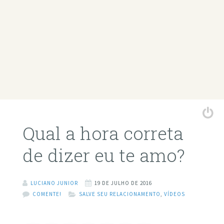
Qual a hora correta
de dizer eu te amo?
LUCIANO JUNIOR
19 DE JULHO DE 2016
COMENTE!
SALVE SEU RELACIONAMENTO
,
VÍDEOS