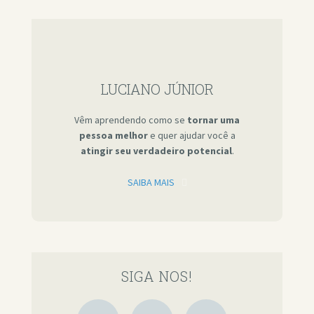
LUCIANO JÚNIOR
Vêm aprendendo como se
tornar uma
pessoa melhor
e quer ajudar você a
atingir seu verdadeiro potencial
.
SAIBA MAIS
SIGA NOS!