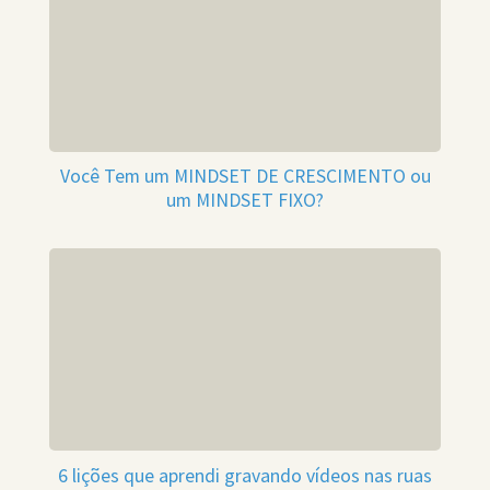
Você Tem um MINDSET DE CRESCIMENTO ou
um MINDSET FIXO?
6 lições que aprendi gravando vídeos nas ruas