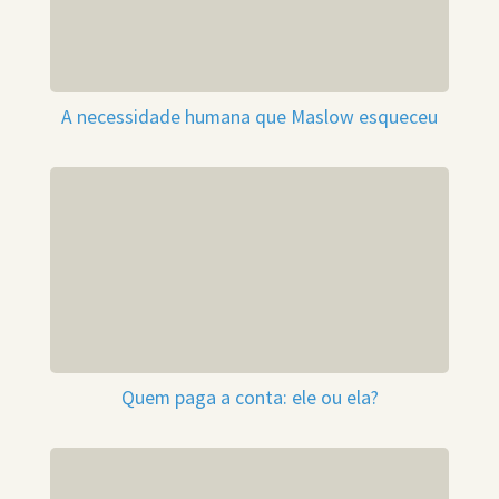
A necessidade humana que Maslow esqueceu
Quem paga a conta: ele ou ela?