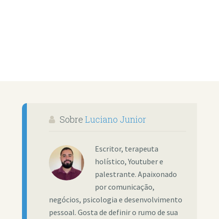
Sobre
Luciano Junior
Escritor, terapeuta
holístico, Youtuber e
palestrante. Apaixonado
por comunicação,
negócios, psicologia e desenvolvimento
pessoal. Gosta de definir o rumo de sua