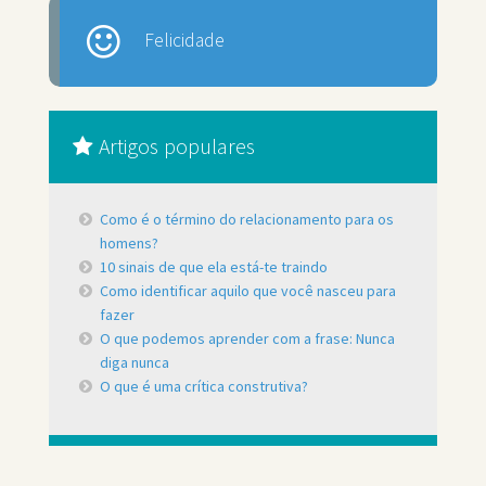
Felicidade
Artigos populares
Como é o término do relacionamento para os
homens?
10 sinais de que ela está-te traindo
Como identificar aquilo que você nasceu para
fazer
O que podemos aprender com a frase: Nunca
diga nunca
O que é uma crítica construtiva?