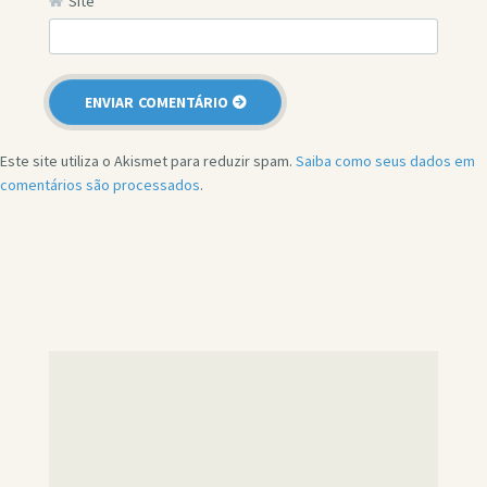
Site
Este site utiliza o Akismet para reduzir spam.
Saiba como seus dados em
comentários são processados
.