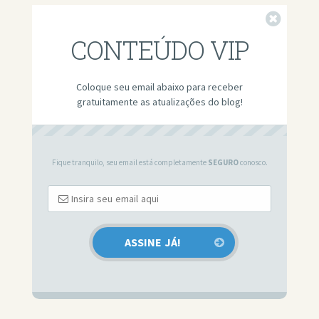
Fechar
CONTEÚDO VIP
Coloque seu email abaixo para receber
gratuitamente as atualizações do blog!
Fique tranquilo, seu email está completamente
SEGURO
conosco.