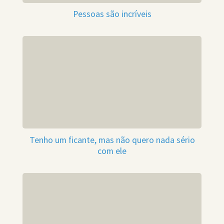
Pessoas são incríveis
Tenho um ficante, mas não quero nada sério
com ele