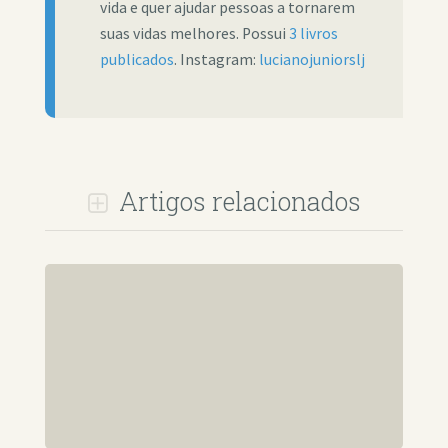
vida e quer ajudar pessoas a tornarem
suas vidas melhores. Possui
3 livros
publicados
. Instagram:
lucianojuniorslj
Artigos relacionados