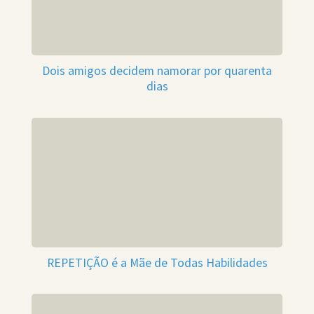
Dois amigos decidem namorar por quarenta
dias
REPETIÇÃO é a Mãe de Todas Habilidades