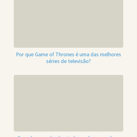
Por que Game of Thrones é uma das melhores
séries de televisão?