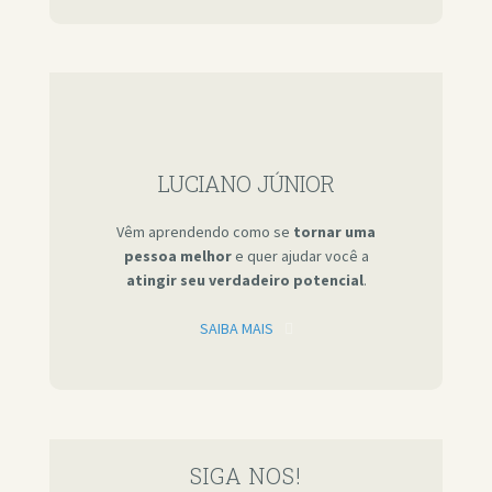
LUCIANO JÚNIOR
Vêm aprendendo como se
tornar uma
pessoa melhor
e quer ajudar você a
atingir seu verdadeiro potencial
.
SAIBA MAIS
SIGA NOS!