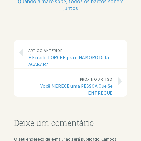
Quando a maré sobe, todos os barcos sobem
juntos
ARTIGO ANTERIOR
É Errado TORCER pra o NAMORO Dela
ACABAR?
PRÓXIMO ARTIGO
Você MERECE uma PESSOA Que Se
ENTREGUE
Deixe um comentário
O seu endereço de e-mail não será publicado.
Campos