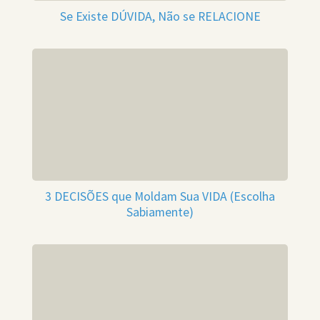
Se Existe DÚVIDA, Não se RELACIONE
3 DECISÕES que Moldam Sua VIDA (Escolha
Sabiamente)