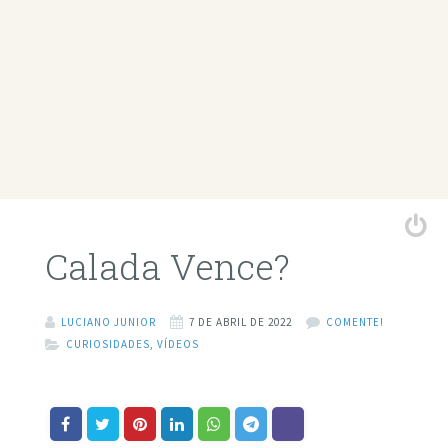
Calada Vence?
LUCIANO JUNIOR
7 DE ABRIL DE 2022
COMENTE!
CURIOSIDADES
,
VÍDEOS