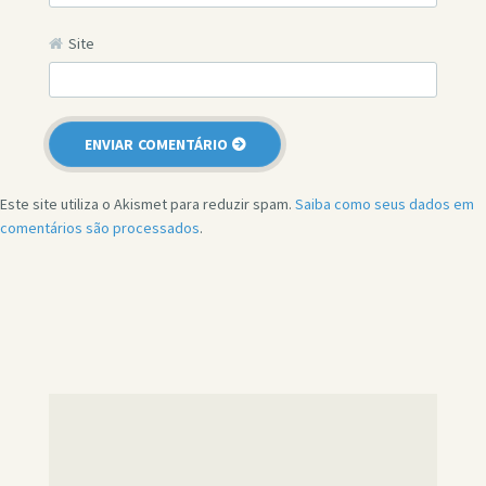
Site
Este site utiliza o Akismet para reduzir spam.
Saiba como seus dados em
comentários são processados
.