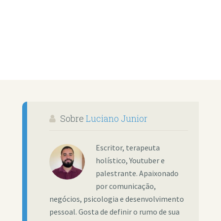
Sobre
Luciano Junior
Escritor, terapeuta
holístico, Youtuber e
palestrante. Apaixonado
por comunicação,
negócios, psicologia e desenvolvimento
pessoal. Gosta de definir o rumo de sua