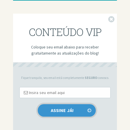
Fechar
CONTEÚDO VIP
Coloque seu email abaixo para receber
gratuitamente as atualizações do blog!
Fique tranquilo, seu email está completamente
SEGURO
conosco.