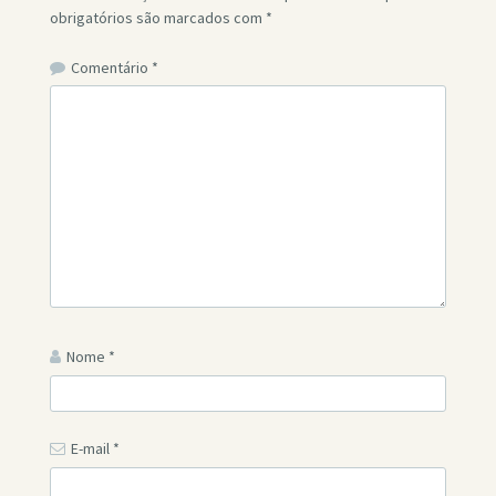
obrigatórios são marcados com
*
Comentário
*
Nome
*
E-mail
*