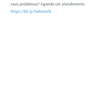
seus problemas? Agende um atendimento:
https://bit.ly/3whwGrN