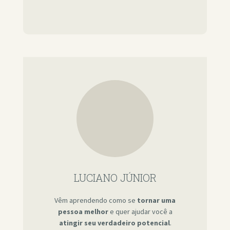
LUCIANO JÚNIOR
Vêm aprendendo como se
tornar uma
pessoa melhor
e quer ajudar você a
atingir seu verdadeiro potencial
.