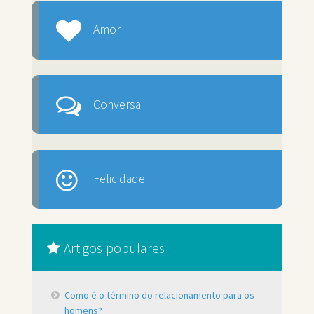
Amor
Conversa
Felicidade
Artigos populares
Como é o término do relacionamento para os
homens?