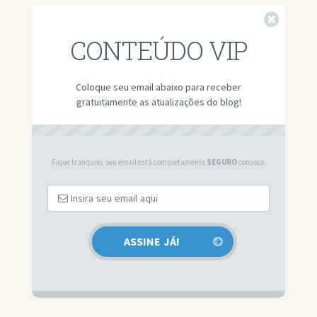
Fechar
CONTEÚDO VIP
Coloque seu email abaixo para receber
gratuitamente as atualizações do blog!
Fique tranquilo, seu email está completamente
SEGURO
conosco.