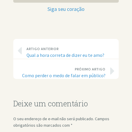
Siga seu coração
ARTIGO ANTERIOR
Qual a hora correta de dizer eu te amo?
PRÓXIMO ARTIGO
Como perder o medo de falar em público?
Deixe um comentário
O seu endereço de e-mail não será publicado.
Campos
obrigatórios são marcados com
*