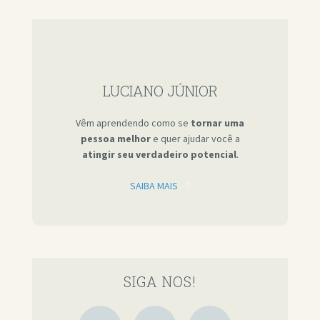
LUCIANO JÚNIOR
Vêm aprendendo como se
tornar uma
pessoa melhor
e quer ajudar você a
atingir seu verdadeiro potencial
.
SAIBA MAIS
SIGA NOS!