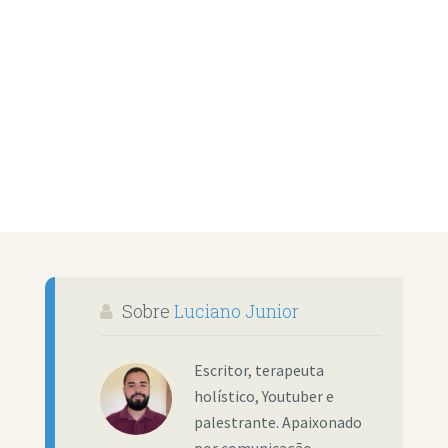
Sobre
Luciano Junior
Escritor, terapeuta
holístico, Youtuber e
palestrante. Apaixonado