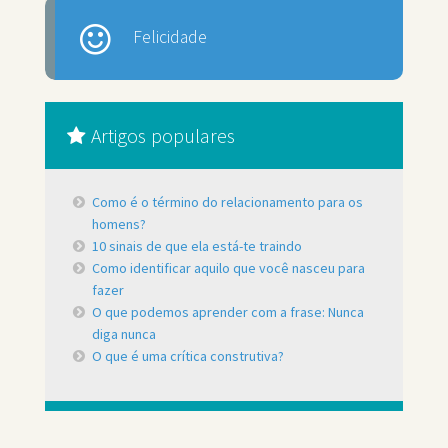
Felicidade
Artigos populares
Como é o término do relacionamento para os
homens?
10 sinais de que ela está-te traindo
Como identificar aquilo que você nasceu para
fazer
O que podemos aprender com a frase: Nunca
diga nunca
O que é uma crítica construtiva?