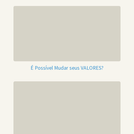
É Possível Mudar seus VALORES?