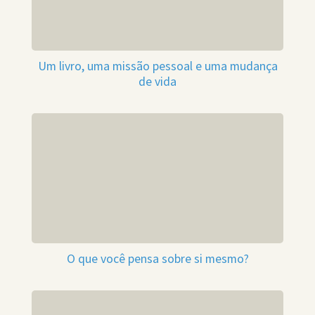
Um livro, uma missão pessoal e uma mudança
de vida
O que você pensa sobre si mesmo?