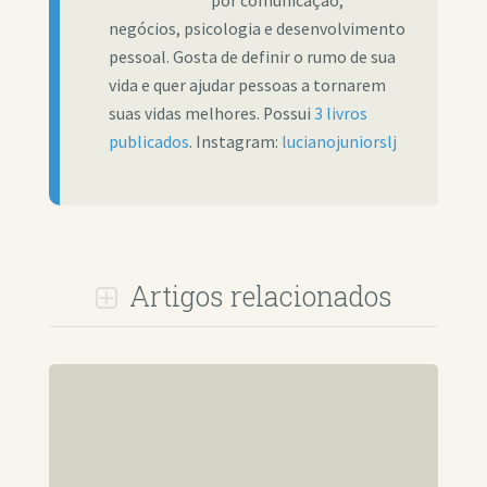
por comunicação,
negócios, psicologia e desenvolvimento
pessoal. Gosta de definir o rumo de sua
vida e quer ajudar pessoas a tornarem
suas vidas melhores. Possui
3 livros
publicados
. Instagram:
lucianojuniorslj
Artigos relacionados