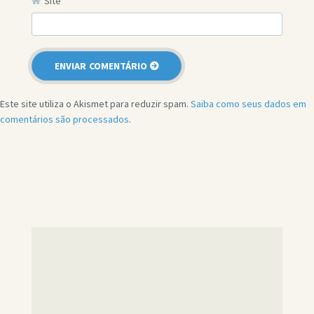
Site
Este site utiliza o Akismet para reduzir spam.
Saiba como seus dados em
comentários são processados
.