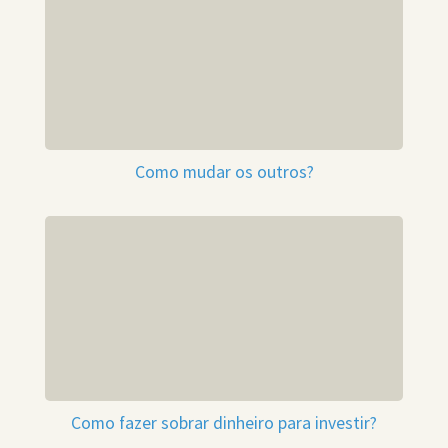
Como mudar os outros?
Como fazer sobrar dinheiro para investir?