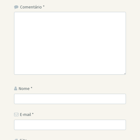
Comentário
*
Nome
*
E-mail
*