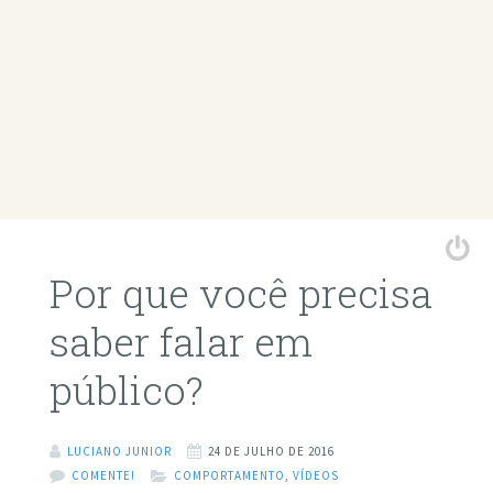
Por que você precisa
saber falar em
público?
LUCIANO JUNIOR
24 DE JULHO DE 2016
COMENTE!
COMPORTAMENTO
,
VÍDEOS