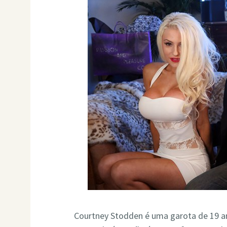
Courtney Stodden é uma garota de 19 ano