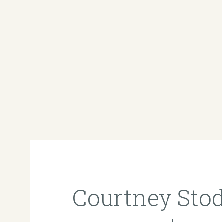
Courtney Sto