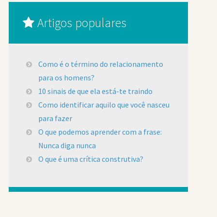
Artigos populares
Como é o término do relacionamento
para os homens?
10 sinais de que ela está-te traindo
Como identificar aquilo que você nasceu
para fazer
O que podemos aprender com a frase:
Nunca diga nunca
O que é uma crítica construtiva?