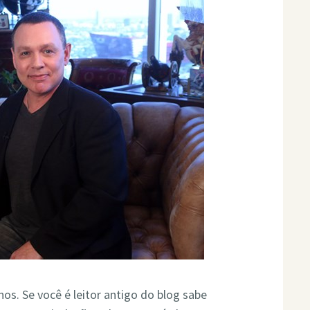
s. Se você é leitor antigo do blog sabe