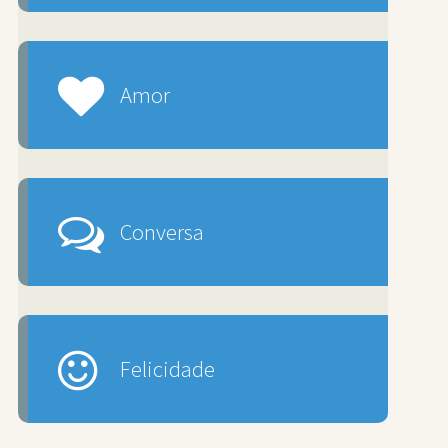
Amor
Conversa
Felicidade