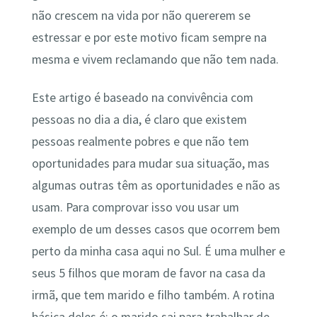
não crescem na vida por não quererem se
estressar e por este motivo ficam sempre na
mesma e vivem reclamando que não tem nada.
Este artigo é baseado na convivência com
pessoas no dia a dia, é claro que existem
pessoas realmente pobres e que não tem
oportunidades para mudar sua situação, mas
algumas outras têm as oportunidades e não as
usam. Para comprovar isso vou usar um
exemplo de um desses casos que ocorrem bem
perto da minha casa aqui no Sul. É uma mulher e
seus 5 filhos que moram de favor na casa da
irmã, que tem marido e filho também. A rotina
básica deles é: o marido sai para trabalhar de