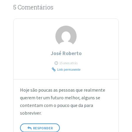
5 Comentários
José Roberto
15 anos atrás
Link permanente
Hoje são poucas as pessoas que realmente
querem ter um futuro melhor, alguns se
contentam com o pouco que da para
sobreviver.
RESPONDER