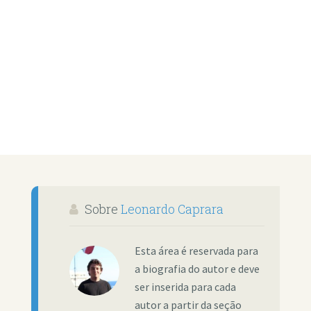
Sobre
Leonardo Caprara
Esta área é reservada para
a biografia do autor e deve
ser inserida para cada
autor a partir da seção