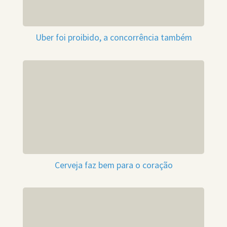
Uber foi proibido, a concorrência também
Cerveja faz bem para o coração