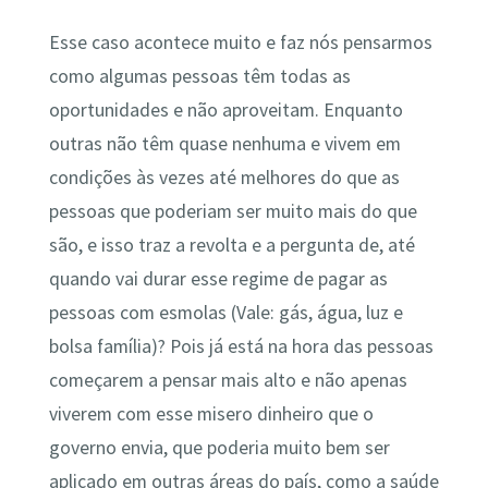
Esse caso acontece muito e faz nós pensarmos
como algumas pessoas têm todas as
oportunidades e não aproveitam. Enquanto
outras não têm quase nenhuma e vivem em
condições às vezes até melhores do que as
pessoas que poderiam ser muito mais do que
são, e isso traz a revolta e a pergunta de, até
quando vai durar esse regime de pagar as
pessoas com esmolas (Vale: gás, água, luz e
bolsa família)? Pois já está na hora das pessoas
começarem a pensar mais alto e não apenas
viverem com esse misero dinheiro que o
governo envia, que poderia muito bem ser
aplicado em outras áreas do país, como a saúde