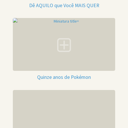
Dê AQUILO que Você MAIS QUER
Quinze anos de Pokémon