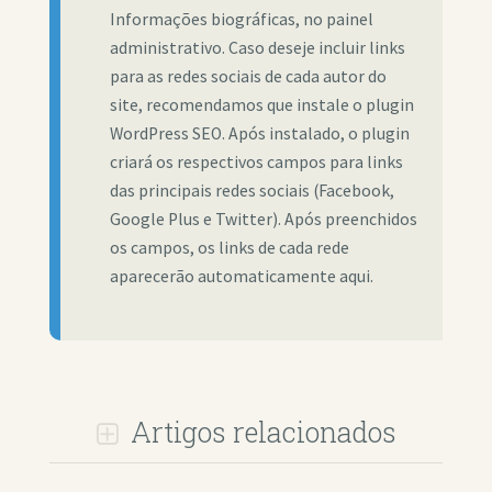
Informações biográficas, no painel
administrativo. Caso deseje incluir links
para as redes sociais de cada autor do
site, recomendamos que instale o plugin
WordPress SEO. Após instalado, o plugin
criará os respectivos campos para links
das principais redes sociais (Facebook,
Google Plus e Twitter). Após preenchidos
os campos, os links de cada rede
aparecerão automaticamente aqui.
Artigos relacionados