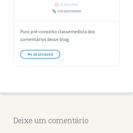
15 anos atrás
Link permanente
Puro pré-conceito classemedista dos
comentários desse blog.
RESPONDER
Deixe um comentário