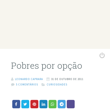
Pobres por opção
LEONARDO CAPRARA
31 DE OUTUBRO DE 2011
5 COMENTÁRIOS
CURIOSIDADES