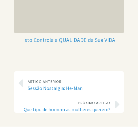
Isto Controla a QUALIDADE da Sua VIDA
ARTIGO ANTERIOR
Sessão Nostalgia: He-Man
PRÓXIMO ARTIGO
Que tipo de homem as mulheres querem?