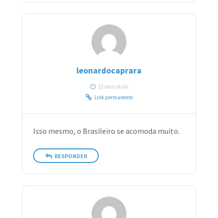
leonardocaprara
15 anos atrás
Link permanente
Isso mesmo, o Brasileiro se acomoda muito.
RESPONDER