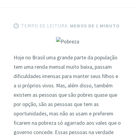
TEMPO DE LEITURA:
MENOS DE 1 MINUTO
Hoje no Brasil uma grande parte da população
tem uma renda mensal muito baixa, passam
dificuldades imensas para manter seus filhos e
a si próprios vivos. Mas, além disso, também
existem as pessoas que são pobres quase que
por opção, são as pessoas que tem as
oportunidades, mas não as usam e preferem
ficarem na pobreza só agarrado aos vales que o
governo concede. Essas pessoas na verdade