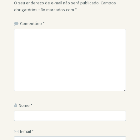
O seu endereço de e-mail não será publicado.
Campos
obrigatórios são marcados com
*
Comentário
*
Nome
*
E-mail
*