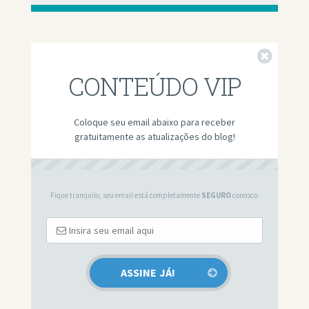
Fechar
CONTEÚDO VIP
Coloque seu email abaixo para receber
gratuitamente as atualizações do blog!
Fique tranquilo, seu email está completamente
SEGURO
conosco.