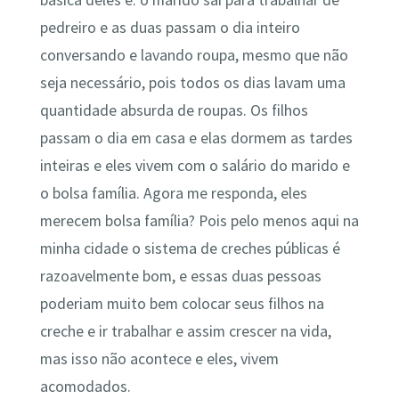
pedreiro e as duas passam o dia inteiro
conversando e lavando roupa, mesmo que não
seja necessário, pois todos os dias lavam uma
quantidade absurda de roupas. Os filhos
passam o dia em casa e elas dormem as tardes
inteiras e eles vivem com o salário do marido e
o bolsa família. Agora me responda, eles
merecem bolsa família? Pois pelo menos aqui na
minha cidade o sistema de creches públicas é
razoavelmente bom, e essas duas pessoas
poderiam muito bem colocar seus filhos na
creche e ir trabalhar e assim crescer na vida,
mas isso não acontece e eles, vivem
acomodados.