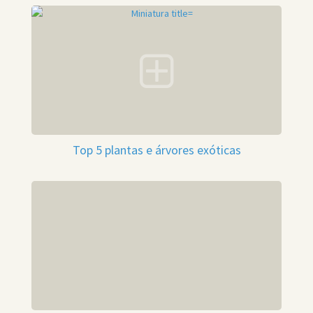
Top 5 plantas e árvores exóticas