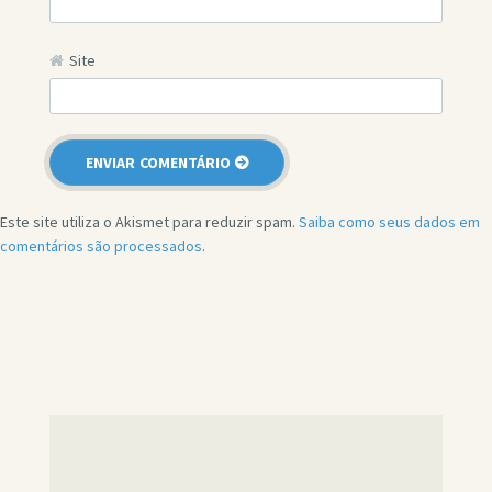
Site
Este site utiliza o Akismet para reduzir spam.
Saiba como seus dados em
comentários são processados
.