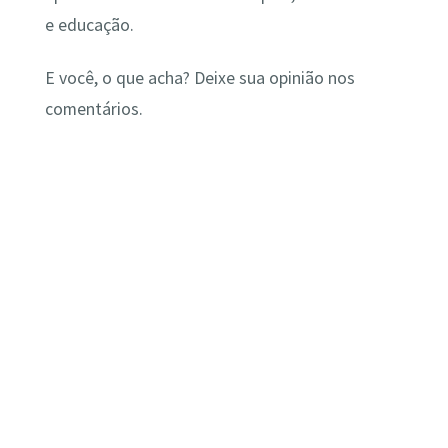
e educação.
E você, o que acha? Deixe sua opinião nos
comentários.