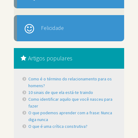
Felicidade
Artigos populares
Como é o término do relacionamento para os
homens?
10 sinais de que ela está-te traindo
Como identificar aquilo que você nasceu para
fazer
O que podemos aprender com a frase: Nunca
diga nunca
O que é uma crítica construtiva?