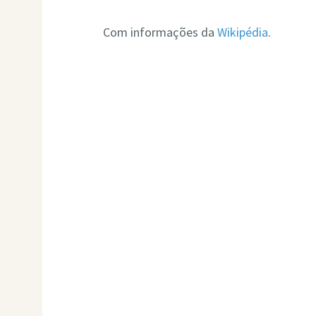
Com informações da
Wikipédia
.