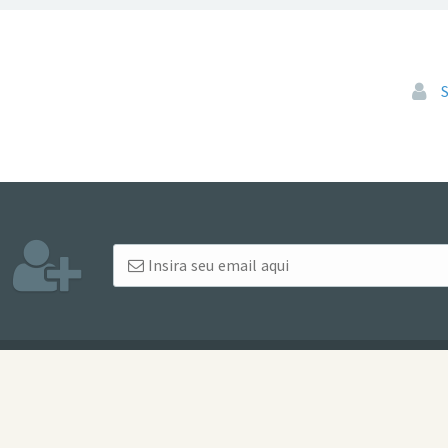
Pular