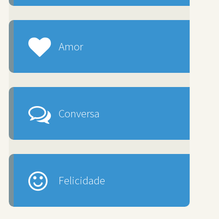
Amor
Conversa
Felicidade