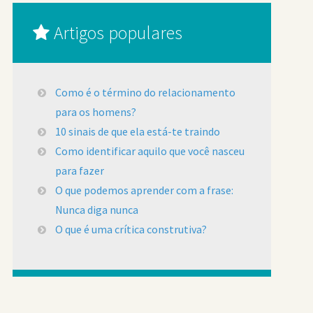
Artigos populares
Como é o término do relacionamento
para os homens?
10 sinais de que ela está-te traindo
Como identificar aquilo que você nasceu
para fazer
O que podemos aprender com a frase:
Nunca diga nunca
O que é uma crítica construtiva?