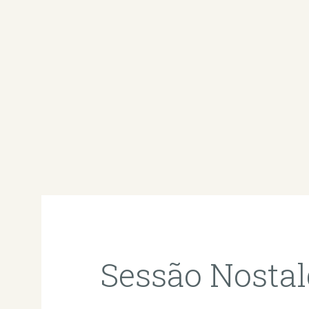
Sessão Nosta