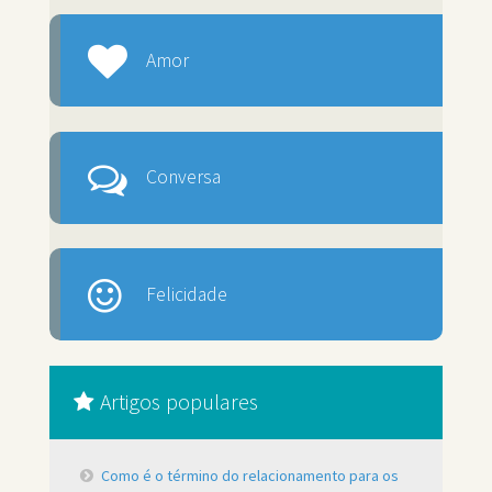
Amor
Conversa
Felicidade
Artigos populares
Como é o término do relacionamento para os