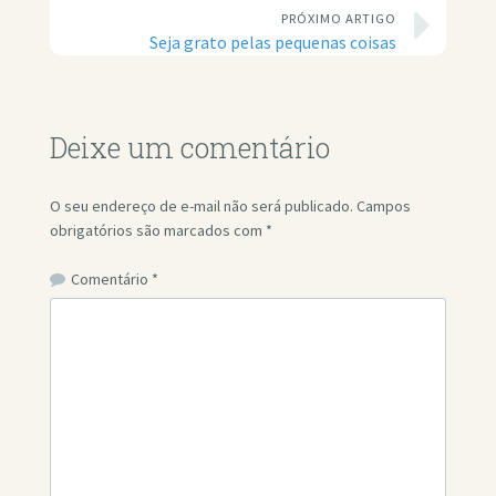
PRÓXIMO ARTIGO
Seja grato pelas pequenas coisas
Deixe um comentário
O seu endereço de e-mail não será publicado.
Campos
obrigatórios são marcados com
*
Comentário
*