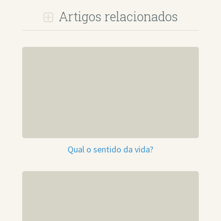
Artigos relacionados
Qual o sentido da vida?