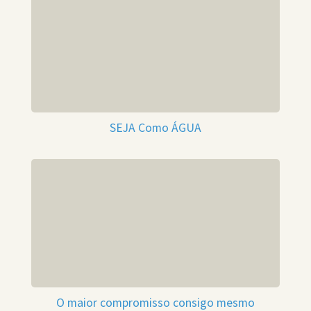
SEJA Como ÁGUA
O maior compromisso consigo mesmo