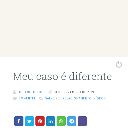
Meu caso é diferente
LUCIANO JUNIOR
31 DE DEZEMBRO DE 2019
COMENTE!
SALVE SEU RELACIONAMENTO
,
VÍDEOS