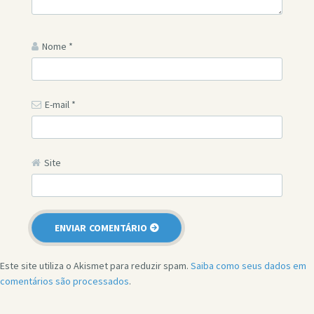
Nome
*
E-mail
*
Site
Este site utiliza o Akismet para reduzir spam.
Saiba como seus dados em
comentários são processados
.