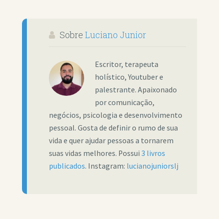
Sobre
Luciano Junior
Escritor, terapeuta
holístico, Youtuber e
palestrante. Apaixonado
por comunicação,
negócios, psicologia e desenvolvimento
pessoal. Gosta de definir o rumo de sua
vida e quer ajudar pessoas a tornarem
suas vidas melhores. Possui
3 livros
publicados
. Instagram:
lucianojuniorslj