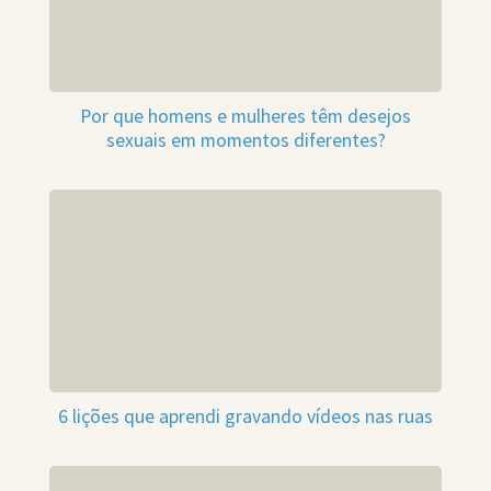
Por que homens e mulheres têm desejos
sexuais em momentos diferentes?
6 lições que aprendi gravando vídeos nas ruas