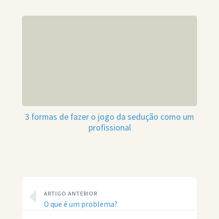
3 formas de fazer o jogo da sedução como um
profissional
ARTIGO ANTERIOR
O que é um problema?