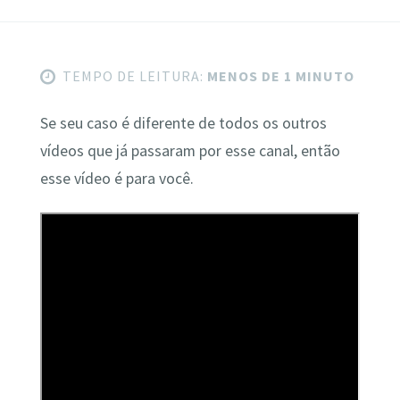
TEMPO DE LEITURA:
MENOS DE 1 MINUTO
Se seu caso é diferente de todos os outros
vídeos que já passaram por esse canal, então
esse vídeo é para você.