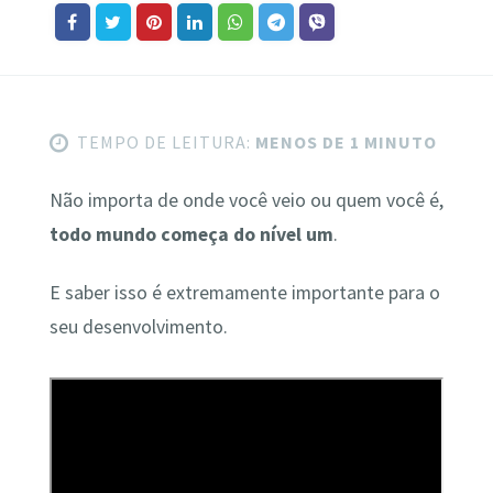
TEMPO DE LEITURA:
MENOS DE 1 MINUTO
Não importa de onde você veio ou quem você é,
todo mundo começa do nível um
.
E saber isso é extremamente importante para o
seu desenvolvimento.