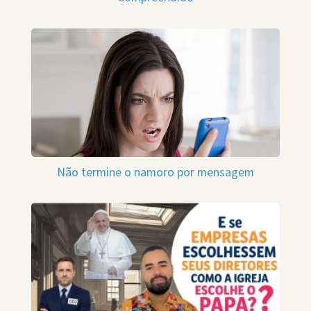
Não termine o namoro por mensagem