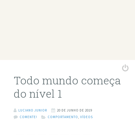
Todo mundo começa
do nível 1
LUCIANO JUNIOR
20 DE JUNHO DE 2019
COMENTE!
COMPORTAMENTO
,
VÍDEOS