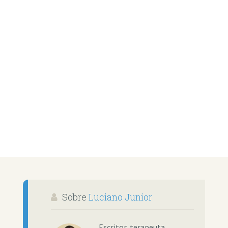
Sobre
Luciano Junior
Escritor, terapeuta