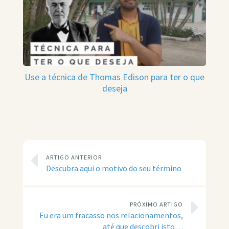
Use a técnica de Thomas Edison para ter o que
deseja
ARTIGO ANTERIOR
Descubra aqui o motivo do seu término
PRÓXIMO ARTIGO
Eu era um fracasso nos relacionamentos,
até que descobri isto…​