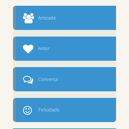
Amizade
Amor
Conversa
Felicidade