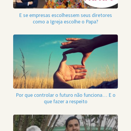
E se empresas escolhessem seus diretores
como a Igreja escolhe o Papa?
Por que controlar o futuro não funciona… E o
que fazer a respeito