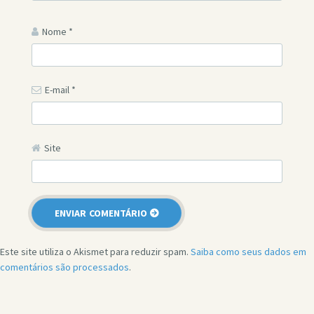
Nome
*
E-mail
*
Site
Este site utiliza o Akismet para reduzir spam.
Saiba como seus dados em
comentários são processados
.