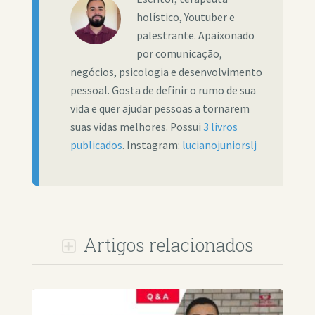
holístico, Youtuber e
palestrante. Apaixonado
por comunicação,
negócios, psicologia e desenvolvimento
pessoal. Gosta de definir o rumo de sua
vida e quer ajudar pessoas a tornarem
suas vidas melhores. Possui
3 livros
publicados
. Instagram:
lucianojuniorslj
Artigos relacionados