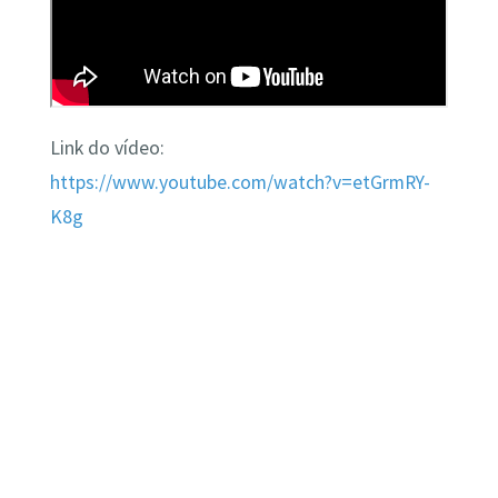
Link do vídeo:
https://www.youtube.com/watch?v=etGrmRY-
K8g