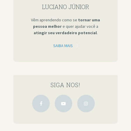
LUCIANO JÚNIOR
Vêm aprendendo como se
tornar uma
pessoa melhor
e quer ajudar você a
atingir seu verdadeiro potencial
.
SAIBA MAIS
SIGA NOS!