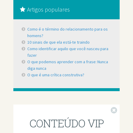
Artigos populares
Como é o término do relacionamento para os
homens?
10 sinais de que ela está-te traindo
Como identificar aquilo que você nasceu para
fazer
O que podemos aprender com a frase: Nunca
diga nunca
O que é uma crítica construtiva?
Fechar
CONTEÚDO VIP