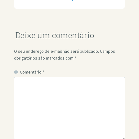
Deixe um comentário
O seu endereço de e-mail não será publicado.
Campos
obrigatórios são marcados com
*
Comentário
*