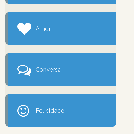
Amor
Conversa
Felicidade