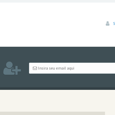
Pular