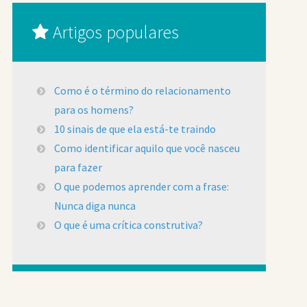
Artigos populares
Como é o término do relacionamento
para os homens?
10 sinais de que ela está-te traindo
Como identificar aquilo que você nasceu
para fazer
O que podemos aprender com a frase:
Nunca diga nunca
O que é uma crítica construtiva?