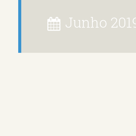
junho 201