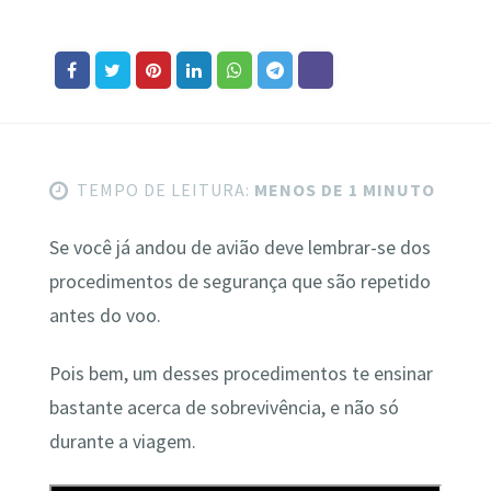
TEMPO DE LEITURA:
MENOS DE 1 MINUTO
Se você já andou de avião deve lembrar-se dos
procedimentos de segurança que são repetido
antes do voo.
Pois bem, um desses procedimentos te ensinar
bastante acerca de sobrevivência, e não só
durante a viagem.