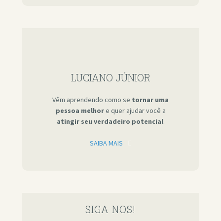
LUCIANO JÚNIOR
Vêm aprendendo como se
tornar uma
pessoa melhor
e quer ajudar você a
atingir seu verdadeiro potencial
.
SAIBA MAIS
SIGA NOS!