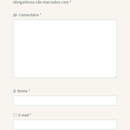
obrigatórios são marcados com
*
Comentário
*
Nome
*
E-mail
*