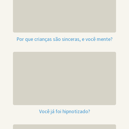
Por que crianças são sinceras, e você mente?
Você já foi hipnotizado?