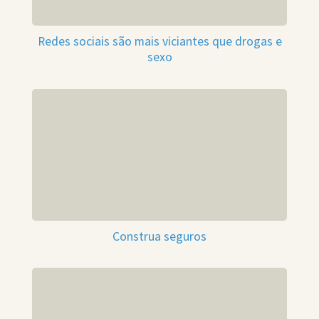
Redes sociais são mais viciantes que drogas e
sexo
Construa seguros