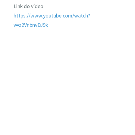
Link do vídeo:
https://www.youtube.com/watch?
v=z2VnbnvDJ9k