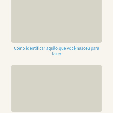
Como identificar aquilo que você nasceu para
fazer