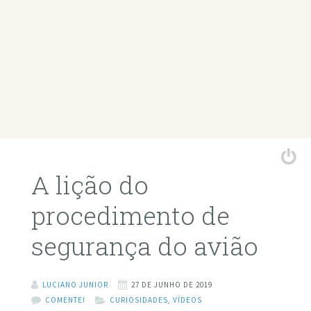
A lição do
procedimento de
segurança do avião
LUCIANO JUNIOR
27 DE JUNHO DE 2019
COMENTE!
CURIOSIDADES
,
VÍDEOS