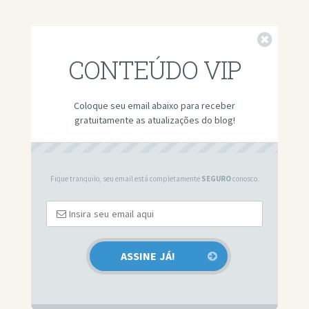
Fechar
CONTEÚDO VIP
Coloque seu email abaixo para receber
gratuitamente as atualizações do blog!
Fique tranquilo, seu email está completamente
SEGURO
conosco.