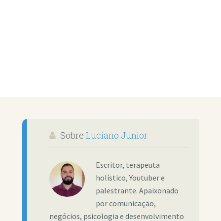
Sobre
Luciano Junior
Escritor, terapeuta
holístico, Youtuber e
palestrante. Apaixonado
por comunicação,
negócios, psicologia e desenvolvimento