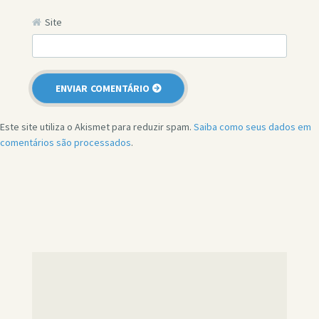
Site
Este site utiliza o Akismet para reduzir spam.
Saiba como seus dados em
comentários são processados
.