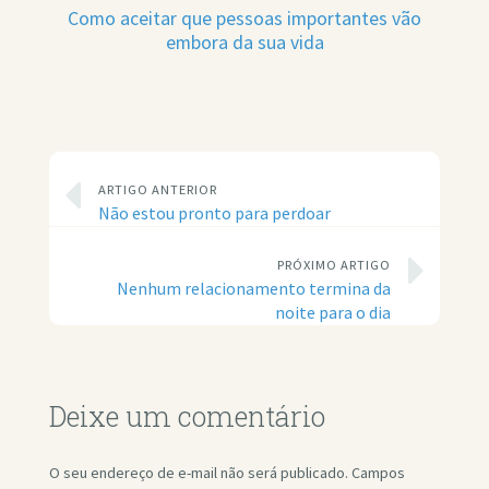
Como aceitar que pessoas importantes vão
embora da sua vida
ARTIGO ANTERIOR
Não estou pronto para perdoar
PRÓXIMO ARTIGO
Nenhum relacionamento termina da
noite para o dia
Deixe um comentário
O seu endereço de e-mail não será publicado.
Campos