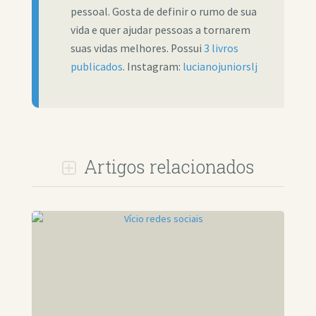
pessoal. Gosta de definir o rumo de sua
vida e quer ajudar pessoas a tornarem
suas vidas melhores. Possui
3 livros
publicados
. Instagram:
lucianojuniorslj
Artigos relacionados