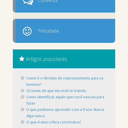
Conversa
Felicidade
Artigos populares
Como é o término do relacionamento para os
homens?
10 sinais de que ela está-te traindo
Como identificar aquilo que você nasceu para
fazer
O que podemos aprender com a frase: Nunca
diga nunca
O que é uma crítica construtiva?