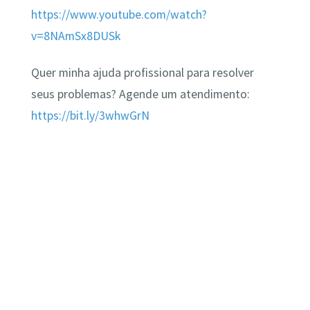
https://www.youtube.com/watch?
v=8NAmSx8DUSk
Quer minha ajuda profissional para resolver
seus problemas? Agende um atendimento:
https://bit.ly/3whwGrN