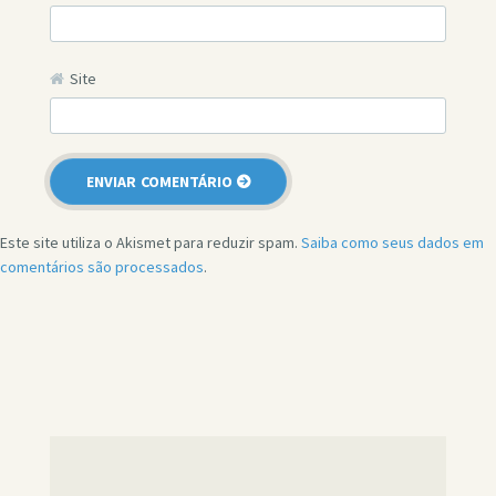
Site
Este site utiliza o Akismet para reduzir spam.
Saiba como seus dados em
comentários são processados
.