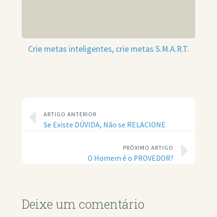
Crie metas inteligentes, crie metas S.M.A.R.T.
ARTIGO ANTERIOR
Se Existe DÚVIDA, Não se RELACIONE
PRÓXIMO ARTIGO
O Homem é o PROVEDOR?
Deixe um comentário