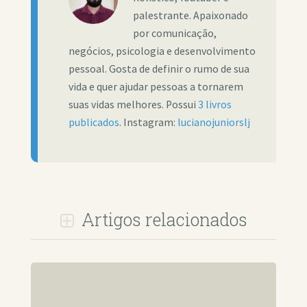
palestrante. Apaixonado
por comunicação,
negócios, psicologia e desenvolvimento
pessoal. Gosta de definir o rumo de sua
vida e quer ajudar pessoas a tornarem
suas vidas melhores. Possui
3 livros
publicados
. Instagram:
lucianojuniorslj
Artigos relacionados