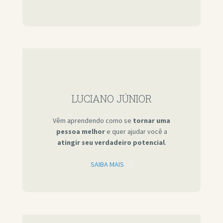
LUCIANO JÚNIOR
Vêm aprendendo como se
tornar uma
pessoa melhor
e quer ajudar você a
atingir seu verdadeiro potencial
.
SAIBA MAIS