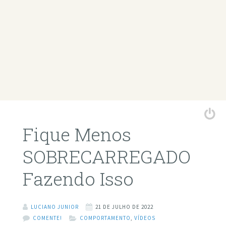
Fique Menos
SOBRECARREGADO
Fazendo Isso
LUCIANO JUNIOR
21 DE JULHO DE 2022
COMENTE!
COMPORTAMENTO
,
VÍDEOS