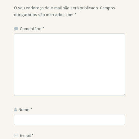
O seu endereço de e-mail não será publicado.
Campos
obrigatórios são marcados com
*
Comentário
*
Nome
*
E-mail
*