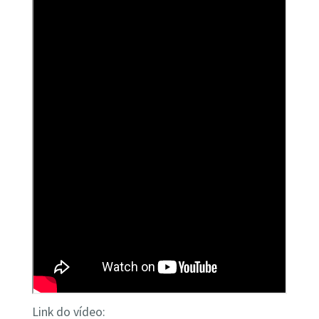
Link do vídeo: