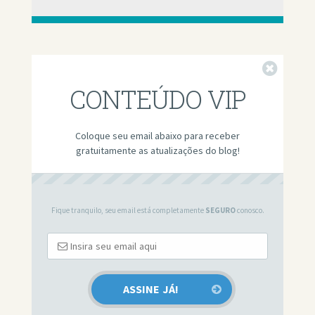
Fechar
CONTEÚDO VIP
Coloque seu email abaixo para receber
gratuitamente as atualizações do blog!
Fique tranquilo, seu email está completamente
SEGURO
conosco.