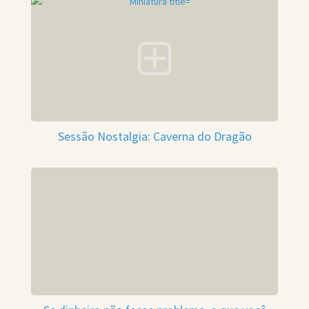
Sessão Nostalgia: Caverna do Dragão