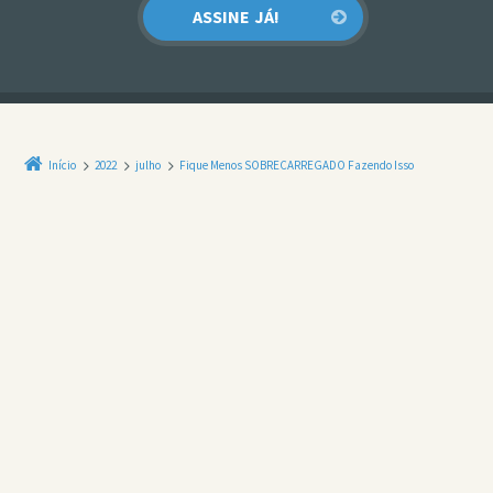
Início
2022
julho
Fique Menos SOBRECARREGADO Fazendo Isso