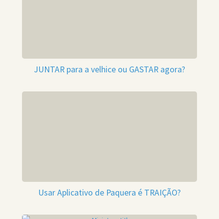
JUNTAR para a velhice ou GASTAR agora?
Usar Aplicativo de Paquera é TRAIÇÃO?