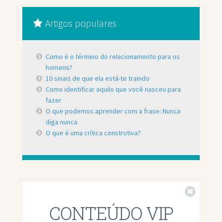
Artigos populares
Como é o término do relacionamento para os
homens?
10 sinais de que ela está-te traindo
Como identificar aquilo que você nasceu para
fazer
O que podemos aprender com a frase: Nunca
diga nunca
O que é uma crítica construtiva?
Fechar
CONTEÚDO VIP