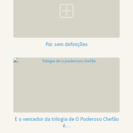
Pai: sem definições
E o vencedor da trilogia de O Poderoso Chefão
é…