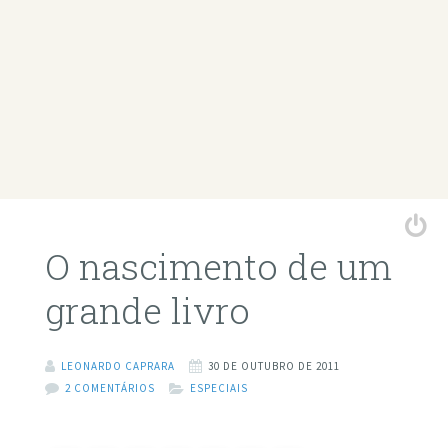
O nascimento de um
grande livro
LEONARDO CAPRARA
30 DE OUTUBRO DE 2011
2 COMENTÁRIOS
ESPECIAIS