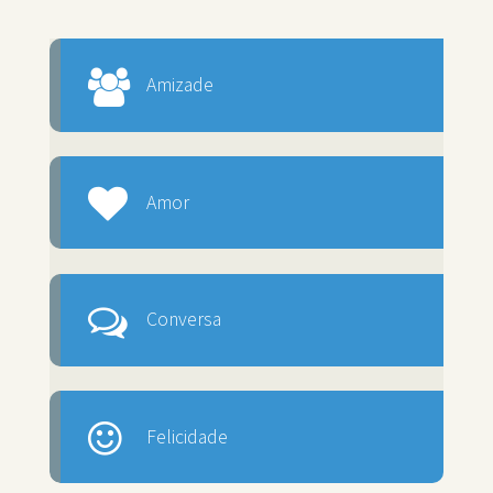
Amizade
Amor
Conversa
Felicidade