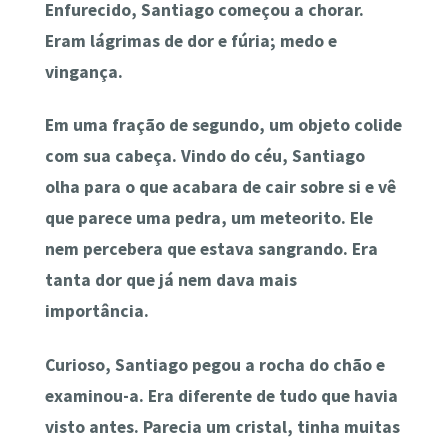
Enfurecido, Santiago começou a chorar.
Eram lágrimas de dor e fúria; medo e
vingança.
Em uma fração de segundo, um objeto colide
com sua cabeça. Vindo do céu, Santiago
olha para o que acabara de cair sobre si e vê
que parece uma pedra, um meteorito. Ele
nem percebera que estava sangrando. Era
tanta dor que já nem dava mais
importância.
Curioso, Santiago pegou a rocha do chão e
examinou-a. Era diferente de tudo que havia
visto antes. Parecia um cristal, tinha muitas