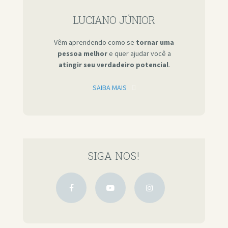
LUCIANO JÚNIOR
Vêm aprendendo como se
tornar uma
pessoa melhor
e quer ajudar você a
atingir seu verdadeiro potencial
.
SAIBA MAIS
SIGA NOS!