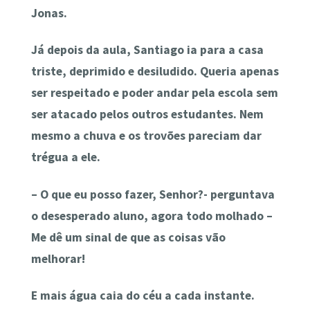
Jonas.
Já depois da aula, Santiago ia para a casa
triste, deprimido e desiludido. Queria apenas
ser respeitado e poder andar pela escola sem
ser atacado pelos outros estudantes. Nem
mesmo a chuva e os trovões pareciam dar
trégua a ele.
– O que eu posso fazer, Senhor?- perguntava
o desesperado aluno, agora todo molhado –
Me dê um sinal de que as coisas vão
melhorar!
E mais água caia do céu a cada instante.