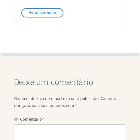
RESPONDER
Deixe um comentário
O seu endereço de e-mail não será publicado.
Campos
obrigatórios são marcados com
*
Comentário
*