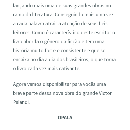
lançando mais uma de suas grandes obras no
ramo da literatura. Conseguindo mais uma vez
a cada palavra atrair a atenção de seus fieis
leitores. Como é característico deste escritor o
livro aborda o gênero da ficção e tem uma
história muito forte e consistente e que se
encaixa no dia a dia dos brasileiros, o que torna
o livro cada vez mais cativante.
Agora vamos disponibilizar para vocês uma
breve parte dessa nova obra do grande Victor
Palandi.
OPALA