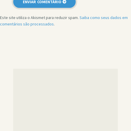
Este site utiliza o Akismet para reduzir spam.
Saiba como seus dados em
comentários são processados
.