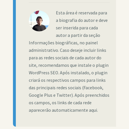
Esta área é reservada para
a biografia do autor e deve
ser inserida para cada
autor a partir da seção
Informações biográficas, no painel
administrativo. Caso deseje incluir links
para as redes sociais de cada autor do
site, recomendamos que instale o plugin
WordPress SEO. Após instalado, o plugin
criará os respectivos campos para links
das principais redes sociais (Facebook,
Google Plus e Twitter). Após preenchidos
os campos, os links de cada rede
aparecerão automaticamente aqui.