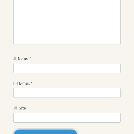
Nome
*
E-mail
*
Site