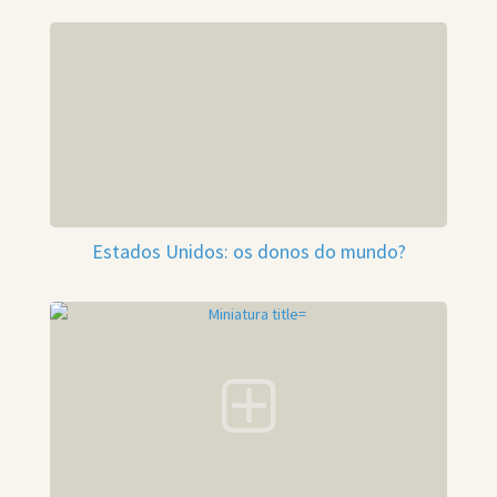
Estados Unidos: os donos do mundo?