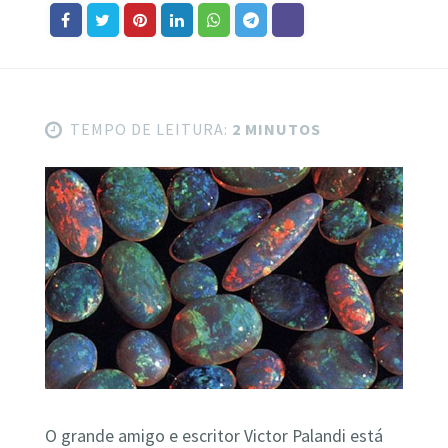
TEMPO DE LEITURA:
2 MINUTOS
O grande amigo e escritor Victor Palandi está