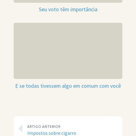
Seu voto têm importância
E se todas tivessem algo em comum com você
ARTIGO ANTERIOR
Impostos sobre cigarro