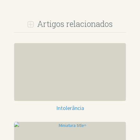
Artigos relacionados
Intolerância