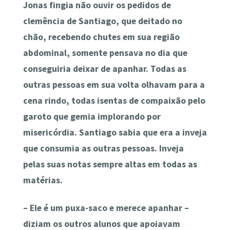
Jonas fingia não ouvir os pedidos de
clemência de Santiago, que deitado no
chão, recebendo chutes em sua região
abdominal, somente pensava no dia que
conseguiria deixar de apanhar. Todas as
outras pessoas em sua volta olhavam para a
cena rindo, todas isentas de compaixão pelo
garoto que gemia implorando por
misericórdia. Santiago sabia que era a inveja
que consumia as outras pessoas. Inveja
pelas suas notas sempre altas em todas as
matérias.
– Ele é um puxa-saco e merece apanhar –
diziam os outros alunos que apoiavam