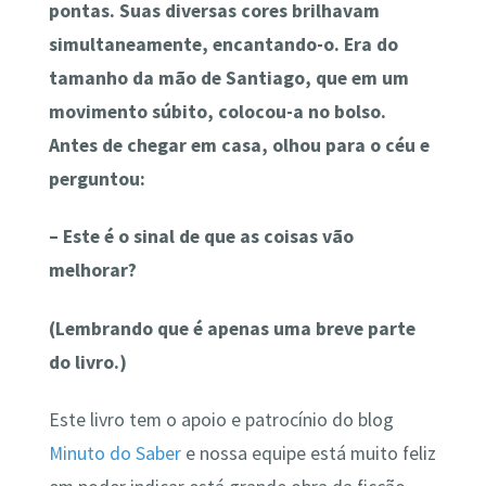
pontas. Suas diversas cores brilhavam
simultaneamente, encantando-o. Era do
tamanho da mão de Santiago, que em um
movimento súbito, colocou-a no bolso.
Antes de chegar em casa, olhou para o céu e
perguntou:
– Este é o sinal de que as coisas vão
melhorar?
(Lembrando que é apenas uma breve parte
do livro.)
Este livro tem o apoio e patrocínio do blog
Minuto do Saber
e nossa equipe está muito feliz