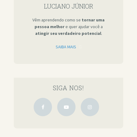
LUCIANO JÚNIOR
Vêm aprendendo como se
tornar uma
pessoa melhor
e quer ajudar você a
atingir seu verdadeiro potencial
.
SAIBA MAIS
SIGA NOS!