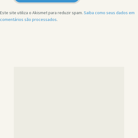
Este site utiliza o Akismet para reduzir spam.
Saiba como seus dados em
comentários são processados
.