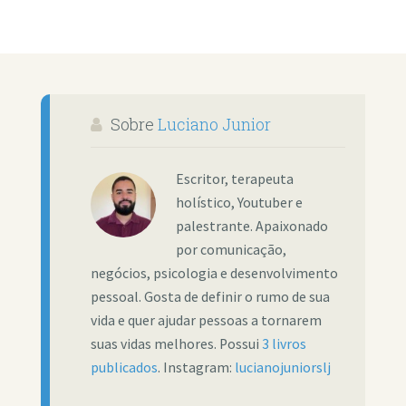
Sobre
Luciano Junior
Escritor, terapeuta
holístico, Youtuber e
palestrante. Apaixonado
por comunicação,
negócios, psicologia e desenvolvimento
pessoal. Gosta de definir o rumo de sua
vida e quer ajudar pessoas a tornarem
suas vidas melhores. Possui
3 livros
publicados
. Instagram:
lucianojuniorslj