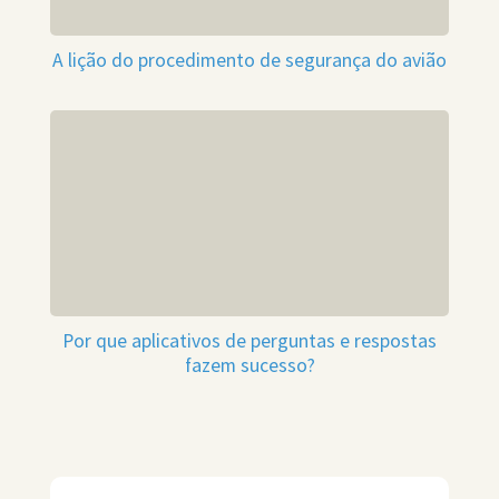
A lição do procedimento de segurança do avião
Por que aplicativos de perguntas e respostas
fazem sucesso?