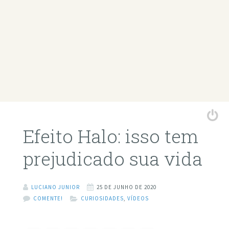
Efeito Halo: isso tem
prejudicado sua vida
LUCIANO JUNIOR
25 DE JUNHO DE 2020
COMENTE!
CURIOSIDADES
,
VÍDEOS