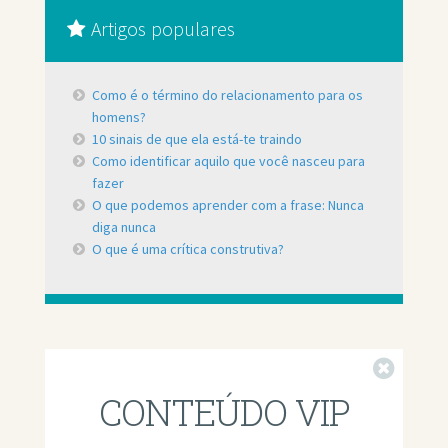
Artigos populares
Como é o término do relacionamento para os
homens?
10 sinais de que ela está-te traindo
Como identificar aquilo que você nasceu para
fazer
O que podemos aprender com a frase: Nunca
diga nunca
O que é uma crítica construtiva?
Fechar
CONTEÚDO VIP