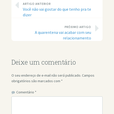
ARTIGO ANTERIOR
Você não vai gostar do que tenho pra te
dizer
PRÓXIMO ARTIGO
A quarentena vai acabar com seu
relacionamento
Deixe um comentário
O seu endereço de e-mail não será publicado.
Campos
obrigatórios são marcados com
*
Comentário
*