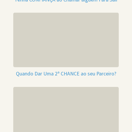
Quando Dar Uma 2ª CHANCE ao seu Parceiro?