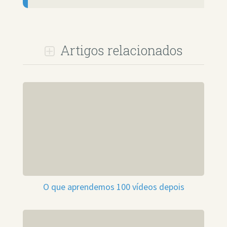
Artigos relacionados
O que aprendemos 100 vídeos depois