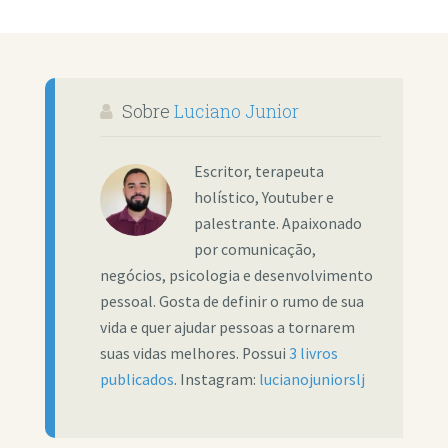
Sobre
Luciano Junior
Escritor, terapeuta
holístico, Youtuber e
palestrante. Apaixonado
por comunicação,
negócios, psicologia e desenvolvimento
pessoal. Gosta de definir o rumo de sua
vida e quer ajudar pessoas a tornarem
suas vidas melhores. Possui
3 livros
publicados
. Instagram:
lucianojuniorslj