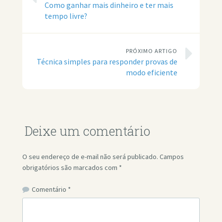
Como ganhar mais dinheiro e ter mais
tempo livre?
PRÓXIMO ARTIGO
Técnica simples para responder provas de
modo eficiente
Deixe um comentário
O seu endereço de e-mail não será publicado.
Campos
obrigatórios são marcados com
*
Comentário
*