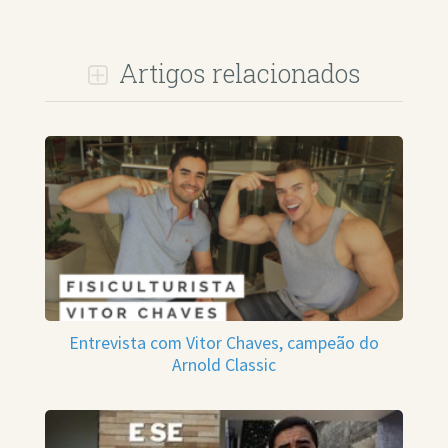
Artigos relacionados
Entrevista com Vitor Chaves, campeão do
Arnold Classic