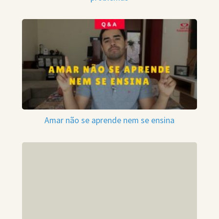
Amar não se aprende nem se ensina