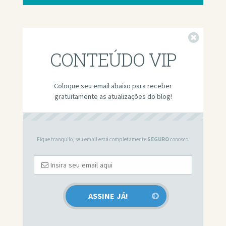
Fechar
CONTEÚDO VIP
Coloque seu email abaixo para receber
gratuitamente as atualizações do blog!
Fique tranquilo, seu email está completamente
SEGURO
conosco.