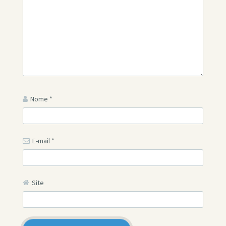
Nome
*
E-mail
*
Site