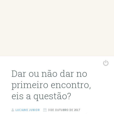
Dar ou não dar no
primeiro encontro,
eis a questão?
LUCIANO JUNIOR
3 DE OUTUBRO DE 2017