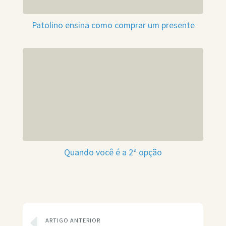
Patolino ensina como comprar um presente
Quando você é a 2ª opção
ARTIGO ANTERIOR