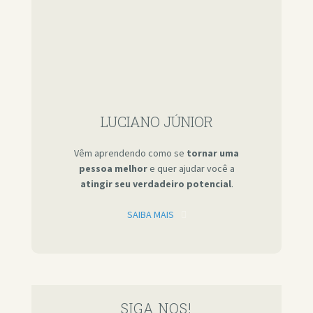
LUCIANO JÚNIOR
Vêm aprendendo como se
tornar uma
pessoa melhor
e quer ajudar você a
atingir seu verdadeiro potencial
.
SAIBA MAIS
SIGA NOS!