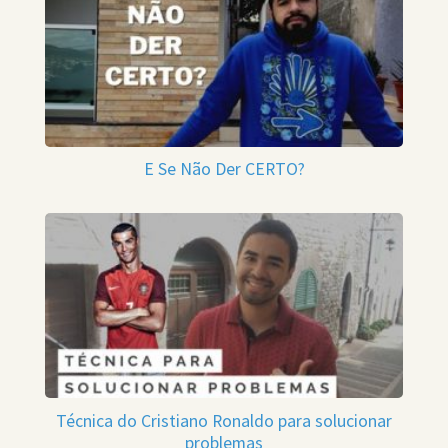
E Se Não Der CERTO?
Técnica do Cristiano Ronaldo para solucionar
problemas