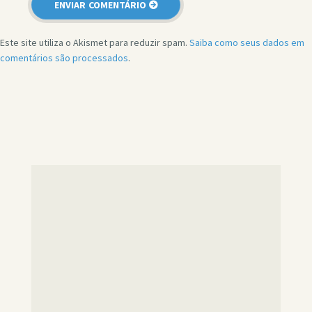
Este site utiliza o Akismet para reduzir spam.
Saiba como seus dados em
comentários são processados
.