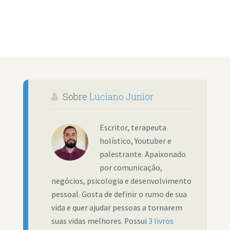
Sobre
Luciano Junior
Escritor, terapeuta
holístico, Youtuber e
palestrante. Apaixonado
por comunicação,
negócios, psicologia e desenvolvimento
pessoal. Gosta de definir o rumo de sua
vida e quer ajudar pessoas a tornarem
suas vidas melhores. Possui
3 livros