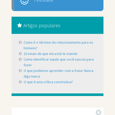
Felicidade
Artigos populares
Como é o término do relacionamento para os
homens?
10 sinais de que ela está-te traindo
Como identificar aquilo que você nasceu para
fazer
O que podemos aprender com a frase: Nunca
diga nunca
O que é uma crítica construtiva?
Fechar