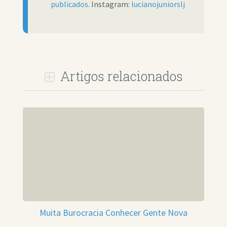
publicados
. Instagram:
lucianojuniorslj
Artigos relacionados
Muita Burocracia Conhecer Gente Nova