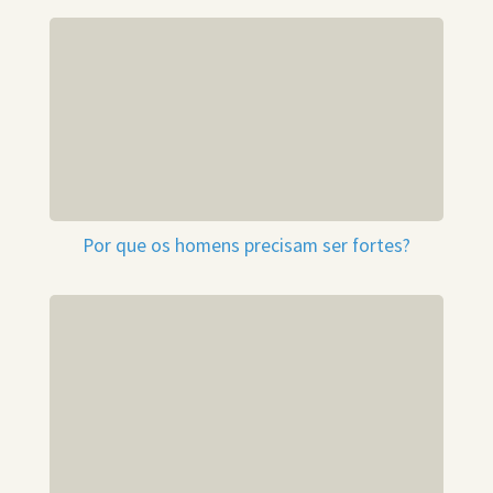
Por que os homens precisam ser fortes?