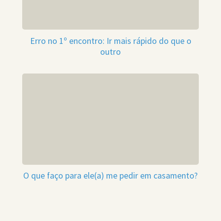
Erro no 1º encontro: Ir mais rápido do que o
outro
O que faço para ele(a) me pedir em casamento?