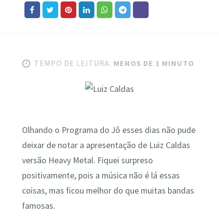
TEMPO DE LEITURA:
MENOS DE 1 MINUTO
Olhando o Programa do Jô esses dias não pude
deixar de notar a apresentação de Luiz Caldas
versão Heavy Metal. Fiquei surpreso
positivamente, pois a música não é lá essas
coisas, mas ficou melhor do que muitas bandas
famosas.