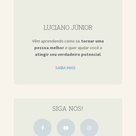
LUCIANO JÚNIOR
Vêm aprendendo como se
tornar uma
pessoa melhor
e quer ajudar você a
atingir seu verdadeiro potencial
.
SAIBA MAIS
SIGA NOS!