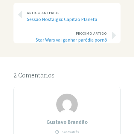
ARTIGO ANTERIOR
Sessão Nostalgia: Capitão Planeta
PRÓXIMO ARTIGO
Star Wars vai ganhar paródia pornô
2 Comentários
Gustavo Brandão
15 anos atrás