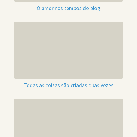
O amor nos tempos do blog
Todas as coisas são criadas duas vezes