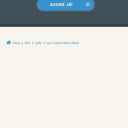
Início
2011
julho
Luiz Caldas Heavy Metal