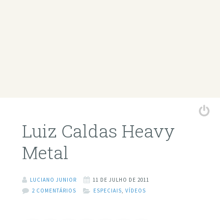
Luiz Caldas Heavy
Metal
LUCIANO JUNIOR
11 DE JULHO DE 2011
2 COMENTÁRIOS
ESPECIAIS
,
VÍDEOS