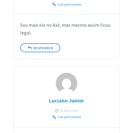
Link permanente
Sou mais ele no Axé, mas mesmo assim ficou
legal.
RESPONDER
Luciano Junior
15 anos atrás
Link permanente