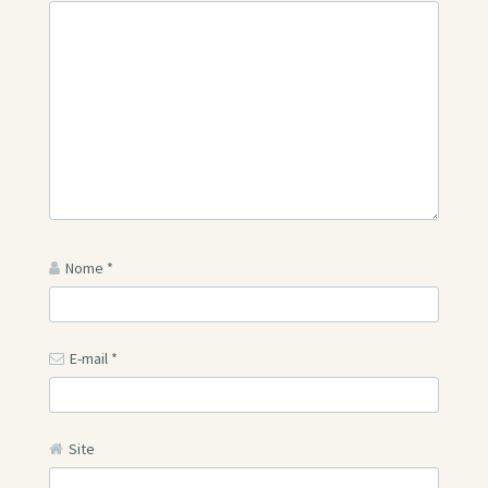
Nome
*
E-mail
*
Site