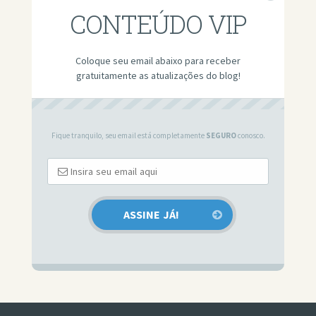
CONTEÚDO VIP
Coloque seu email abaixo para receber
gratuitamente as atualizações do blog!
Fique tranquilo, seu email está completamente
SEGURO
conosco.