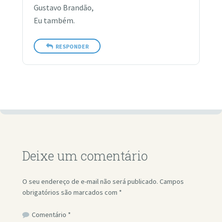
Gustavo Brandão,
Eu também.
RESPONDER
Deixe um comentário
O seu endereço de e-mail não será publicado.
Campos
obrigatórios são marcados com
*
Comentário
*