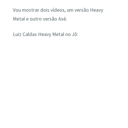
Vou mostrar dois vídeos, um versão Heavy
Metal e outro versão Axé.
Luiz Caldas Heavy Metal no Jô: