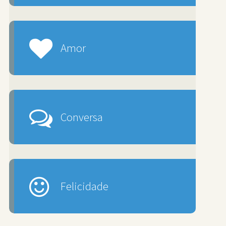
Amor
Conversa
Felicidade