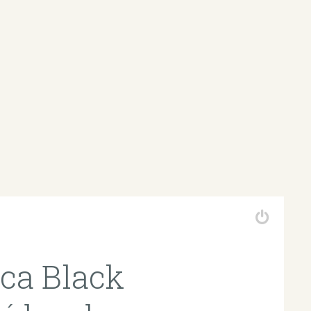
ca Black