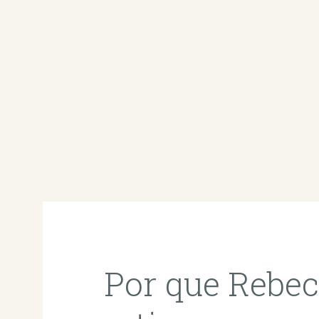
Por que Rebec