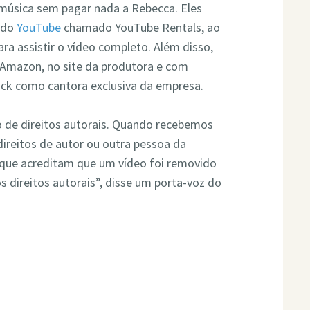
música sem pagar nada a Rebecca. Eles
 do
YouTube
chamado YouTube Rentals, ao
ara assistir o vídeo completo. Além disso,
 Amazon, no site da produtora e com
ack como cantora exclusiva da empresa.
o de direitos autorais. Quando recebemos
ireitos de autor ou outra pessoa da
que acreditam que um vídeo foi removido
 direitos autorais”, disse um porta-voz do