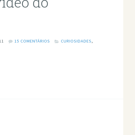
vídeo do
11
15 COMENTÁRIOS
CURIOSIDADES
,