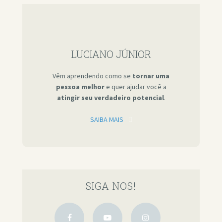
LUCIANO JÚNIOR
Vêm aprendendo como se
tornar uma
pessoa melhor
e quer ajudar você a
atingir seu verdadeiro potencial
.
SAIBA MAIS
SIGA NOS!