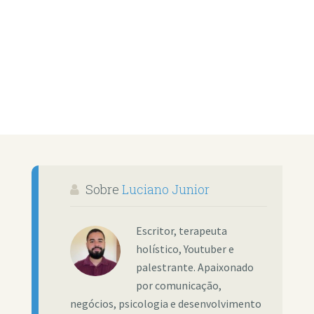
Sobre
Luciano Junior
Escritor, terapeuta
holístico, Youtuber e
palestrante. Apaixonado
por comunicação,
negócios, psicologia e desenvolvimento