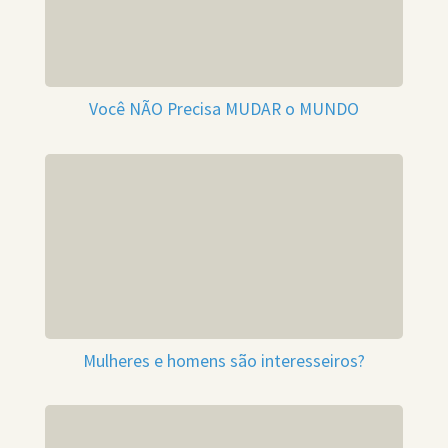
Você NÃO Precisa MUDAR o MUNDO
Mulheres e homens são interesseiros?