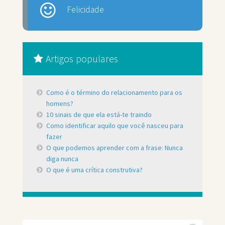
Felicidade
Artigos populares
Como é o término do relacionamento para os
homens?
10 sinais de que ela está-te traindo
Como identificar aquilo que você nasceu para
fazer
O que podemos aprender com a frase: Nunca
diga nunca
O que é uma crítica construtiva?