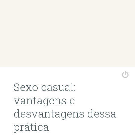
Sexo casual:
vantagens e
desvantagens dessa
prática