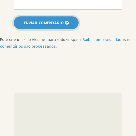
Este site utiliza o Akismet para reduzir spam.
Saiba como seus dados em
comentários são processados
.