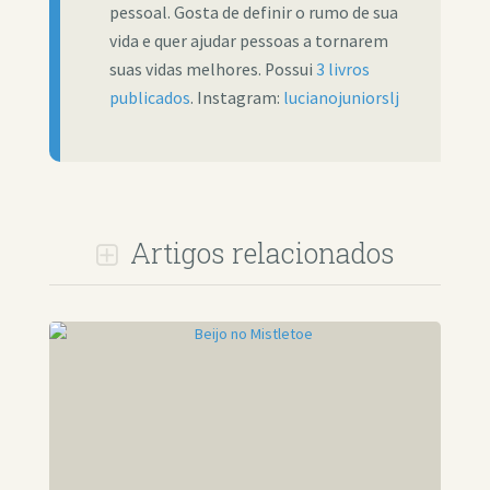
pessoal. Gosta de definir o rumo de sua
vida e quer ajudar pessoas a tornarem
suas vidas melhores. Possui
3 livros
publicados
. Instagram:
lucianojuniorslj
Artigos relacionados