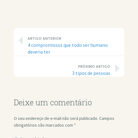
ARTIGO ANTERIOR
4 compromissos que todo ser humano
deveria ter
PRÓXIMO ARTIGO
3 tipos de pessoas
Deixe um comentário
O seu endereço de e-mail não será publicado.
Campos
obrigatórios são marcados com
*