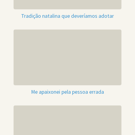
Tradição natalina que deveríamos adotar
Me apaixonei pela pessoa errada