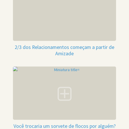
2/3 dos Relacionamentos começam a partir de
Amizade
Você trocaria um sorvete de flocos por alguém?