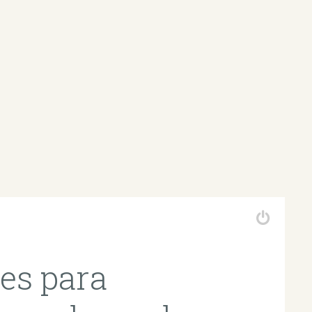
es para