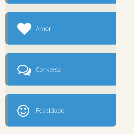
Amor
Conversa
Felicidade