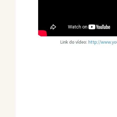
Link do vídeo:
http://www.yo