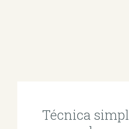
Técnica simpl