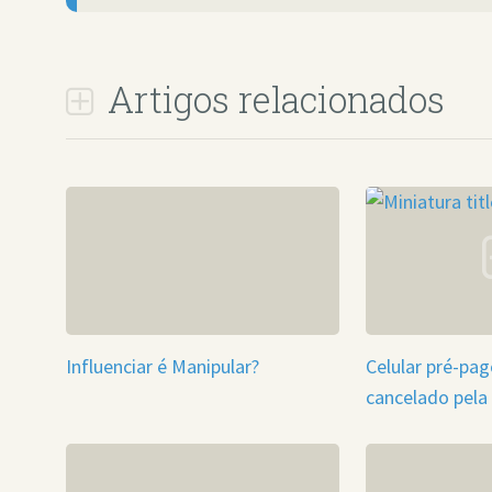
Artigos relacionados
Influenciar é Manipular?
Celular pré-pa
cancelado pela