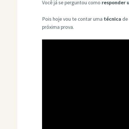
Você já se perguntou como
responder 
Pois hoje vou te contar uma
técnica
de 
próxima prova.