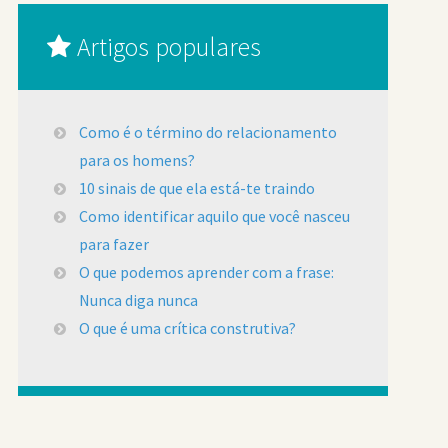
Artigos populares
Como é o término do relacionamento
para os homens?
10 sinais de que ela está-te traindo
Como identificar aquilo que você nasceu
para fazer
O que podemos aprender com a frase:
Nunca diga nunca
O que é uma crítica construtiva?