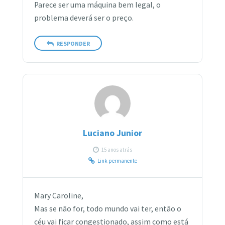
Parece ser uma máquina bem legal, o
problema deverá ser o preço.
RESPONDER
Luciano Junior
15 anos atrás
Link permanente
Mary Caroline,
Mas se não for, todo mundo vai ter, então o
céu vai ficar congestionado, assim como está