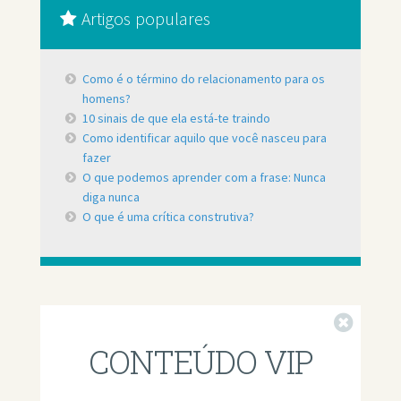
Artigos populares
Como é o término do relacionamento para os
homens?
10 sinais de que ela está-te traindo
Como identificar aquilo que você nasceu para
fazer
O que podemos aprender com a frase: Nunca
diga nunca
O que é uma crítica construtiva?
Fechar
CONTEÚDO VIP