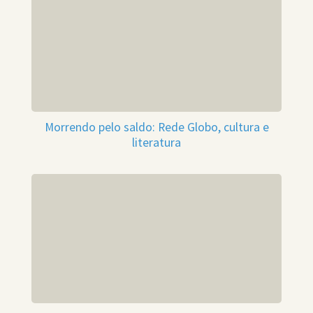
Morrendo pelo saldo: Rede Globo, cultura e
literatura