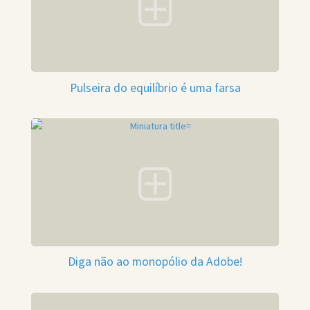
Pulseira do equilíbrio é uma farsa
Diga não ao monopólio da Adobe!