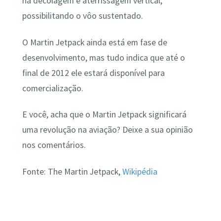
na decolagem e aterrissagem vertical,
possibilitando o vôo sustentado.
O Martin Jetpack ainda está em fase de
desenvolvimento, mas tudo indica que até o
final de 2012 ele estará disponível para
comercialização.
E você, acha que o Martin Jetpack significará
uma revolução na aviação? Deixe a sua opinião
nos comentários.
Fonte: The Martin Jetpack,
Wikipédia