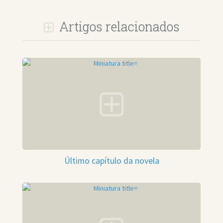
Artigos relacionados
Último capítulo da novela