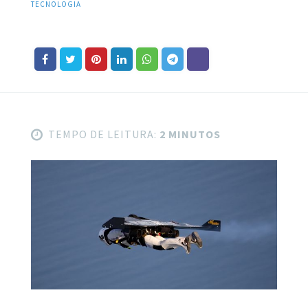
TECNOLOGIA
TEMPO DE LEITURA:
2 MINUTOS