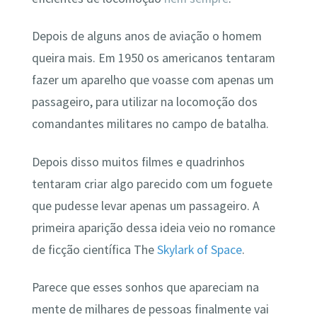
Depois de alguns anos de aviação o homem
queira mais. Em 1950 os americanos tentaram
fazer um aparelho que voasse com apenas um
passageiro, para utilizar na locomoção dos
comandantes militares no campo de batalha.
Depois disso muitos filmes e quadrinhos
tentaram criar algo parecido com um foguete
que pudesse levar apenas um passageiro. A
primeira aparição dessa ideia veio no romance
de ficção científica The
Skylark of Space
.
Parece que esses sonhos que apareciam na
mente de milhares de pessoas finalmente vai