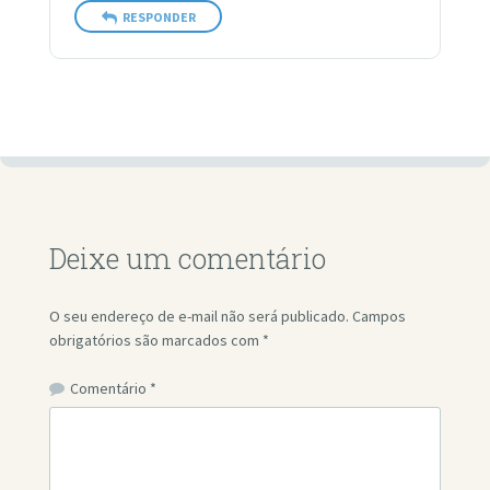
RESPONDER
Deixe um comentário
O seu endereço de e-mail não será publicado.
Campos
obrigatórios são marcados com
*
Comentário
*