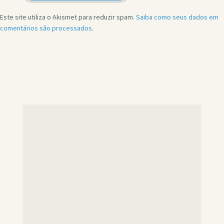
Este site utiliza o Akismet para reduzir spam.
Saiba como seus dados em
comentários são processados
.