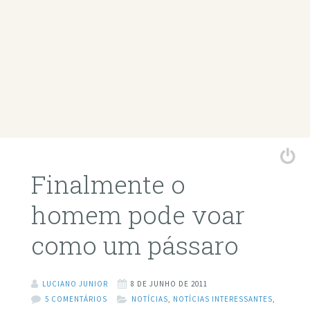
Finalmente o
homem pode voar
como um pássaro
LUCIANO JUNIOR
8 DE JUNHO DE 2011
5 COMENTÁRIOS
NOTÍCIAS
,
NOTÍCIAS INTERESSANTES
,