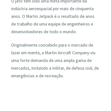
O jato tem sido uma meta importante da
indústria aeroespacial por mais de cinquenta
anos. O Martin Jetpack é o resultado de anos
de trabalho de uma equipe de engenheiros e
desenvolvedores de todo o mundo.
Originalmente concebido para o mercado de
lazer em mente, a Martin Aircraft Company viu
uma forte demanda de uma ampla gama de
mercados, incluindo a militar, de defesa civil, de
emergências e de recreação.