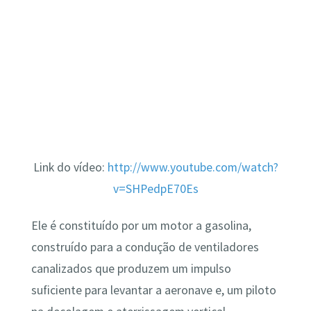
Link do vídeo:
http://www.youtube.com/watch?
v=SHPedpE70Es
Ele é constituído por um motor a gasolina,
construído para a condução de ventiladores
canalizados que produzem um impulso
suficiente para levantar a aeronave e, um piloto