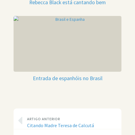
Rebecca Black está cantando bem
Entrada de espanhóis no Brasil
ARTIGO ANTERIOR
Citando Madre Teresa de Calcutá