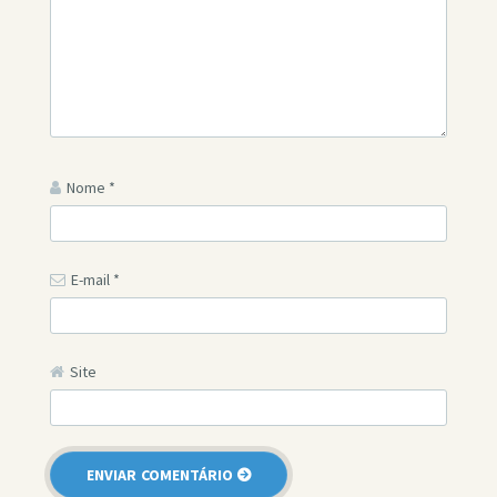
Nome
*
E-mail
*
Site