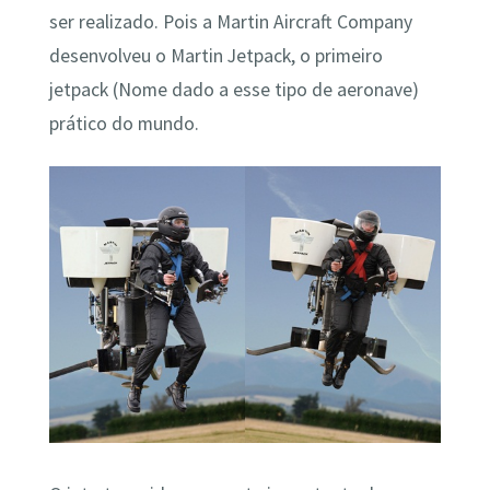
ser realizado. Pois a Martin Aircraft Company
desenvolveu o Martin Jetpack, o primeiro
jetpack (Nome dado a esse tipo de aeronave)
prático do mundo.