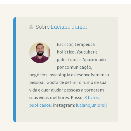
Sobre
Luciano Junior
Escritor, terapeuta
holístico, Youtuber e
palestrante. Apaixonado
por comunicação,
negócios, psicologia e desenvolvimento
pessoal. Gosta de definir o rumo de sua
vida e quer ajudar pessoas a tornarem
suas vidas melhores. Possui
3 livros
publicados
. Instagram:
lucianojuniorslj