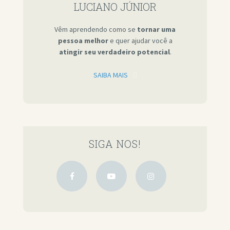
LUCIANO JÚNIOR
Vêm aprendendo como se
tornar uma
pessoa melhor
e quer ajudar você a
atingir seu verdadeiro potencial
.
SAIBA MAIS
SIGA NOS!